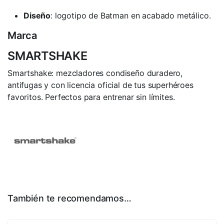
Diseño
: logotipo de Batman en acabado metálico.
Marca
SMARTSHAKE
Smartshake: mezcladores condiseño duradero,
antifugas y con licencia oficial de tus superhéroes
favoritos. Perfectos para entrenar sin límites.
También te recomendamos…