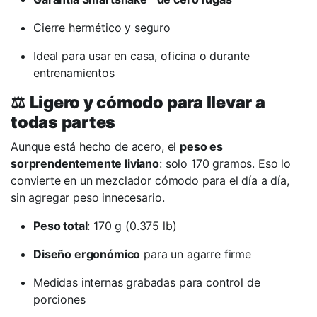
Cierre hermético y seguro
Ideal para usar en casa, oficina o durante
entrenamientos
⚖️
Ligero y cómodo para llevar a
todas partes
Aunque está hecho de acero, el
peso es
sorprendentemente liviano
: solo 170 gramos. Eso lo
convierte en un mezclador cómodo para el día a día,
sin agregar peso innecesario.
Peso total
: 170 g (0.375 lb)
Diseño ergonómico
para un agarre firme
Medidas internas grabadas para control de
porciones