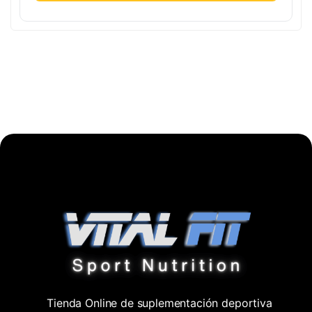
Tienda Online de suplementación deportiva