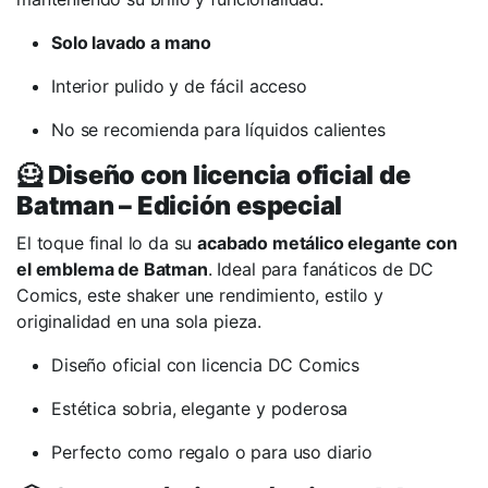
Solo lavado a mano
Interior pulido y de fácil acceso
No se recomienda para líquidos calientes
🦸
Diseño con licencia oficial de
Batman – Edición especial
El toque final lo da su
acabado metálico elegante con
el emblema de Batman
. Ideal para fanáticos de DC
Comics, este shaker une rendimiento, estilo y
originalidad en una sola pieza.
Diseño oficial con licencia DC Comics
Estética sobria, elegante y poderosa
Perfecto como regalo o para uso diario