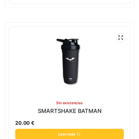
Sin existencias
SMARTSHAKE BATMAN
20.00
€
Leer más