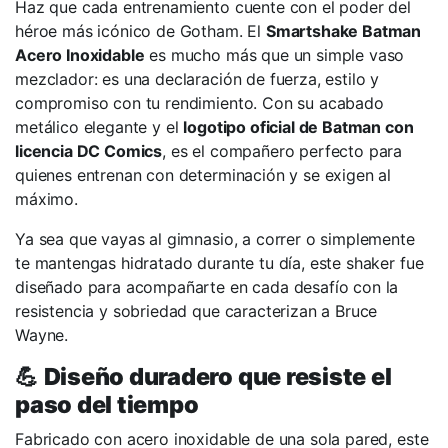
Haz que cada entrenamiento cuente con el poder del
héroe más icónico de Gotham. El
Smartshake Batman
Acero Inoxidable
es mucho más que un simple vaso
mezclador: es una declaración de fuerza, estilo y
compromiso con tu rendimiento. Con su acabado
metálico elegante y el
logotipo oficial de Batman con
licencia DC Comics
, es el compañero perfecto para
quienes entrenan con determinación y se exigen al
máximo.
Ya sea que vayas al gimnasio, a correr o simplemente
te mantengas hidratado durante tu día, este shaker fue
diseñado para acompañarte en cada desafío con la
resistencia y sobriedad que caracterizan a Bruce
Wayne.
💪
Diseño duradero que resiste el
paso del tiempo
Fabricado con acero inoxidable de una sola pared, este