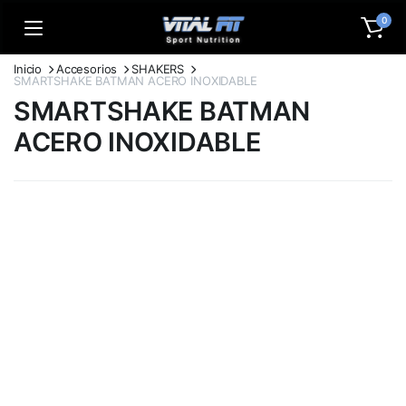
0
Inicio
Accesorios
SHAKERS
SMARTSHAKE BATMAN ACERO INOXIDABLE
SMARTSHAKE BATMAN
ACERO INOXIDABLE