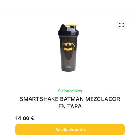
9 disponibles
SMARTSHAKE BATMAN MEZCLADOR
EN TAPA
14.00
€
Añadir al carrito