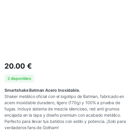
20.00
€
2 disponibles
Smartshake Batman Acero Inoxidable.
Shaker metálico oficial con el logotipo de Batman, fabricado en
acero inoxidable duradero, ligero (170g) y 100% a prueba de
fugas. Incluye sistema de mezcla silencioso, red anti grumos
encajada en la tapa y diseño premium con acabado metálico.
Perfecto para llevar tus batidos con estilo y potencia. ¡Solo para
verdaderos fans de Gotham!