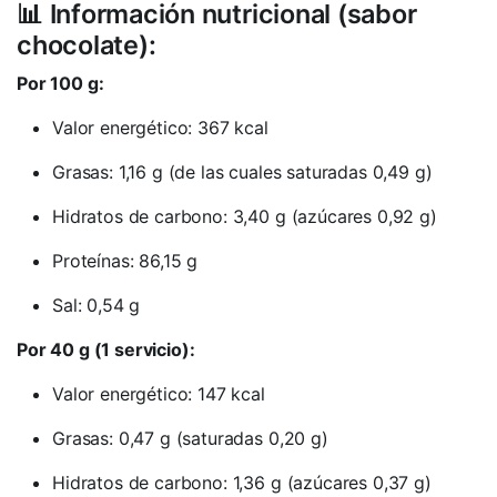
📊 Información nutricional (sabor
chocolate):
Por 100 g:
Valor energético: 367 kcal
Grasas: 1,16 g (de las cuales saturadas 0,49 g)
Hidratos de carbono: 3,40 g (azúcares 0,92 g)
Proteínas: 86,15 g
Sal: 0,54 g
Por 40 g (1 servicio):
Valor energético: 147 kcal
Grasas: 0,47 g (saturadas 0,20 g)
Hidratos de carbono: 1,36 g (azúcares 0,37 g)