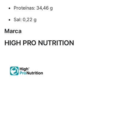
Proteínas: 34,46 g
Sal: 0,22 g
Marca
HIGH PRO NUTRITION