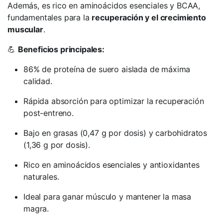
Además, es rico en aminoácidos esenciales y BCAA,
fundamentales para la
recuperación y el crecimiento
muscular
.
💪
Beneficios principales:
86% de proteína de suero aislada de máxima
calidad.
Rápida absorción para optimizar la recuperación
post-entreno.
Bajo en grasas (0,47 g por dosis) y carbohidratos
(1,36 g por dosis).
Rico en aminoácidos esenciales y antioxidantes
naturales.
Ideal para ganar músculo y mantener la masa
magra.