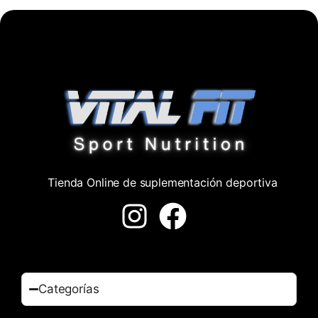
Tienda Online de suplementación deportiva
Categorías