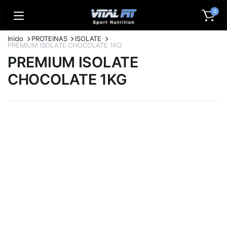
0
Inicio
PROTEINAS
ISOLATE
PREMIUM ISOLATE CHOCOLATE 1KG
PREMIUM ISOLATE
CHOCOLATE 1KG