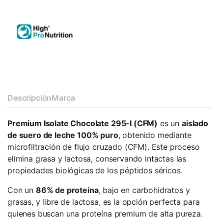
Descripción
Marca
Premium Isolate Chocolate 295-I (CFM)
es un
aislado
de suero de leche 100% puro
, obtenido mediante
microfiltración de flujo cruzado (CFM). Este proceso
elimina grasa y lactosa, conservando intactas las
propiedades biológicas de los péptidos séricos.
Con un
86% de proteína
, bajo en carbohidratos y
grasas, y libre de lactosa, es la opción perfecta para
quienes buscan una proteína premium de alta pureza.