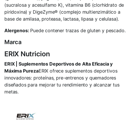
(sucralosa y acesulfamo K), vitamina B6 (clorhidrato de
piridoxina) y DigeZyme® (complejo multienzimático a
base de amilasa, proteasa, lactasa, lipasa y celulasa).
Alergenos:
Puede contener trazas de gluten y pescado.
Marca
ERIX Nutricion
ERIX | Suplementos Deportivos de Alta Eficacia y
Máxima Pureza
ERIX ofrece suplementos deportivos
innovadores: proteínas, pre-entrenos y quemadores
diseñados para mejorar tu rendimiento y alcanzar tus
metas.