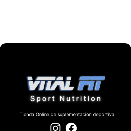
Tienda Online de suplementación deportiva