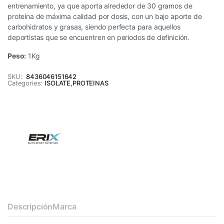
entrenamiento, ya que aporta alrededor de 30 gramos de
proteína de máxima calidad por dosis, con un bajo aporte de
carbohidratos y grasas, siendo perfecta para aquellos
deportistas que se encuentren en periodos de definición.
Peso:
1Kg
SKU:
8436046151642
Categories:
ISOLATE
,
PROTEINAS
Descripción
Marca