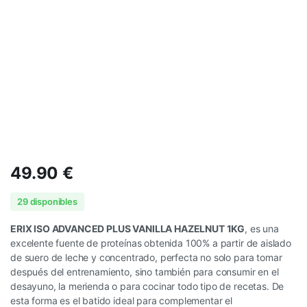
49.90
€
29 disponibles
ERIX ISO ADVANCED PLUS VANILLA HAZELNUT 1KG
, es una
excelente fuente de proteínas obtenida 100% a partir de aislado
de suero de leche y concentrado, perfecta no solo para tomar
después del entrenamiento, sino también para consumir en el
desayuno, la merienda o para cocinar todo tipo de recetas. De
esta forma es el batido ideal para complementar el