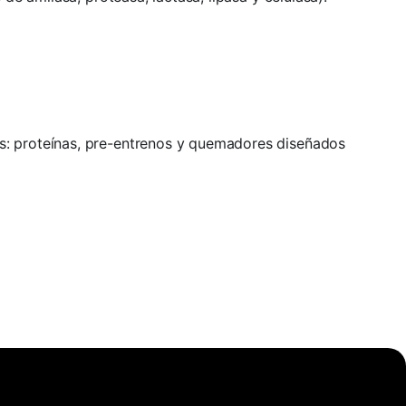
s: proteínas, pre-entrenos y quemadores diseñados