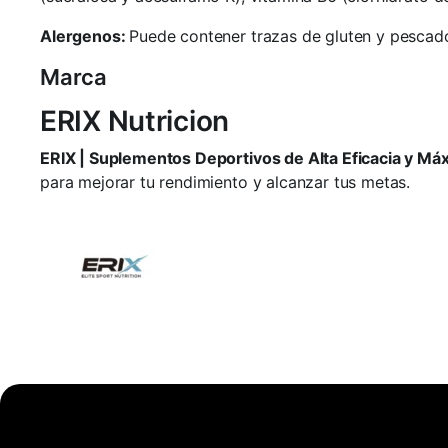
Alergenos:
Puede contener trazas de gluten y pescad
Marca
ERIX Nutricion
ERIX | Suplementos Deportivos de Alta Eficacia y Má
para mejorar tu rendimiento y alcanzar tus metas.