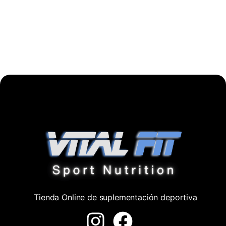
Tienda Online de suplementación deportiva