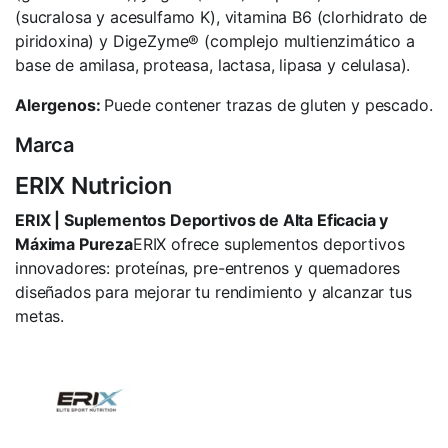
(sucralosa y acesulfamo K), vitamina B6 (clorhidrato de
piridoxina) y DigeZyme® (complejo multienzimático a
base de amilasa, proteasa, lactasa, lipasa y celulasa).
Alergenos:
Puede contener trazas de gluten y pescado.
Marca
ERIX Nutricion
ERIX | Suplementos Deportivos de Alta Eficacia y
Máxima Pureza
ERIX ofrece suplementos deportivos
innovadores: proteínas, pre-entrenos y quemadores
diseñados para mejorar tu rendimiento y alcanzar tus
metas.