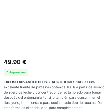
49.90
€
7 disponibles
ERIX ISO ADVANCED PLUS BLACK COOKIES 1KG
, es una
excelente fuente de proteínas obtenida 100% a partir de aislado
de suero de leche y concentrado, perfecta no solo para tomar
después del entrenamiento, sino también para consumir en el
desayuno, la merienda o para cocinar todo tipo de recetas. De
esta forma es el batido ideal para complementar el