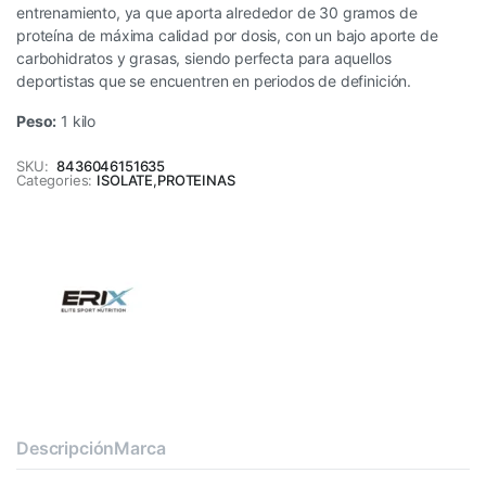
entrenamiento, ya que aporta alrededor de 30 gramos de
proteína de máxima calidad por dosis, con un bajo aporte de
carbohidratos y grasas, siendo perfecta para aquellos
deportistas que se encuentren en periodos de definición.
Peso:
1 kilo
SKU:
8436046151635
Categories:
ISOLATE
,
PROTEINAS
Descripción
Marca