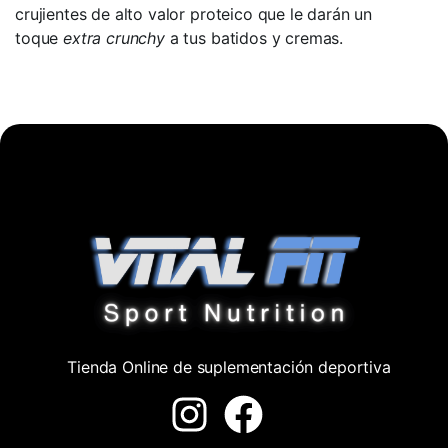
crujientes de alto valor proteico que le darán un
toque
extra crunchy
a tus batidos y cremas.
Tienda Online de suplementación deportiva