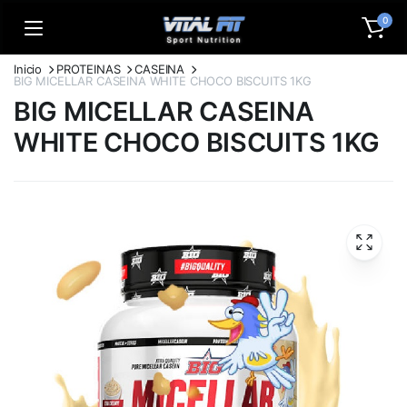
0
Inicio
PROTEINAS
CASEINA
BIG MICELLAR CASEINA WHITE CHOCO BISCUITS 1KG
BIG MICELLAR CASEINA
WHITE CHOCO BISCUITS 1KG