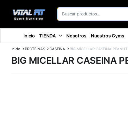
Inicio
TIENDA
Nosotros
Nuestros Gyms
Inicio
PROTEINAS
CASEINA
BIG MICELLAR CASEINA PEANUT
BIG MICELLAR CASEINA 