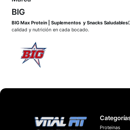
BIG
BIG Max Protein | Suplementos y Snacks Saludables
calidad y nutrición en cada bocado.
Categoría
Proteinas