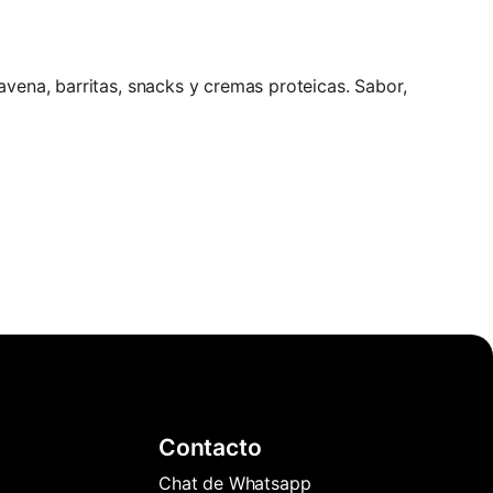
avena, barritas, snacks y cremas proteicas. Sabor,
Contacto
Chat de Whatsapp