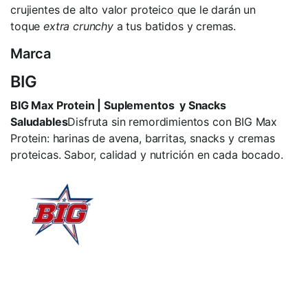
crujientes de alto valor proteico que le darán un
toque
extra crunchy
a tus batidos y cremas.
Marca
BIG
BIG Max Protein | Suplementos y Snacks
Saludables
Disfruta sin remordimientos con BIG Max
Protein: harinas de avena, barritas, snacks y cremas
proteicas. Sabor, calidad y nutrición en cada bocado.