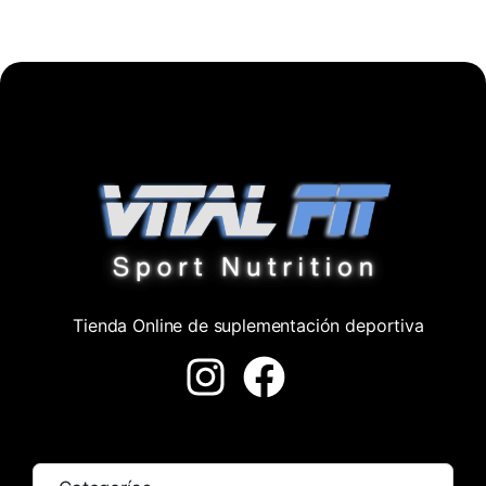
Tienda Online de suplementación deportiva