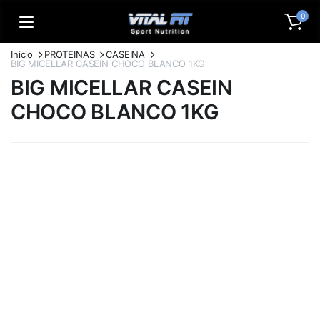
0
Inicio
PROTEINAS
CASEINA
BIG MICELLAR CASEIN CHOCO BLANCO 1KG
BIG MICELLAR CASEIN
CHOCO BLANCO 1KG