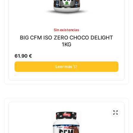
Sin existencias
BIG CFM ISO ZERO CHOCO DELIGHT
1KG
61.90
€
Leer más