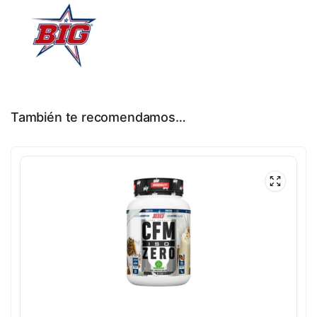
También te recomendamos…