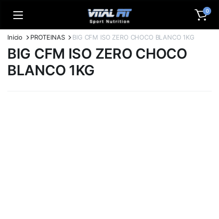
0
Inicio
PROTEINAS
BIG CFM ISO ZERO CHOCO BLANCO 1KG
BIG CFM ISO ZERO CHOCO
BLANCO 1KG