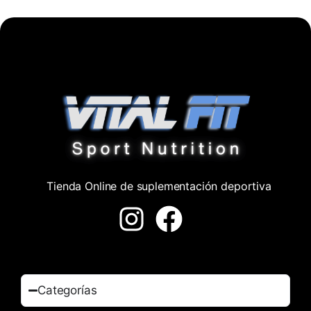
Tienda Online de suplementación deportiva
Categorías