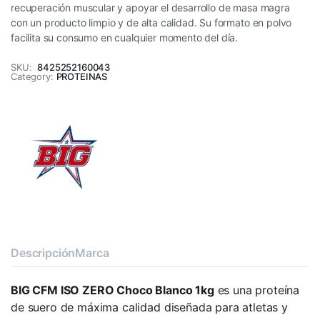
recuperación muscular y apoyar el desarrollo de masa magra
con un producto limpio y de alta calidad. Su formato en polvo
facilita su consumo en cualquier momento del día.
SKU:
8425252160043
Category:
PROTEINAS
Descripción
Marca
BIG CFM ISO ZERO Choco Blanco 1kg
es una proteína
de suero de máxima calidad diseñada para atletas y