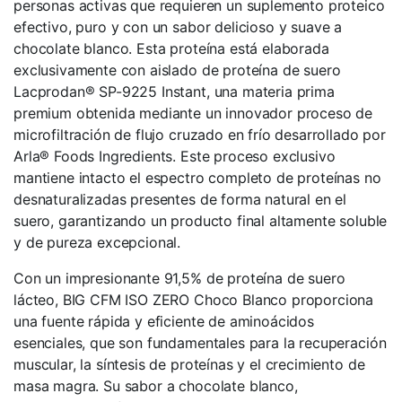
personas activas que requieren un suplemento proteico
efectivo, puro y con un sabor delicioso y suave a
chocolate blanco. Esta proteína está elaborada
exclusivamente con aislado de proteína de suero
Lacprodan® SP-9225 Instant, una materia prima
premium obtenida mediante un innovador proceso de
microfiltración de flujo cruzado en frío desarrollado por
Arla® Foods Ingredients. Este proceso exclusivo
mantiene intacto el espectro completo de proteínas no
desnaturalizadas presentes de forma natural en el
suero, garantizando un producto final altamente soluble
y de pureza excepcional.
Con un impresionante 91,5% de proteína de suero
lácteo, BIG CFM ISO ZERO Choco Blanco proporciona
una fuente rápida y eficiente de aminoácidos
esenciales, que son fundamentales para la recuperación
muscular, la síntesis de proteínas y el crecimiento de
masa magra. Su sabor a chocolate blanco,