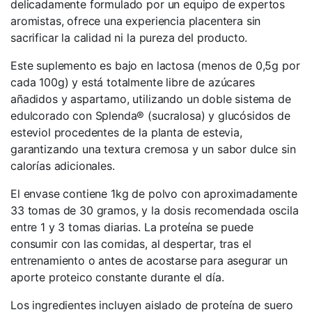
delicadamente formulado por un equipo de expertos
aromistas, ofrece una experiencia placentera sin
sacrificar la calidad ni la pureza del producto.
Este suplemento es bajo en lactosa (menos de 0,5g por
cada 100g) y está totalmente libre de azúcares
añadidos y aspartamo, utilizando un doble sistema de
edulcorado con Splenda® (sucralosa) y glucósidos de
esteviol procedentes de la planta de estevia,
garantizando una textura cremosa y un sabor dulce sin
calorías adicionales.
El envase contiene 1kg de polvo con aproximadamente
33 tomas de 30 gramos, y la dosis recomendada oscila
entre 1 y 3 tomas diarias. La proteína se puede
consumir con las comidas, al despertar, tras el
entrenamiento o antes de acostarse para asegurar un
aporte proteico constante durante el día.
Los ingredientes incluyen aislado de proteína de suero