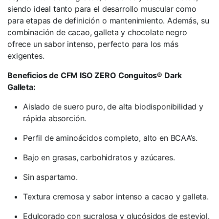
siendo ideal tanto para el desarrollo muscular como
para etapas de definición o mantenimiento. Además, su
combinación de cacao, galleta y chocolate negro
ofrece un sabor intenso, perfecto para los más
exigentes.
Beneficios de CFM ISO ZERO Conguitos® Dark
Galleta:
Aislado de suero puro, de alta biodisponibilidad y
rápida absorción.
Perfil de aminoácidos completo, alto en BCAA’s.
Bajo en grasas, carbohidratos y azúcares.
Sin aspartamo.
Textura cremosa y sabor intenso a cacao y galleta.
Edulcorado con sucralosa y glucósidos de esteviol.