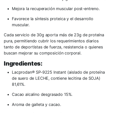
Mejora la recuperación muscular post-entreno.
Favorece la síntesis proteica y el desarrollo
muscular.
Cada servicio de 30g aporta más de 23g de proteína
pura, permitiendo cubrir los requerimientos diarios
tanto de deportistas de fuerza, resistencia o quienes
buscan mejorar su composición corporal.
Ingredientes:
Lacprodan® SP-9225 Instant (aislado de proteína
de suero de LECHE, contiene lecitina de SOJA)
81,61%.
Cacao alcalino desgrasado 15%.
Aroma de galleta y cacao.