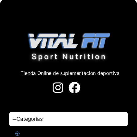
Tienda Online de suplementación deportiva
Categorías
Proteinas