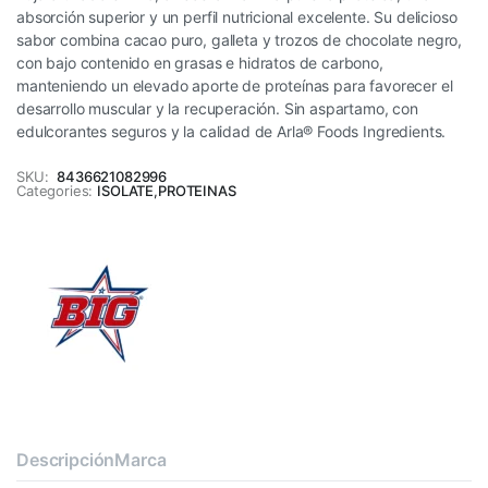
absorción superior y un perfil nutricional excelente. Su delicioso
sabor combina cacao puro, galleta y trozos de chocolate negro,
con bajo contenido en grasas e hidratos de carbono,
manteniendo un elevado aporte de proteínas para favorecer el
desarrollo muscular y la recuperación. Sin aspartamo, con
edulcorantes seguros y la calidad de Arla® Foods Ingredients.
SKU:
8436621082996
Categories:
ISOLATE
,
PROTEINAS
Descripción
Marca