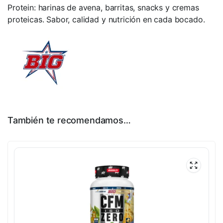
Protein: harinas de avena, barritas, snacks y cremas
proteicas. Sabor, calidad y nutrición en cada bocado.
También te recomendamos…