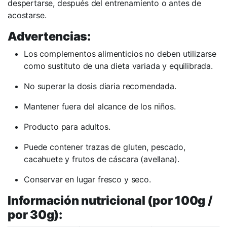
despertarse, después del entrenamiento o antes de
acostarse.
Advertencias:
Los complementos alimenticios no deben utilizarse
como sustituto de una dieta variada y equilibrada.
No superar la dosis diaria recomendada.
Mantener fuera del alcance de los niños.
Producto para adultos.
Puede contener trazas de gluten, pescado,
cacahuete y frutos de cáscara (avellana).
Conservar en lugar fresco y seco.
Información nutricional (por 100g /
por 30g):