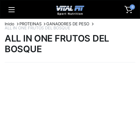
0
Inicio
PROTEINAS
GANADORES DE PESO
ALL IN ONE FRUTOS DEL BOSQUE
ALL IN ONE FRUTOS DEL
BOSQUE