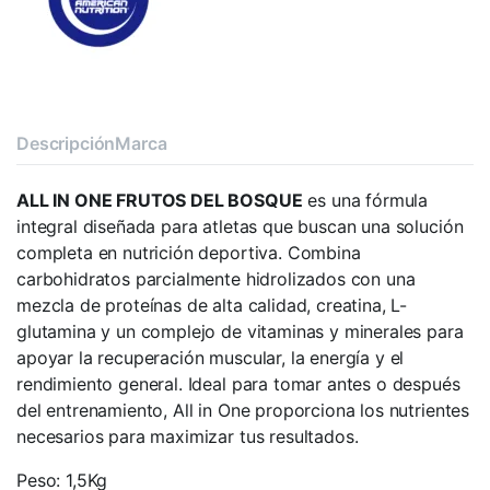
Descripción
Marca
ALL IN ONE FRUTOS DEL BOSQUE
es una fórmula
integral diseñada para atletas que buscan una solución
completa en nutrición deportiva. Combina
carbohidratos parcialmente hidrolizados con una
mezcla de proteínas de alta calidad, creatina, L-
glutamina y un complejo de vitaminas y minerales para
apoyar la recuperación muscular, la energía y el
rendimiento general. Ideal para tomar antes o después
del entrenamiento, All in One proporciona los nutrientes
necesarios para maximizar tus resultados.
Peso: 1,5Kg