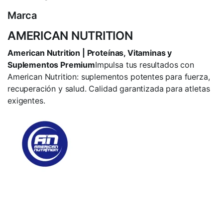
Marca
AMERICAN NUTRITION
American Nutrition | Proteínas, Vitaminas y
Suplementos Premium
Impulsa tus resultados con
American Nutrition: suplementos potentes para fuerza,
recuperación y salud. Calidad garantizada para atletas
exigentes.