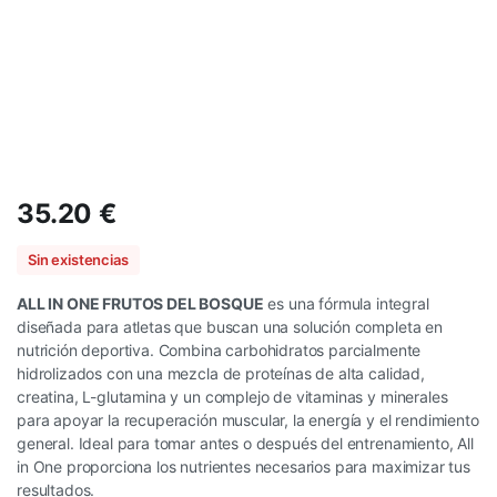
35.20
€
Sin existencias
ALL IN ONE FRUTOS DEL BOSQUE
es una fórmula integral
diseñada para atletas que buscan una solución completa en
nutrición deportiva. Combina carbohidratos parcialmente
hidrolizados con una mezcla de proteínas de alta calidad,
creatina, L-glutamina y un complejo de vitaminas y minerales
para apoyar la recuperación muscular, la energía y el rendimiento
general. Ideal para tomar antes o después del entrenamiento, All
in One proporciona los nutrientes necesarios para maximizar tus
resultados.