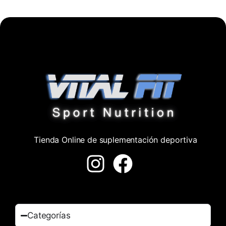
Tienda Online de suplementación deportiva
Categorías