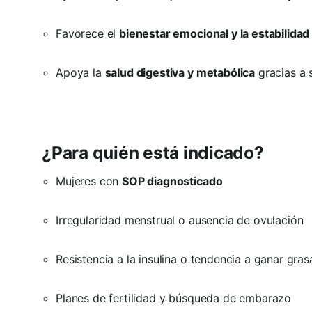
Favorece el
bienestar emocional y la estabilida
Apoya la
salud digestiva y metabólica
gracias a 
¿Para quién está indicado?
Mujeres con
SOP diagnosticado
Irregularidad menstrual o ausencia de ovulación
Resistencia a la insulina o tendencia a ganar gra
Planes de fertilidad y búsqueda de embarazo