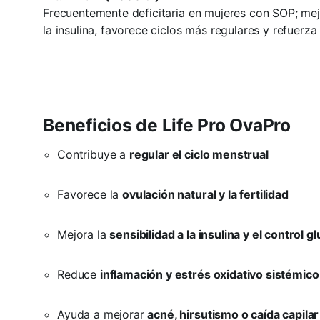
Frecuentemente deficitaria en mujeres con SOP; mejo
la insulina, favorece ciclos más regulares y refuerza
Beneficios de Life Pro OvaPro
Contribuye a
regular el ciclo menstrual
Favorece la
ovulación natural y la fertilidad
Mejora la
sensibilidad a la insulina y el control 
Reduce
inflamación y estrés oxidativo sistémico
Ayuda a mejorar
acné, hirsutismo o caída capila