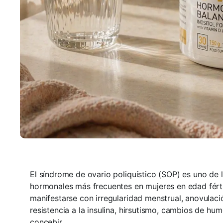
El síndrome de ovario poliquístico (SOP) es uno de l
hormonales más frecuentes en mujeres en edad fért
manifestarse con irregularidad menstrual, anovulaci
resistencia a la insulina, hirsutismo, cambios de hum
concebir.