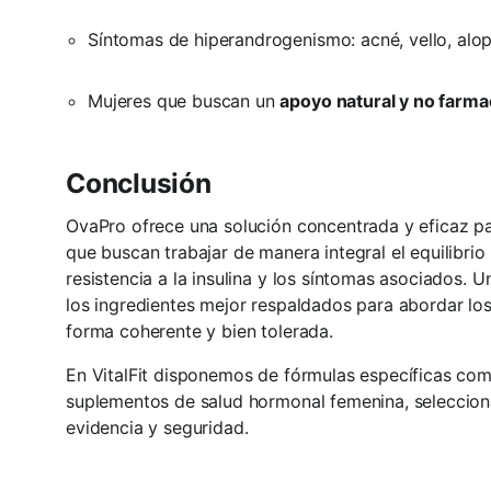
Síntomas de hiperandrogenismo: acné, vello, alo
Mujeres que buscan un
apoyo natural y no farma
Conclusión
OvaPro ofrece una solución concentrada y eficaz p
que buscan trabajar de manera integral el equilibrio
resistencia a la insulina y los síntomas asociados. 
los ingredientes mejor respaldados para abordar los
forma coherente y bien tolerada.
En VitalFit disponemos de fórmulas específicas co
suplementos de salud hormonal femenina, seleccion
evidencia y seguridad.