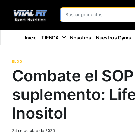
Inicio
TIENDA
Nosotros
Nuestros Gyms
BLOG
Combate el SOP 
suplemento: Lif
Inositol
24 de octubre de 2025