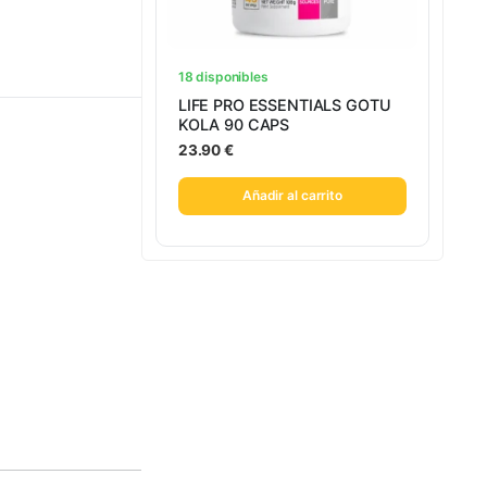
18 disponibles
LIFE PRO ESSENTIALS GOTU
KOLA 90 CAPS
23.90
€
Añadir al carrito