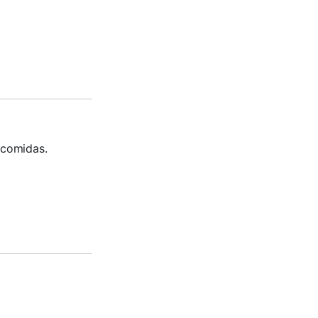
 comidas.