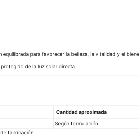
uilibrada para favorecer la belleza, la vitalidad y el bien
protegido de la luz solar directa.
Cantidad aproximada
Según formulación
 de fabricación.