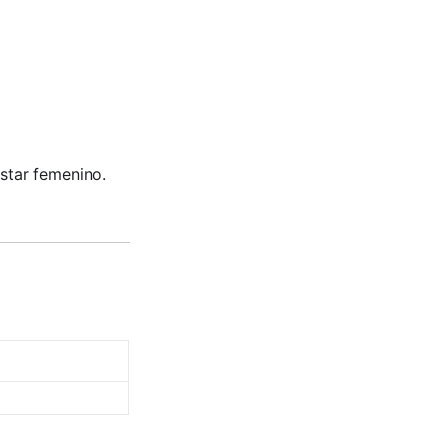
estar femenino.