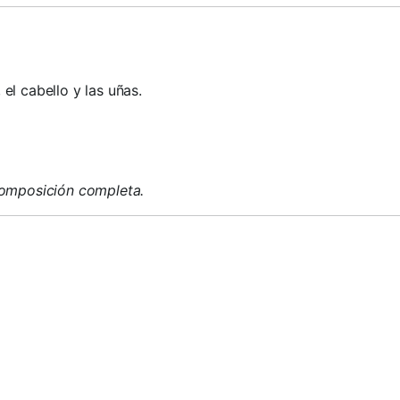
 el cabello y las uñas.
composición completa.