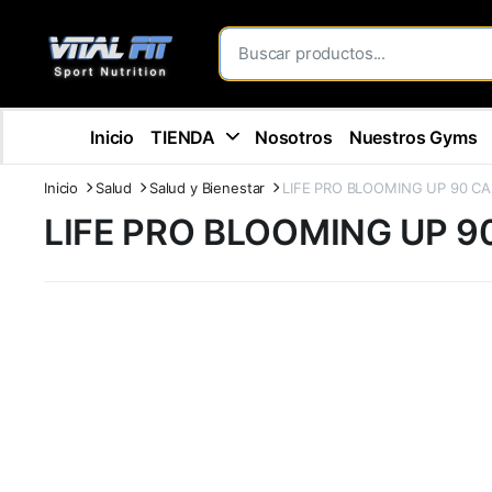
Inicio
TIENDA
Nosotros
Nuestros Gyms
Inicio
Salud
Salud y Bienestar
LIFE PRO BLOOMING UP 90 CA
LIFE PRO BLOOMING UP 9