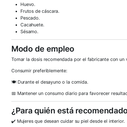
Huevo.
Frutos de cáscara.
Pescado.
Cacahuete.
Sésamo.
Modo de empleo
Tomar la dosis recomendada por el fabricante con un v
Consumir preferiblemente:
🍽️ Durante el desayuno o la comida.
📅 Mantener un consumo diario para favorecer resulta
¿Para quién está recomendad
✔️ Mujeres que desean cuidar su piel desde el interior.