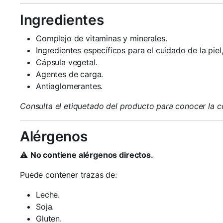
Ingredientes
Complejo de vitaminas y minerales.
Ingredientes específicos para el cuidado de la piel,
Cápsula vegetal.
Agentes de carga.
Antiaglomerantes.
Consulta el etiquetado del producto para conocer la 
Alérgenos
⚠️
No contiene alérgenos directos.
Puede contener trazas de:
Leche.
Soja.
Gluten.