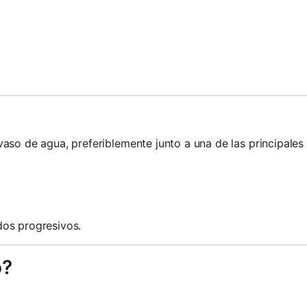
aso de agua, preferiblemente junto a una de las principales
dos progresivos.
o?