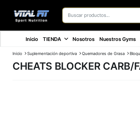
Inicio
TIENDA
Nosotros
Nuestros Gyms
Inicio
Suplementación deportiva
Quemadores de Grasa
Bloqu
CHEATS BLOCKER CARB/F