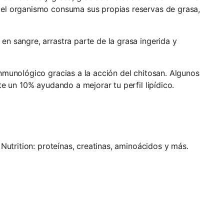
 el organismo consuma sus propias reservas de grasa,
en sangre, arrastra parte de la grasa ingerida y
inmunológico gracias a la acción del chitosan. Algunos
e un 10% ayudando a mejorar tu perfil lipídico.
Nutrition: proteínas, creatinas, aminoácidos y más.