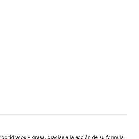
bohidratos y grasa, gracias a la acción de su formula.