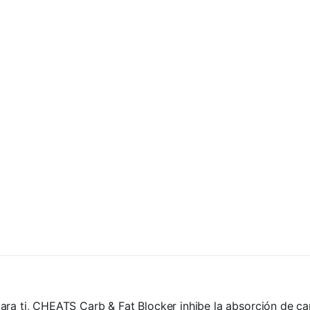
ra ti, CHEATS Carb & Fat Blocker inhibe la absorción de car