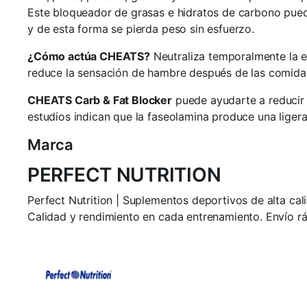
Este bloqueador de grasas e hidratos de carbono pued
y de esta forma se pierda peso sin esfuerzo.
¿Cómo actúa CHEATS?
Neutraliza temporalmente la en
reduce la sensación de hambre después de las comida
CHEATS Carb & Fat Blocker
puede ayudarte a reducir t
estudios indican que la faseolamina produce una ligera
Marca
PERFECT NUTRITION
Perfect Nutrition | Suplementos deportivos de alta cal
Calidad y rendimiento en cada entrenamiento. Envío ráp