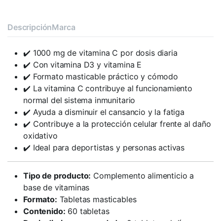
Descripción
Marca
✔️ 1000 mg de vitamina C por dosis diaria
✔️ Con vitamina D3 y vitamina E
✔️ Formato masticable práctico y cómodo
✔️ La vitamina C contribuye al funcionamiento
normal del sistema inmunitario
✔️ Ayuda a disminuir el cansancio y la fatiga
✔️ Contribuye a la protección celular frente al daño
oxidativo
✔️ Ideal para deportistas y personas activas
Tipo de producto:
Complemento alimenticio a
base de vitaminas
Formato:
Tabletas masticables
Contenido:
60 tabletas