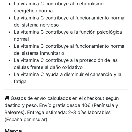
La vitamina C contribuye al metabolismo
energético normal
La vitamina C contribuye al funcionamiento normal
del sistema nervioso
La vitamina C contribuye a la función psicológica
normal
La vitamina C contribuye al funcionamiento normal
del sistema inmunitario
La vitamina C contribuye a la protección de las
células frente al daño oxidativo
La vitamina C ayuda a disminuir el cansancio y la
fatiga
🚚 Gastos de envío calculados en el checkout según
destino y peso. Envío gratis desde 40€ (Península y
Baleares). Entrega estimada: 2-3 días laborables
(España peninsular).
Marca