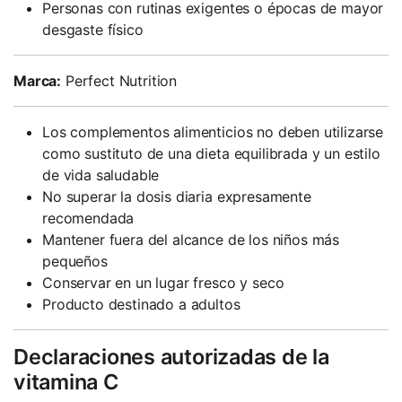
Personas con rutinas exigentes o épocas de mayor
desgaste físico
Marca:
Perfect Nutrition
Los complementos alimenticios no deben utilizarse
como sustituto de una dieta equilibrada y un estilo
de vida saludable
No superar la dosis diaria expresamente
recomendada
Mantener fuera del alcance de los niños más
pequeños
Conservar en un lugar fresco y seco
Producto destinado a adultos
Declaraciones autorizadas de la
vitamina C