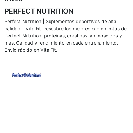
PERFECT NUTRITION
Perfect Nutrition | Suplementos deportivos de alta
calidad – VitalFit Descubre los mejores suplementos de
Perfect Nutrition: proteínas, creatinas, aminoácidos y
más. Calidad y rendimiento en cada entrenamiento.
Envío rápido en VitalFit.