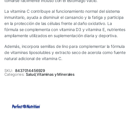
tomarse fácilmente incluso con el estómago vacío.
La vitamina C contribuye al funcionamiento normal del sistema
inmunitario, ayuda a disminuir el cansancio y la fatiga y participa
en la protección de las células frente al daño oxidativo. La
fórmula se complementa con vitamina D3 y vitamina E, nutrientes
ampliamente utilizados en suplementación diaria y deportiva.
Además, incorpora semillas de lino para complementar la fórmula
de vitaminas liposolubles y extracto seco de acerola como fuente
natural adicional de vitamina C.
SKU:
8437014456929
Categories:
Salud
,
Vitaminas y Minerales