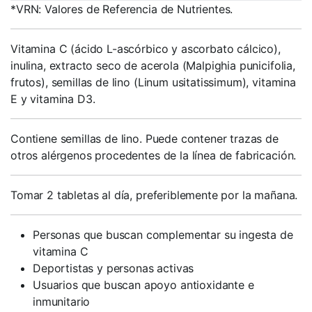
*VRN: Valores de Referencia de Nutrientes.
Vitamina C (ácido L-ascórbico y ascorbato cálcico),
inulina, extracto seco de acerola (Malpighia punicifolia,
frutos), semillas de lino (Linum usitatissimum), vitamina
E y vitamina D3.
Contiene semillas de lino. Puede contener trazas de
otros alérgenos procedentes de la línea de fabricación.
Tomar 2 tabletas al día, preferiblemente por la mañana.
Personas que buscan complementar su ingesta de
vitamina C
Deportistas y personas activas
Usuarios que buscan apoyo antioxidante e
inmunitario