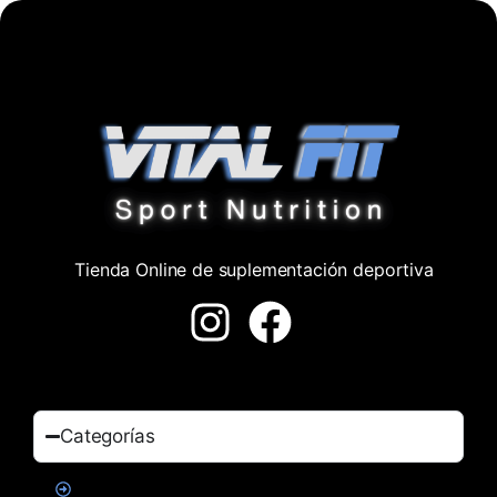
Tienda Online de suplementación deportiva
Categorías
Proteinas