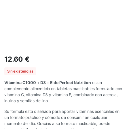
12.60
€
Sin existencias
Vitamina C1000 + D3 + E de Perfect Nutrition
es un
complemento alimenticio en tabletas masticables formulado con
vitamina C, vitamina D3 y vitamina E, combinado con acerola,
inulina y semillas de lino.
Su fórmula está diseñada para aportar vitaminas esenciales en
un formato práctico y cómodo de consumir en cualquier
momento del día. Gracias a su formato masticable, puede