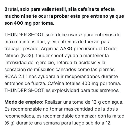
Brutal, solo para valientes!!!, si la cafeína te afecta
mucho ni se te ocurra probar este pre entreno ya que
son 400 mg por toma.
THUNDER SHOOT solo debe usarse para entrenos de
máxima intensidad, y en entrenos de fuerza, para
trabajar pesado. Arginina AAKG precursor del Oxido
Nitrico (NOX). thuder shoot ayuda a mantener la
intensidad del ejercicio, retarda la acidosis y la
sensación de músculos cansados como las piernas.
BCAA 2:1:1 nos ayudara a ir recuperándonos durante
entrenos de fuerza. Cafeína totales 400 mg por toma.
THUNDER SHOOT es explosividad para tus entrenos.
Modo de empleo:
Realizar una toma de 12 g con agua.
Es recomendable no tomar mas cantidad de la dosis
recomendada, es recomendable comenzar con la mitad
(6 g) durante una semana para luego subirlo a 12.