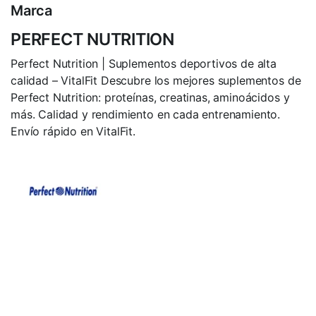
Marca
PERFECT NUTRITION
Perfect Nutrition | Suplementos deportivos de alta
calidad – VitalFit Descubre los mejores suplementos de
Perfect Nutrition: proteínas, creatinas, aminoácidos y
más. Calidad y rendimiento en cada entrenamiento.
Envío rápido en VitalFit.