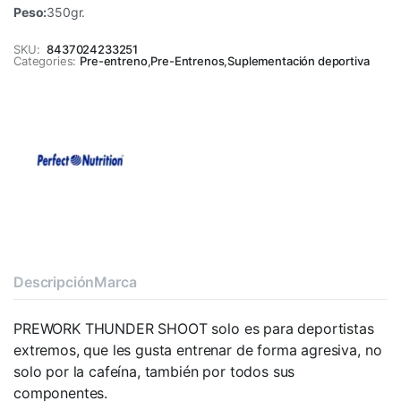
Peso:
350gr.
SKU:
8437024233251
Categories:
Pre-entreno
,
Pre-Entrenos
,
Suplementación deportiva
Descripción
Marca
PREWORK THUNDER SHOOT solo es para deportistas
extremos, que les gusta entrenar de forma agresiva, no
solo por la cafeína, también por todos sus
componentes.