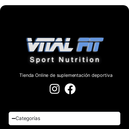
Tienda Online de suplementación deportiva
Categorías