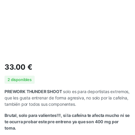
33.00
€
2 disponibles
PREWORK THUNDER SHOOT
solo es para deportistas extremos,
que les gusta entrenar de forma agresiva, no solo por la cafeína,
también por todos sus componentes.
Brutal, solo para valientes!!!, si la cafeína te afecta mucho ni se
te ocurra probar este pre entreno ya que son 400 mg por
toma.