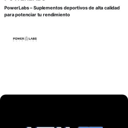
PowerLabs – Suplementos deportivos de alta calidad
para potenciar tu rendimiento