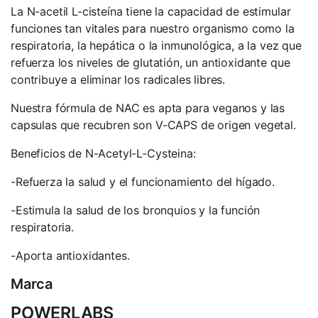
La N-acetil L-cisteína tiene la capacidad de estimular
funciones tan vitales para nuestro organismo como la
respiratoria, la hepática o la inmunológica, a la vez que
refuerza los niveles de glutatión, un antioxidante que
contribuye a eliminar los radicales libres.
Nuestra fórmula de NAC es apta para veganos y las
capsulas que recubren son V-CAPS de origen vegetal.
Beneficios de N-Acetyl-L-Cysteina:
-Refuerza la salud y el funcionamiento del hígado.
-Estimula la salud de los bronquios y la función
respiratoria.
-Aporta antioxidantes.
Marca
POWERLABS