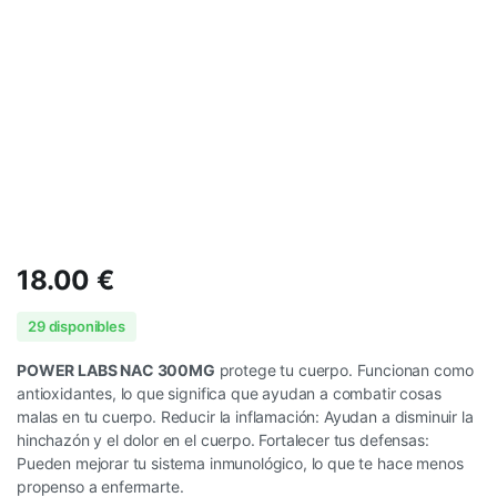
18.00
€
29 disponibles
POWER LABS NAC 300MG
protege tu cuerpo. Funcionan como
antioxidantes, lo que significa que ayudan a combatir cosas
malas en tu cuerpo. Reducir la inflamación: Ayudan a disminuir la
hinchazón y el dolor en el cuerpo. Fortalecer tus defensas:
Pueden mejorar tu sistema inmunológico, lo que te hace menos
propenso a enfermarte.