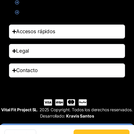
Salud
Accesorios
Accesos rápidos
Legal
Contacto
Vital Fit Project SL
. 2025 Copyright. Todos los derechos reservados.
Desarrollado:
Kravis Santos