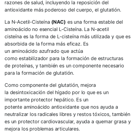
razones de salud, incluyendo la reposición del
antioxidante más poderoso del cuerpo, el glutatión.
La N-Acetil-Cisteína
(NAC)
es una forma estable del
aminoácido no esencial L-Cisteína. La N-acetil
cisteína es la forma de L-cisteína más utilizada y que es
absorbida de la forma más eficaz. Es
un aminoácido azufrado que actúa
como estabilizador para la formación de estructuras
de proteínas, y también es un componente necesario
para la formación de glutatión.
Como componente del glutatión, mejora
la desintoxicación del hígado por lo que es un
importante protector hepático. Es un
potente aminoácido antioxidante que nos ayuda a
neutralizar los radicales libres y restos tóxicos, también
es un protector cardiovascular, ayuda a quemar grasa y
mejora los problemas articulares.