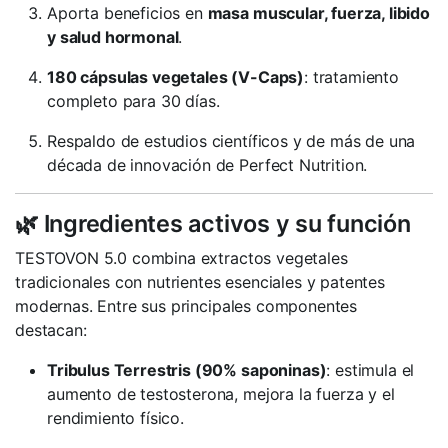
Aporta beneficios en
masa muscular, fuerza, libido
y salud hormonal
.
180 cápsulas vegetales (V-Caps)
: tratamiento
completo para 30 días.
Respaldo de estudios científicos y de más de una
década de innovación de Perfect Nutrition.
🌿 Ingredientes activos y su función
TESTOVON 5.0 combina extractos vegetales
tradicionales con nutrientes esenciales y patentes
modernas. Entre sus principales componentes
destacan:
Tribulus Terrestris (90% saponinas)
: estimula el
aumento de testosterona, mejora la fuerza y el
rendimiento físico.