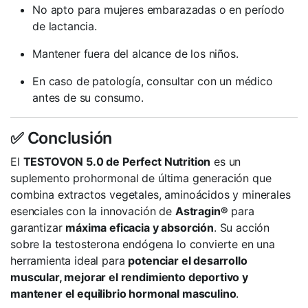
No apto para mujeres embarazadas o en período
de lactancia.
Mantener fuera del alcance de los niños.
En caso de patología, consultar con un médico
antes de su consumo.
✅ Conclusión
El
TESTOVON 5.0 de Perfect Nutrition
es un
suplemento prohormonal de última generación que
combina extractos vegetales, aminoácidos y minerales
esenciales con la innovación de
Astragin®
para
garantizar
máxima eficacia y absorción
. Su acción
sobre la testosterona endógena lo convierte en una
herramienta ideal para
potenciar el desarrollo
muscular, mejorar el rendimiento deportivo y
mantener el equilibrio hormonal masculino
.