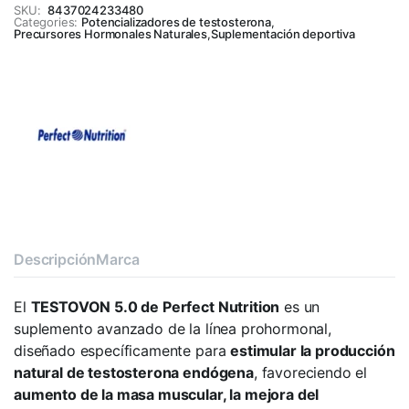
SKU:
8437024233480
Categories:
Potencializadores de testosterona
,
Precursores Hormonales Naturales
,
Suplementación deportiva
Descripción
Marca
El
TESTOVON 5.0 de Perfect Nutrition
es un
suplemento avanzado de la línea prohormonal,
diseñado específicamente para
estimular la producción
natural de testosterona endógena
, favoreciendo el
aumento de la masa muscular, la mejora del