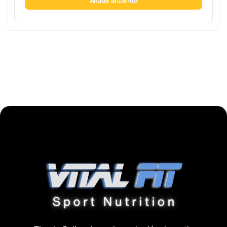
Añadir al carrito