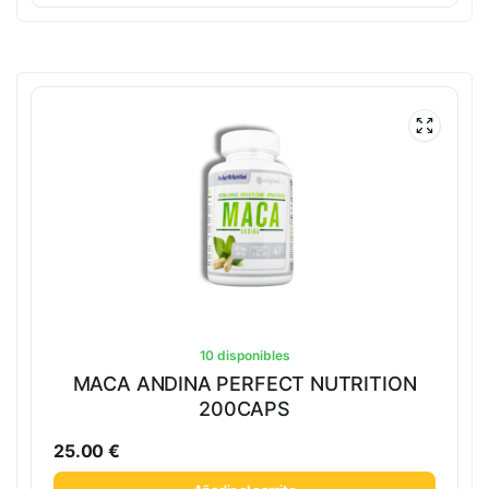
10 disponibles
MACA ANDINA PERFECT NUTRITION
200CAPS
25.00
€