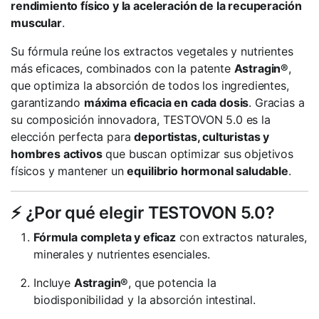
rendimiento físico y la aceleración de la recuperación
muscular
.
Su fórmula reúne los extractos vegetales y nutrientes
más eficaces, combinados con la patente
Astragin®
,
que optimiza la absorción de todos los ingredientes,
garantizando
máxima eficacia en cada dosis
. Gracias a
su composición innovadora, TESTOVON 5.0 es la
elección perfecta para
deportistas, culturistas y
hombres activos
que buscan optimizar sus objetivos
físicos y mantener un
equilibrio hormonal saludable
.
⚡ ¿Por qué elegir TESTOVON 5.0?
Fórmula completa y eficaz
con extractos naturales,
minerales y nutrientes esenciales.
Incluye
Astragin®
, que potencia la
biodisponibilidad y la absorción intestinal.