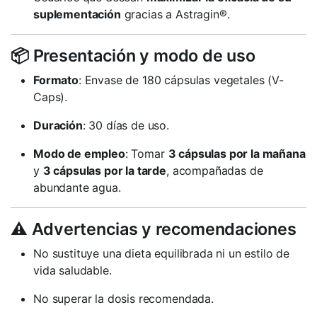
suplementación
gracias a Astragin®.
📦 Presentación y modo de uso
Formato
: Envase de 180 cápsulas vegetales (V-
Caps).
Duración
: 30 días de uso.
Modo de empleo
: Tomar
3 cápsulas por la mañana
y
3 cápsulas por la tarde
, acompañadas de
abundante agua.
⚠️ Advertencias y recomendaciones
No sustituye una dieta equilibrada ni un estilo de
vida saludable.
No superar la dosis recomendada.