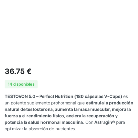
36.75
€
14 disponibles
TESTOVON 5.0 – Perfect Nutrition (180 cápsulas V-Caps)
es
un potente suplemento prohormonal que
estimula la producción
natural de testosterona, aumenta la masa muscular, mejora la
fuerza y el rendimiento físico, acelera la recuperación y
potencia la salud hormonal masculina
. Con
Astragin®
para
optimizar la absorción de nutrientes.