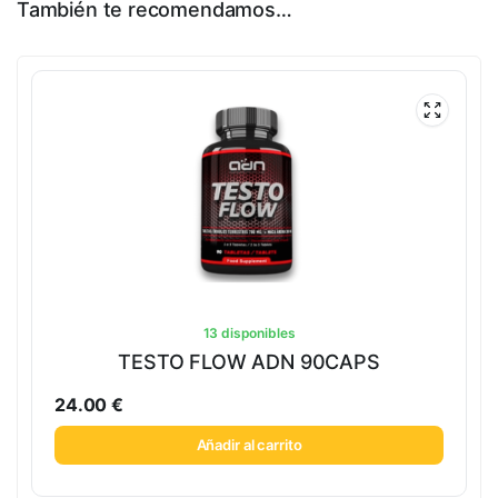
También te recomendamos…
13 disponibles
TESTO FLOW ADN 90CAPS
24.00
€
Añadir al carrito