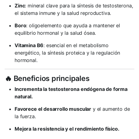
Zinc
: mineral clave para la síntesis de testosterona,
el sistema inmune y la salud reproductiva.
Boro
: oligoelemento que ayuda a mantener el
equilibrio hormonal y la salud ósea.
Vitamina B6
: esencial en el metabolismo
energético, la síntesis proteica y la regulación
hormonal.
🔥 Beneficios principales
Incrementa la testosterona endógena de forma
natural.
Favorece el desarrollo muscular
y el aumento de
la fuerza.
Mejora la resistencia y el rendimiento físico.