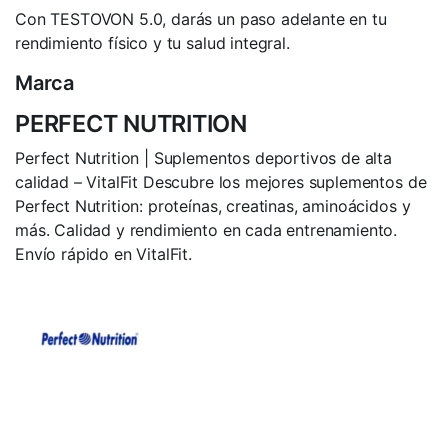
Con TESTOVON 5.0, darás un paso adelante en tu
rendimiento físico y tu salud integral.
Marca
PERFECT NUTRITION
Perfect Nutrition | Suplementos deportivos de alta
calidad – VitalFit Descubre los mejores suplementos de
Perfect Nutrition: proteínas, creatinas, aminoácidos y
más. Calidad y rendimiento en cada entrenamiento.
Envío rápido en VitalFit.