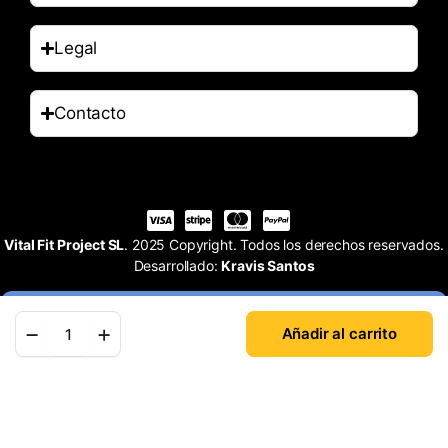
Legal
Contacto
Vital Fit Project SL
. 2025 Copyright. Todos los derechos reservados.
Desarrollado:
Kravis Santos
Añadir al carrito
Tienda
Buscar
Cuenta