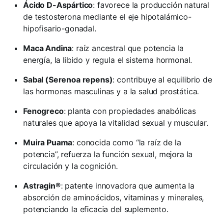
Ácido D-Aspártico
: favorece la producción natural
de testosterona mediante el eje hipotalámico-
hipofisario-gonadal.
Maca Andina
: raíz ancestral que potencia la
energía, la libido y regula el sistema hormonal.
Sabal (Serenoa repens)
: contribuye al equilibrio de
las hormonas masculinas y a la salud prostática.
Fenogreco
: planta con propiedades anabólicas
naturales que apoya la vitalidad sexual y muscular.
Muira Puama
: conocida como “la raíz de la
potencia”, refuerza la función sexual, mejora la
circulación y la cognición.
Astragin®
: patente innovadora que aumenta la
absorción de aminoácidos, vitaminas y minerales,
potenciando la eficacia del suplemento.