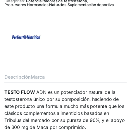
Categories:
Potencializadores de testosterona
,
Precursores Hormonales Naturales
,
Suplementación deportiva
Descripción
Marca
TESTO FLOW
ADN es un potenciador natural de la
testosterona único por su composición, haciendo de
este producto una formula mucho más potente que los
clásicos complementos alimenticios basados en
Tribulus del mercado por su pureza de 90%, y el apoyo
de 300 mg de Maca por comprimido.