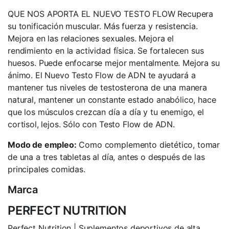
QUE NOS APORTA EL NUEVO TESTO FLOW Recupera
su tonificación muscular. Más fuerza y resistencia.
Mejora en las relaciones sexuales. Mejora el
rendimiento en la actividad física. Se fortalecen sus
huesos. Puede enfocarse mejor mentalmente. Mejora su
ánimo. El Nuevo Testo Flow de ADN te ayudará a
mantener tus niveles de testosterona de una manera
natural, mantener un constante estado anabólico, hace
que los músculos crezcan día a día y tu enemigo, el
cortisol, lejos. Sólo con Testo Flow de ADN.
Modo de empleo:
Como complemento dietético, tomar
de una a tres tabletas al día, antes o después de las
principales comidas.
Marca
PERFECT NUTRITION
Perfect Nutrition | Suplementos deportivos de alta