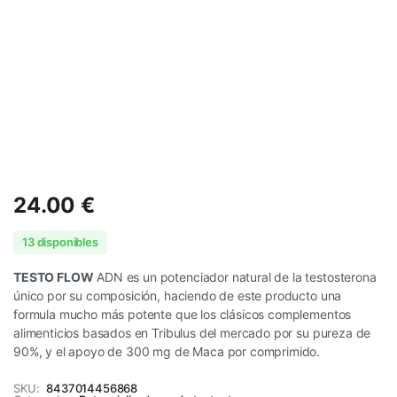
24.00
€
13 disponibles
TESTO FLOW
ADN es un potenciador natural de la testosterona
único por su composición, haciendo de este producto una
formula mucho más potente que los clásicos complementos
alimenticios basados en Tribulus del mercado por su pureza de
90%, y el apoyo de 300 mg de Maca por comprimido.
SKU:
8437014456868