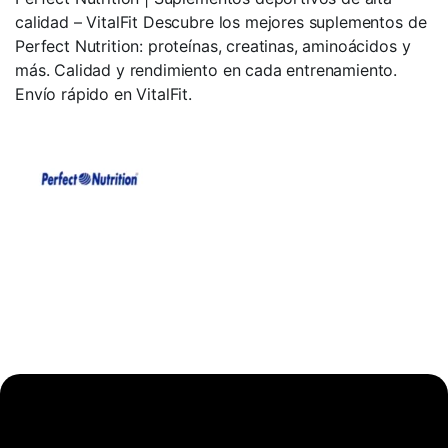
calidad – VitalFit Descubre los mejores suplementos de
Perfect Nutrition: proteínas, creatinas, aminoácidos y
más. Calidad y rendimiento en cada entrenamiento.
Envío rápido en VitalFit.