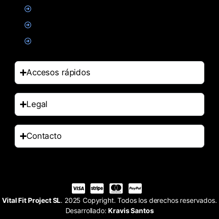
Alimentacion
Salud
Accesorios
Accesos rápidos
Legal
Contacto
Vital Fit Project SL
. 2025 Copyright. Todos los derechos reservados.
Desarrollado:
Kravis Santos