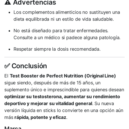
⚠️ Advertencias
Los complementos alimenticios no sustituyen una
dieta equilibrada ni un estilo de vida saludable.
No está diseñado para tratar enfermedades.
Consulte a un médico si padece alguna patología.
Respetar siempre la dosis recomendada.
✅ Conclusión
El
Test Booster de Perfect Nutrition (Original Line)
sigue siendo, después de más de 15 años, un
suplemento único e imprescindible para quienes desean
optimizar su testosterona, aumentar su rendimiento
deportivo y mejorar su vitalidad general
. Su nueva
versión líquida en sticks lo convierte en una opción aún
más
rápida, potente y eficaz
.
Marca