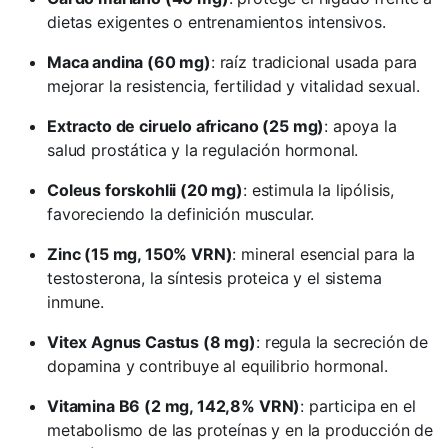
dietas exigentes o entrenamientos intensivos.
Maca andina (60 mg)
: raíz tradicional usada para
mejorar la resistencia, fertilidad y vitalidad sexual.
Extracto de ciruelo africano (25 mg)
: apoya la
salud prostática y la regulación hormonal.
Coleus forskohlii (20 mg)
: estimula la lipólisis,
favoreciendo la definición muscular.
Zinc (15 mg, 150% VRN)
: mineral esencial para la
testosterona, la síntesis proteica y el sistema
inmune.
Vitex Agnus Castus (8 mg)
: regula la secreción de
dopamina y contribuye al equilibrio hormonal.
Vitamina B6 (2 mg, 142,8% VRN)
: participa en el
metabolismo de las proteínas y en la producción de