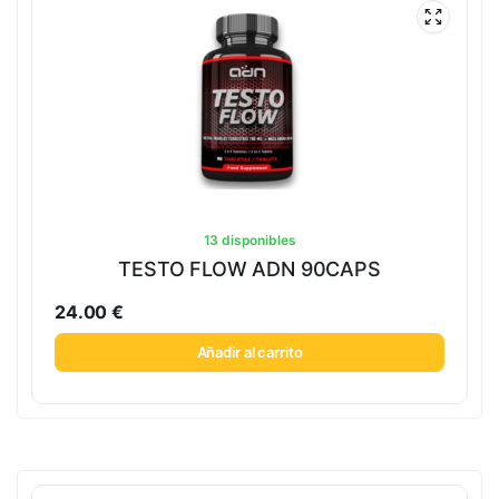
13 disponibles
TESTO FLOW ADN 90CAPS
24.00
€
Añadir al carrito