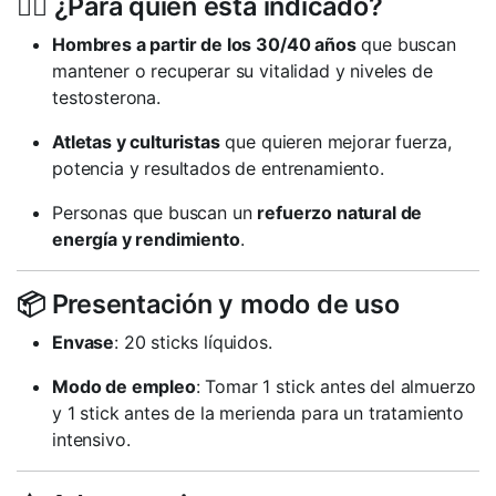
🏋️‍♂️ ¿Para quién está indicado?
Hombres a partir de los 30/40 años
que buscan
mantener o recuperar su vitalidad y niveles de
testosterona.
Atletas y culturistas
que quieren mejorar fuerza,
potencia y resultados de entrenamiento.
Personas que buscan un
refuerzo natural de
energía y rendimiento
.
📦 Presentación y modo de uso
Envase
: 20 sticks líquidos.
Modo de empleo
: Tomar 1 stick antes del almuerzo
y 1 stick antes de la merienda para un tratamiento
intensivo.