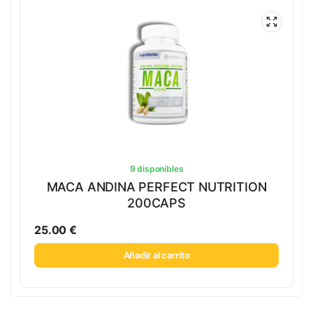
9 disponibles
MACA ANDINA PERFECT NUTRITION
200CAPS
25.00
€
Añadir al carrito