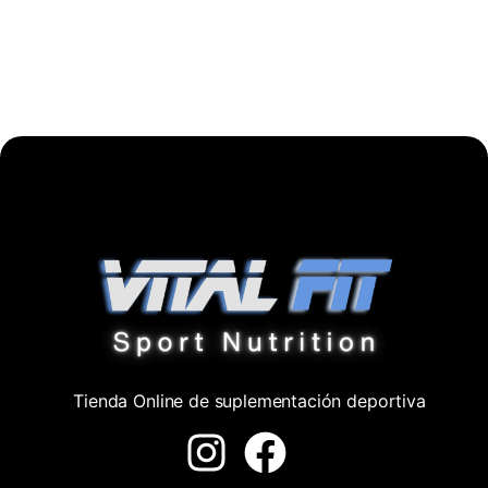
Tienda Online de suplementación deportiva