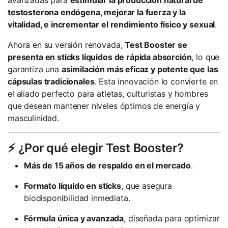
avanzadas para
estimular la producción natural de
testosterona endógena, mejorar la fuerza y la
vitalidad, e incrementar el rendimiento físico y sexual
.
Ahora en su versión renovada,
Test Booster se
presenta en sticks líquidos de rápida absorción
, lo que
garantiza una
asimilación más eficaz y potente que las
cápsulas tradicionales
. Esta innovación lo convierte en
el aliado perfecto para atletas, culturistas y hombres
que desean mantener niveles óptimos de energía y
masculinidad.
⚡ ¿Por qué elegir Test Booster?
Más de 15 años de respaldo en el mercado
.
Formato líquido en sticks
, que asegura
biodisponibilidad inmediata.
Fórmula única y avanzada
, diseñada para optimizar