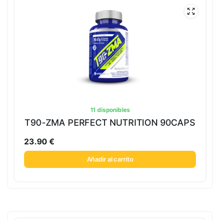
11 disponibles
T90-ZMA PERFECT NUTRITION 90CAPS
23.90
€
Añadir al carrito