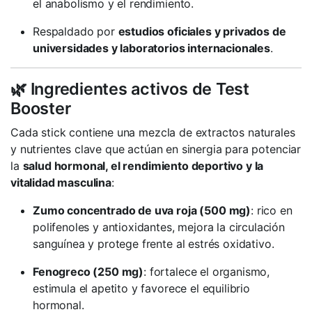
el anabolismo y el rendimiento.
Respaldado por
estudios oficiales y privados de
universidades y laboratorios internacionales
.
🌿 Ingredientes activos de Test
Booster
Cada stick contiene una mezcla de extractos naturales
y nutrientes clave que actúan en sinergia para potenciar
la
salud hormonal, el rendimiento deportivo y la
vitalidad masculina
:
Zumo concentrado de uva roja (500 mg)
: rico en
polifenoles y antioxidantes, mejora la circulación
sanguínea y protege frente al estrés oxidativo.
Fenogreco (250 mg)
: fortalece el organismo,
estimula el apetito y favorece el equilibrio
hormonal.