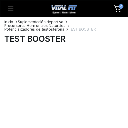
0
Inicio
Suplementación deportiva
Precursores Hormonales Naturales
Potencializadores de testosterona
TEST BOOSTER
TEST BOOSTER