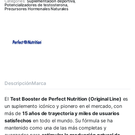
Categories:
Suplementación deportiva
,
Potencializadores de testosterona
,
Precursores Hormonales Naturales
Descripción
Marca
El
Test Booster de Perfect Nutrition (Original Line)
es
un suplemento icónico y pionero en el mercado, con
más de
15 años de trayectoria y miles de usuarios
satisfechos
en todo el mundo. Su fórmula se ha
mantenido como una de las más completas y