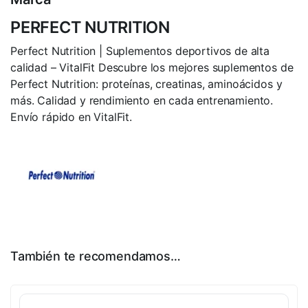
PERFECT NUTRITION
Perfect Nutrition | Suplementos deportivos de alta
calidad – VitalFit Descubre los mejores suplementos de
Perfect Nutrition: proteínas, creatinas, aminoácidos y
más. Calidad y rendimiento en cada entrenamiento.
Envío rápido en VitalFit.
También te recomendamos…