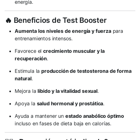
energía.
🔥 Beneficios de Test Booster
Aumenta los niveles de energía y fuerza
para
entrenamientos intensos.
Favorece el
crecimiento muscular y la
recuperación
.
Estimula la
producción de testosterona de forma
natural
.
Mejora la
libido y la vitalidad sexual
.
Apoya la
salud hormonal y prostática
.
Ayuda a mantener un
estado anabólico óptimo
incluso en fases de dieta baja en calorías.