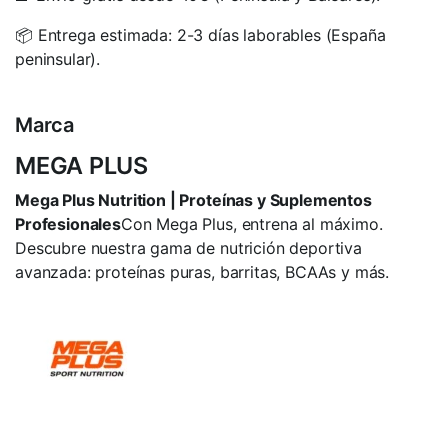
📦 Entrega estimada: 2-3 días laborables (España
peninsular).
Marca
MEGA PLUS
Mega Plus Nutrition | Proteínas y Suplementos
Profesionales
Con Mega Plus, entrena al máximo.
Descubre nuestra gama de nutrición deportiva
avanzada: proteínas puras, barritas, BCAAs y más.