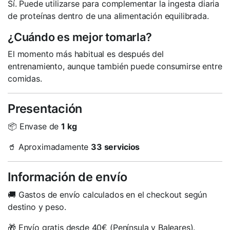
Sí. Puede utilizarse para complementar la ingesta diaria
de proteínas dentro de una alimentación equilibrada.
¿Cuándo es mejor tomarla?
El momento más habitual es después del
entrenamiento, aunque también puede consumirse entre
comidas.
Presentación
📦 Envase de
1 kg
🥤 Aproximadamente
33 servicios
Información de envío
🚚 Gastos de envío calculados en el checkout según
destino y peso.
🎁 Envío gratis desde 40€ (Península y Baleares).