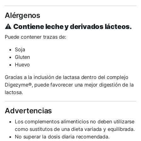
Alérgenos
⚠️
Contiene leche y derivados lácteos.
Puede contener trazas de:
Soja
Gluten
Huevo
Gracias a la inclusión de lactasa dentro del complejo
Digezyme®, puede favorecer una mejor digestión de la
lactosa.
Advertencias
Los complementos alimenticios no deben utilizarse
como sustitutos de una dieta variada y equilibrada.
No superar la dosis diaria recomendada.