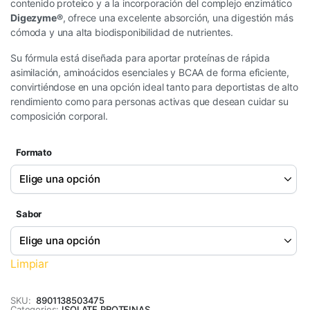
contenido proteico y a la incorporación del complejo enzimático
Digezyme®
, ofrece una excelente absorción, una digestión más
cómoda y una alta biodisponibilidad de nutrientes.
Su fórmula está diseñada para aportar proteínas de rápida
asimilación, aminoácidos esenciales y BCAA de forma eficiente,
convirtiéndose en una opción ideal tanto para deportistas de alto
rendimiento como para personas activas que desean cuidar su
composición corporal.
Formato
Sabor
Limpiar
SKU:
8901138503475
Categories:
ISOLATE
,
PROTEINAS