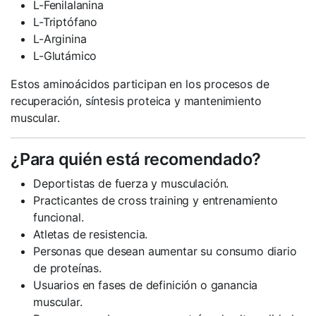
L-Fenilalanina
L-Triptófano
L-Arginina
L-Glutámico
Estos aminoácidos participan en los procesos de
recuperación, síntesis proteica y mantenimiento
muscular.
¿Para quién está recomendado?
Deportistas de fuerza y musculación.
Practicantes de cross training y entrenamiento
funcional.
Atletas de resistencia.
Personas que desean aumentar su consumo diario
de proteínas.
Usuarios en fases de definición o ganancia
muscular.