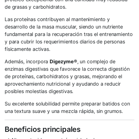
de grasas y carbohidratos.
Las proteínas contribuyen al mantenimiento y
desarrollo de la masa muscular, siendo un nutriente
fundamental para la recuperación tras el entrenamiento
y para cubrir los requerimientos diarios de personas
físicamente activas.
Además, incorpora
Digezyme®
, un complejo de
enzimas digestivas que favorece la correcta digestión
de proteínas, carbohidratos y grasas, mejorando el
aprovechamiento nutricional y ayudando a reducir
posibles molestias digestivas.
Su excelente solubilidad permite preparar batidos con
una textura suave y una mezcla rápida, sin grumos.
Beneficios principales