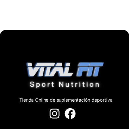
Tienda Online de suplementación deportiva