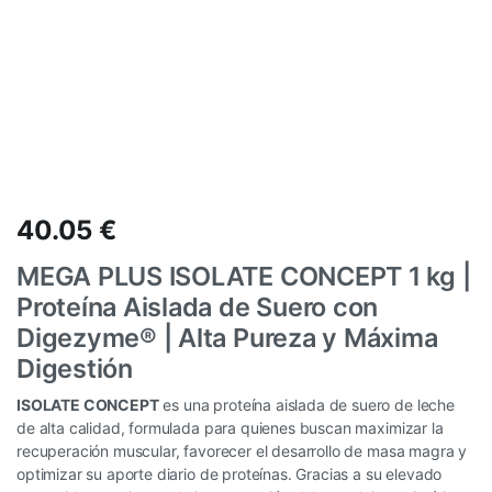
40.05
€
MEGA PLUS ISOLATE CONCEPT 1 kg |
Proteína Aislada de Suero con
Digezyme® | Alta Pureza y Máxima
Digestión
ISOLATE CONCEPT
es una proteína aislada de suero de leche
de alta calidad, formulada para quienes buscan maximizar la
recuperación muscular, favorecer el desarrollo de masa magra y
optimizar su aporte diario de proteínas. Gracias a su elevado