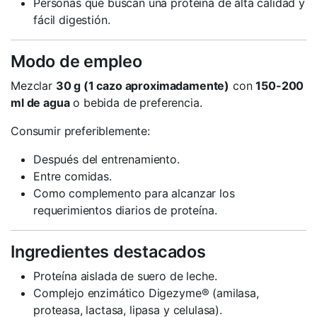
Personas que buscan una proteína de alta calidad y
fácil digestión.
Modo de empleo
Mezclar
30 g (1 cazo aproximadamente)
con
150-200
ml de agua
o bebida de preferencia.
Consumir preferiblemente:
Después del entrenamiento.
Entre comidas.
Como complemento para alcanzar los
requerimientos diarios de proteína.
Ingredientes destacados
Proteína aislada de suero de leche.
Complejo enzimático Digezyme® (amilasa,
proteasa, lactasa, lipasa y celulasa).