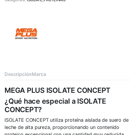
Descripción
Marca
MEGA PLUS ISOLATE CONCEPT
¿Qué hace especial a ISOLATE
CONCEPT?
ISOLATE CONCEPT utiliza proteína aislada de suero de
leche de alta pureza, proporcionando un contenido
proteico excepcional con una cantidad muy reducida