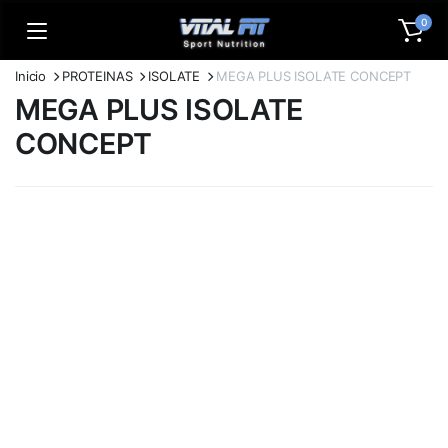
0
Inicio
PROTEINAS
ISOLATE
MEGA PLUS ISOLATE CONCEPT
MEGA PLUS ISOLATE
CONCEPT