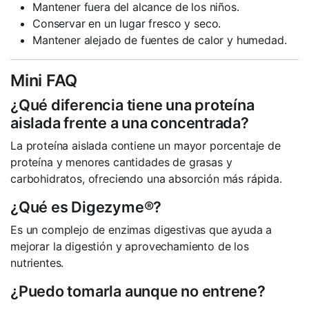
Mantener fuera del alcance de los niños.
Conservar en un lugar fresco y seco.
Mantener alejado de fuentes de calor y humedad.
Mini FAQ
¿Qué diferencia tiene una proteína
aislada frente a una concentrada?
La proteína aislada contiene un mayor porcentaje de
proteína y menores cantidades de grasas y
carbohidratos, ofreciendo una absorción más rápida.
¿Qué es Digezyme®?
Es un complejo de enzimas digestivas que ayuda a
mejorar la digestión y aprovechamiento de los
nutrientes.
¿Puedo tomarla aunque no entrene?