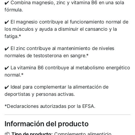
✔️ Combina magnesio, zinc y vitamina B6 en una sola
fórmula.
✔️ El magnesio contribuye al funcionamiento normal de
los músculos y ayuda a disminuir el cansancio y la
fatiga.*
✔️ El zinc contribuye al mantenimiento de niveles
normales de testosterona en sangre.*
✔️ La vitamina B6 contribuye al metabolismo energético
normal.*
✔️ Ideal para complementar la alimentación de
deportistas y personas activas.
*Declaraciones autorizadas por la EFSA.
Información del producto
📦
Tipo de producto:
Complemento alimenticio.