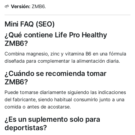
🌱
Versión:
ZMB6.
Mini FAQ (SEO)
¿Qué contiene Life Pro Healthy
ZMB6?
Combina magnesio, zinc y vitamina B6 en una fórmula
diseñada para complementar la alimentación diaria.
¿Cuándo se recomienda tomar
ZMB6?
Puede tomarse diariamente siguiendo las indicaciones
del fabricante, siendo habitual consumirlo junto a una
comida o antes de acostarse.
¿Es un suplemento solo para
deportistas?