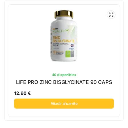
40 disponibles
LIFE PRO ZINC BISGLYCINATE 90 CAPS
12.90
€
Añadir al carrito