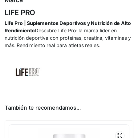
Marca
LIFE PRO
Life Pro | Suplementos Deportivos y Nutrición de Alto
Rendimiento
Descubre Life Pro: la marca líder en
nutrición deportiva con proteínas, creatina, vitaminas y
más. Rendimiento real para atletas reales.
También te recomendamos…