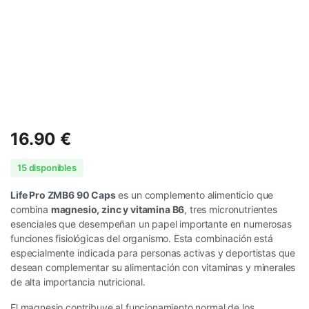
16.90
€
15 disponibles
Life Pro ZMB6 90 Caps
es un complemento alimenticio que
combina
magnesio, zinc y vitamina B6
, tres micronutrientes
esenciales que desempeñan un papel importante en numerosas
funciones fisiológicas del organismo. Esta combinación está
especialmente indicada para personas activas y deportistas que
desean complementar su alimentación con vitaminas y minerales
de alta importancia nutricional.
El magnesio contribuye al funcionamiento normal de los