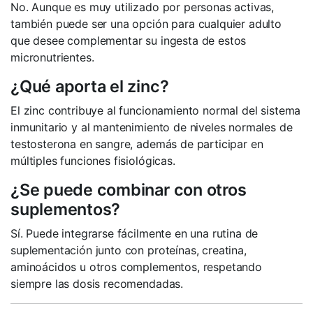
No. Aunque es muy utilizado por personas activas,
también puede ser una opción para cualquier adulto
que desee complementar su ingesta de estos
micronutrientes.
¿Qué aporta el zinc?
El zinc contribuye al funcionamiento normal del sistema
inmunitario y al mantenimiento de niveles normales de
testosterona en sangre, además de participar en
múltiples funciones fisiológicas.
¿Se puede combinar con otros
suplementos?
Sí. Puede integrarse fácilmente en una rutina de
suplementación junto con proteínas, creatina,
aminoácidos u otros complementos, respetando
siempre las dosis recomendadas.