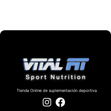
Tienda Online de suplementación deportiva