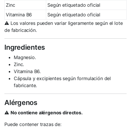
Zinc
Según etiquetado oficial
Vitamina B6
Según etiquetado oficial
⚠️ Los valores pueden variar ligeramente según el lote
de fabricación.
Ingredientes
Magnesio.
Zinc.
Vitamina B6.
Cápsula y excipientes según formulación del
fabricante.
Alérgenos
⚠️
No contiene alérgenos directos.
Puede contener trazas de: