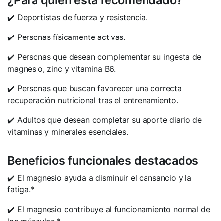
¿Para quién está recomendado?
✔️ Deportistas de fuerza y resistencia.
✔️ Personas físicamente activas.
✔️ Personas que desean complementar su ingesta de
magnesio, zinc y vitamina B6.
✔️ Personas que buscan favorecer una correcta
recuperación nutricional tras el entrenamiento.
✔️ Adultos que desean completar su aporte diario de
vitaminas y minerales esenciales.
Beneficios funcionales destacados
✔️ El magnesio ayuda a disminuir el cansancio y la
fatiga.*
✔️ El magnesio contribuye al funcionamiento normal de