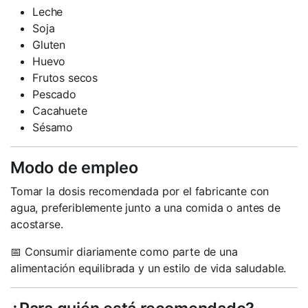
Leche
Soja
Gluten
Huevo
Frutos secos
Pescado
Cacahuete
Sésamo
Modo de empleo
Tomar la dosis recomendada por el fabricante con
agua, preferiblemente junto a una comida o antes de
acostarse.
📅 Consumir diariamente como parte de una
alimentación equilibrada y un estilo de vida saludable.