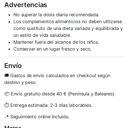
Advertencias
No superar la dosis diaria recomendada.
Los complementos alimenticios no deben utilizarse
como sustituto de una dieta variada y equilibrada y
un estilo de vida saludable.
Mantener fuera del alcance de los niños.
Conservar en un lugar fresco y seco.
Envío
🚚 Gastos de envío calculados en checkout según
destino y peso.
📦 Envío gratuito desde 40 € (Península y Baleares).
⏱️ Entrega estimada: 2-3 días laborables.
📍 Seguimiento online incluido.