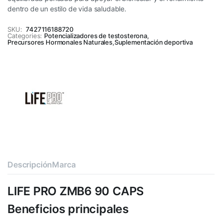
dentro de un estilo de vida saludable.
SKU:
7427116188720
Categories:
Potencializadores de testosterona
,
Precursores Hormonales Naturales
,
Suplementación deportiva
Descripción
Marca
LIFE PRO ZMB6 90 CAPS
Beneficios principales