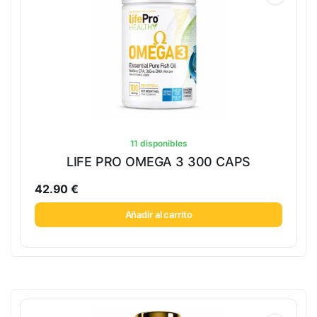
11 disponibles
LIFE PRO OMEGA 3 300 CAPS
42.90
€
Añadir al carrito