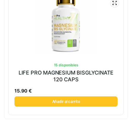
15 disponibles
LIFE PRO MAGNESIUM BISGLYCINATE
120 CAPS
15.90
€
Añadir al carrito