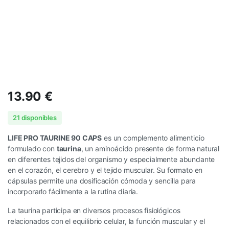
13.90
€
21 disponibles
LIFE PRO TAURINE 90 CAPS
es un complemento alimenticio
formulado con
taurina
, un aminoácido presente de forma natural
en diferentes tejidos del organismo y especialmente abundante
en el corazón, el cerebro y el tejido muscular. Su formato en
cápsulas permite una dosificación cómoda y sencilla para
incorporarlo fácilmente a la rutina diaria.
La taurina participa en diversos procesos fisiológicos
relacionados con el equilibrio celular, la función muscular y el