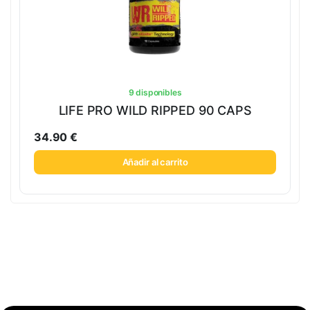
9 disponibles
LIFE PRO WILD RIPPED 90 CAPS
34.90
€
Añadir al carrito