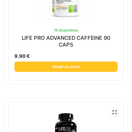
19 disponibles
LIFE PRO ADVANCED CAFFEINE 90
CAPS
9.90
€
Añadir al carrito