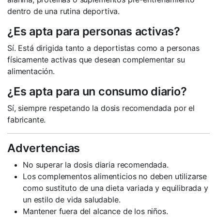
dentro de una rutina deportiva.
¿Es apta para personas activas?
Sí. Está dirigida tanto a deportistas como a personas
físicamente activas que desean complementar su
alimentación.
¿Es apta para un consumo diario?
Sí, siempre respetando la dosis recomendada por el
fabricante.
Advertencias
No superar la dosis diaria recomendada.
Los complementos alimenticios no deben utilizarse
como sustituto de una dieta variada y equilibrada y
un estilo de vida saludable.
Mantener fuera del alcance de los niños.