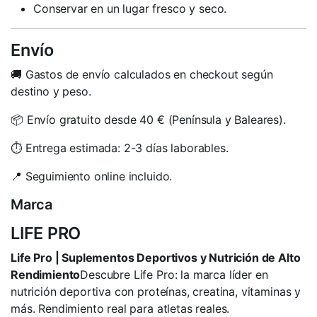
Conservar en un lugar fresco y seco.
Envío
🚚 Gastos de envío calculados en checkout según
destino y peso.
📦 Envío gratuito desde 40 € (Península y Baleares).
⏱️ Entrega estimada: 2-3 días laborables.
📍 Seguimiento online incluido.
Marca
LIFE PRO
Life Pro | Suplementos Deportivos y Nutrición de Alto
Rendimiento
Descubre Life Pro: la marca líder en
nutrición deportiva con proteínas, creatina, vitaminas y
más. Rendimiento real para atletas reales.