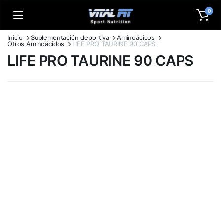
0
Inicio
Suplementación deportiva
Aminoácidos
Otros Aminoácidos
LIFE PRO TAURINE 90 CAPS
LIFE PRO TAURINE 90 CAPS