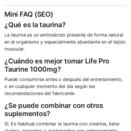
Mini FAQ (SEO)
¿Qué es la taurina?
La taurina es un aminoácido presente de forma natural
en el organismo y especialmente abundante en el tejido
muscular.
¿Cuándo es mejor tomar Life Pro
Taurine 1000mg?
Puede consumirse antes o después del entrenamiento,
o en cualquier momento del día según las
recomendaciones del fabricante.
¿Se puede combinar con otros
suplementos?
Sí. Es habitual combinar la taurina con creatina, beta-
alanina, proteínas o suplementos pre-entrenamiento