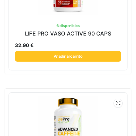
6 disponibles
LIFE PRO VASO ACTIVE 90 CAPS
32.90
€
Añadir al carrito