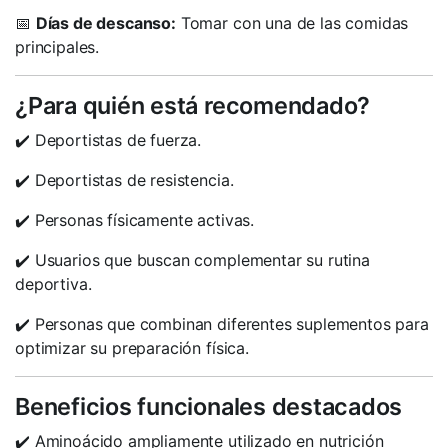
📅
Días de descanso:
Tomar con una de las comidas
principales.
¿Para quién está recomendado?
✔️ Deportistas de fuerza.
✔️ Deportistas de resistencia.
✔️ Personas físicamente activas.
✔️ Usuarios que buscan complementar su rutina
deportiva.
✔️ Personas que combinan diferentes suplementos para
optimizar su preparación física.
Beneficios funcionales destacados
✔️ Aminoácido ampliamente utilizado en nutrición