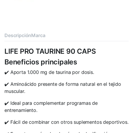
Descripción
Marca
LIFE PRO TAURINE 90 CAPS
Beneficios principales
✔️ Aporta 1.000 mg de taurina por dosis.
✔️ Aminoácido presente de forma natural en el tejido
muscular.
✔️ Ideal para complementar programas de
entrenamiento.
✔️ Fácil de combinar con otros suplementos deportivos.