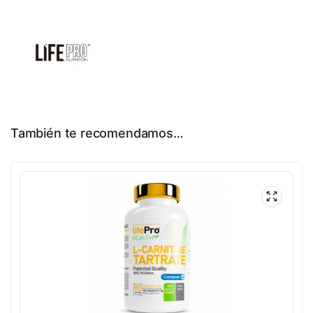
También te recomendamos…