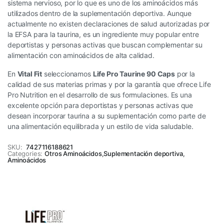
sistema nervioso, por lo que es uno de los aminoácidos más
utilizados dentro de la suplementación deportiva. Aunque
actualmente no existen declaraciones de salud autorizadas por
la EFSA para la taurina, es un ingrediente muy popular entre
deportistas y personas activas que buscan complementar su
alimentación con aminoácidos de alta calidad.
En
Vital Fit
seleccionamos
Life Pro Taurine 90 Caps
por la
calidad de sus materias primas y por la garantía que ofrece Life
Pro Nutrition en el desarrollo de sus formulaciones. Es una
excelente opción para deportistas y personas activas que
desean incorporar taurina a su suplementación como parte de
una alimentación equilibrada y un estilo de vida saludable.
SKU:
7427116188621
Categories:
Otros Aminoácidos
,
Suplementación deportiva
,
Aminoácidos