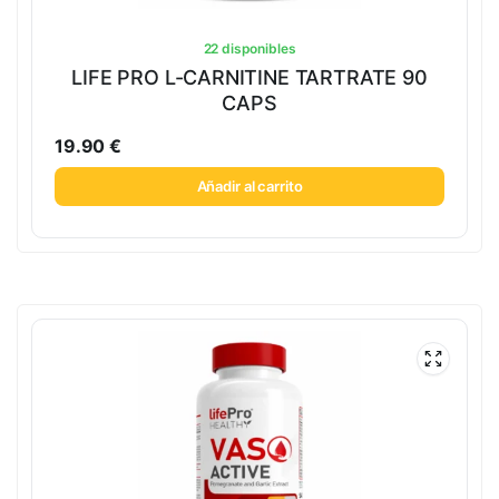
22 disponibles
LIFE PRO L-CARNITINE TARTRATE 90
CAPS
19.90
€
Añadir al carrito