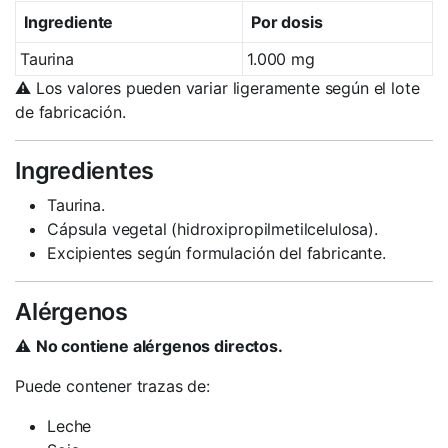
Ingrediente
Por dosis
Taurina
1.000 mg
⚠️ Los valores pueden variar ligeramente según el lote
de fabricación.
Ingredientes
Taurina.
Cápsula vegetal (hidroxipropilmetilcelulosa).
Excipientes según formulación del fabricante.
Alérgenos
⚠️
No contiene alérgenos directos.
Puede contener trazas de:
Leche