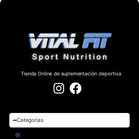
Tienda Online de suplementación deportiva
Categorías
Proteinas