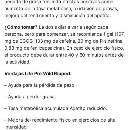
pérdida de grasa teniendo efectos positivos como
aumento de la tasa metabólica, oxidación de grasas,
mejora del rendimiento y disminución del apetito.
¿Cómo tomar?
La dosis diaria varía según cada
persona, pero para comenzar, se recomienda 1 gel (167
mg de EGCG, 133 mg de cafeína, 30 mg de P-sinefrina,
0,83 mg de fenilcapsaicina). En caso de ejercicio físico,
el producto debe durar entre 40 y 60 minutos antes de
la actividad.
Ventajas Life Pro Wild Ripped:
– Ayuda para la pérdida de peso.
– Ayuda a perder grasa.
– Tasa metabólica acumulada Apetito reducido.
– Mejora del rendimiento físico en ejercicios de alta
intensidad.