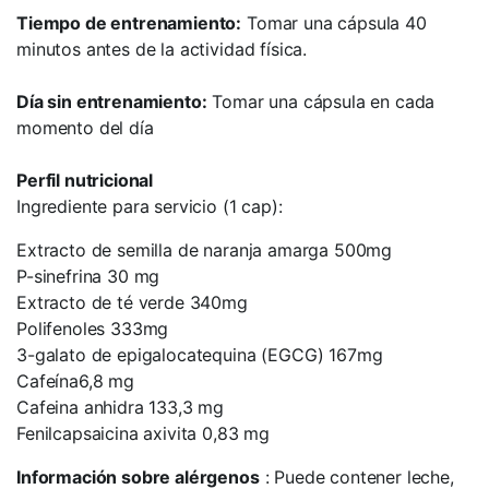
Tiempo de entrenamiento:
Tomar una cápsula 40
minutos antes de la actividad física.
Día sin entrenamiento:
Tomar una cápsula en cada
momento del día
Perfil nutricional
Ingrediente para servicio (1 cap):
Extracto de semilla de naranja amarga 500mg
P-sinefrina 30 mg
Extracto de té verde 340mg
Polifenoles 333mg
3-galato de epigalocatequina (EGCG) 167mg
Cafeína6,8 mg
Cafeina anhidra 133,3 mg
Fenilcapsaicina axivita 0,83 mg
Información sobre alérgenos
: Puede contener leche,