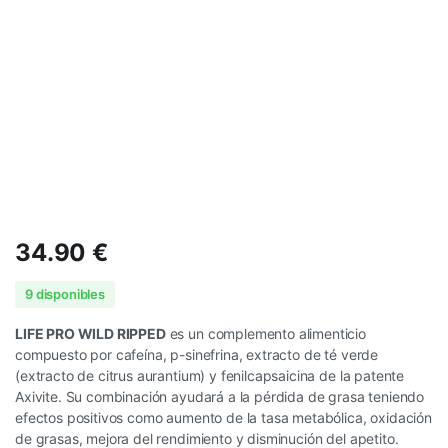
34.90
€
9 disponibles
LIFE PRO WILD RIPPED
es un complemento alimenticio
compuesto por cafeína, p-sinefrina, extracto de té verde
(extracto de citrus aurantium) y fenilcapsaicina de la patente
Axivite. Su combinación ayudará a la pérdida de grasa teniendo
efectos positivos como aumento de la tasa metabólica, oxidación
de grasas, mejora del rendimiento y disminución del apetito.