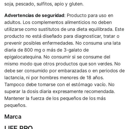
soja, pescado, sulfitos, apio y gluten.
Advertencias de seguridad
: Producto para uso en
adultos. Los complementos alimenticios no deben
utilizarse como sustitutos de una dieta equilibrada. Este
producto no está diseñado para diagnosticar, tratar o
prevenir posibles enfermedades. No consuma una lata
diaria de 800 mg o más de 3-galato de
epigalocatequina. No consumir si se consume del
mismo modo que otros productos que son verdes. No
debe ser consumido por embarazadas o en periodos de
lactancia, ni por hombres menores de 18 años.
Tampoco debe tomarse con el estómago vacío. No
superar la dosis diaria expresamente recomendada.
Mantener la fuerza de los pequeños de los más
pequeños.
Marca
LIFE PRO