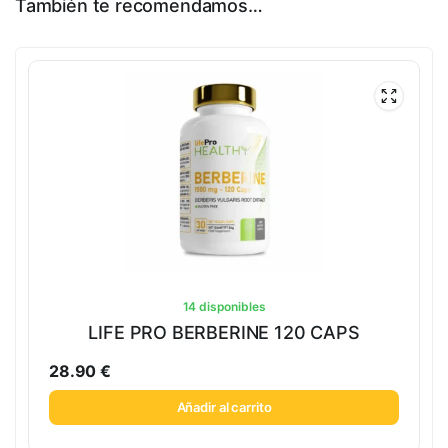
También te recomendamos…
14 disponibles
LIFE PRO BERBERINE 120 CAPS
28.90
€
Añadir al carrito