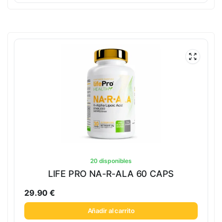
20 disponibles
LIFE PRO NA-R-ALA 60 CAPS
29.90
€
Añadir al carrito