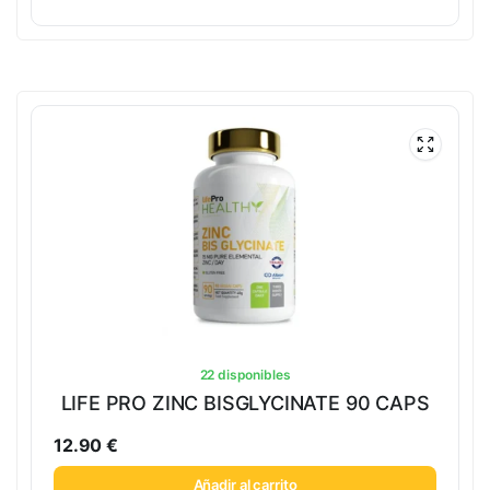
22 disponibles
LIFE PRO ZINC BISGLYCINATE 90 CAPS
12.90
€
Añadir al carrito