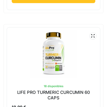
18 disponibles
LIFE PRO TURMERIC CURCUMIN 60
CAPS