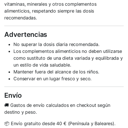
vitaminas, minerales y otros complementos
alimenticios, respetando siempre las dosis
recomendadas.
Advertencias
No superar la dosis diaria recomendada.
Los complementos alimenticios no deben utilizarse
como sustituto de una dieta variada y equilibrada y
un estilo de vida saludable.
Mantener fuera del alcance de los niños.
Conservar en un lugar fresco y seco.
Envío
🚚 Gastos de envío calculados en checkout según
destino y peso.
📦 Envío gratuito desde 40 € (Península y Baleares).