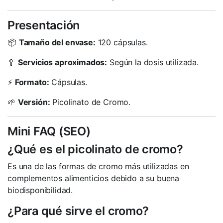
Presentación
📦
Tamaño del envase:
120 cápsulas.
🥄
Servicios aproximados:
Según la dosis utilizada.
⚡
Formato:
Cápsulas.
🌱
Versión:
Picolinato de Cromo.
Mini FAQ (SEO)
¿Qué es el picolinato de cromo?
Es una de las formas de cromo más utilizadas en
complementos alimenticios debido a su buena
biodisponibilidad.
¿Para qué sirve el cromo?