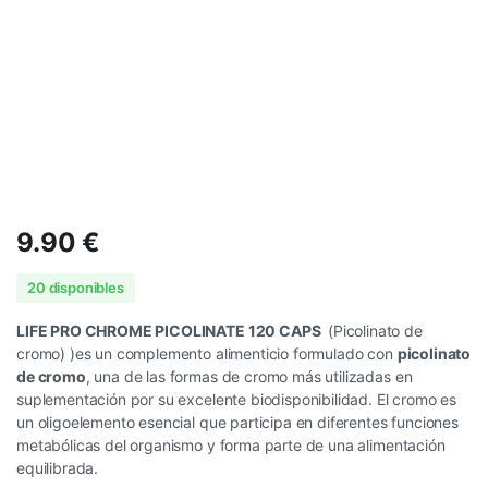
9.90
€
20 disponibles
LIFE PRO CHROME PICOLINATE 120 CAPS
(Picolinato de
cromo) )es un complemento alimenticio formulado con
picolinato
de cromo
, una de las formas de cromo más utilizadas en
suplementación por su excelente biodisponibilidad. El cromo es
un oligoelemento esencial que participa en diferentes funciones
metabólicas del organismo y forma parte de una alimentación
equilibrada.