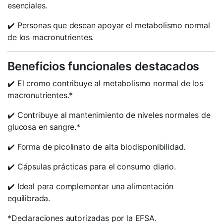
esenciales.
✔️ Personas que desean apoyar el metabolismo normal
de los macronutrientes.
Beneficios funcionales destacados
✔️ El cromo contribuye al metabolismo normal de los
macronutrientes.*
✔️ Contribuye al mantenimiento de niveles normales de
glucosa en sangre.*
✔️ Forma de picolinato de alta biodisponibilidad.
✔️ Cápsulas prácticas para el consumo diario.
✔️ Ideal para complementar una alimentación
equilibrada.
*Declaraciones autorizadas por la EFSA.