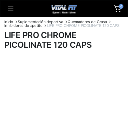
0
Inicio
Suplementación deportiva
Quemadores de Grasa
Inhibidores de apetito
LIFE PRO CHROME PICOLINATE 120 CAPS
LIFE PRO CHROME
PICOLINATE 120 CAPS