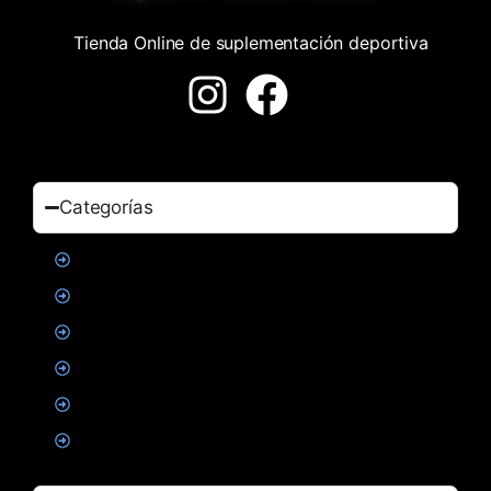
Tienda Online de suplementación deportiva
Categorías
Proteinas
Creatina
Suplementacion deportiva
Alimentacion
Salud
Accesorios