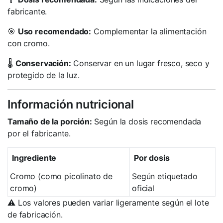
fabricante.
🎯
Uso recomendado:
Complementar la alimentación
con cromo.
🌡️
Conservación:
Conservar en un lugar fresco, seco y
protegido de la luz.
Información nutricional
Tamaño de la porción:
Según la dosis recomendada
por el fabricante.
Ingrediente
Por dosis
Cromo (como picolinato de
Según etiquetado
cromo)
oficial
⚠️ Los valores pueden variar ligeramente según el lote
de fabricación.