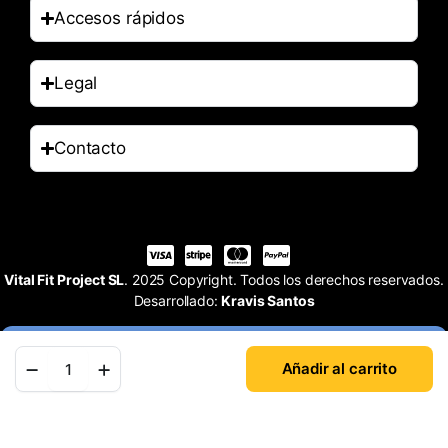
Accesos rápidos
Legal
Contacto
Vital Fit Project SL
. 2025 Copyright. Todos los derechos reservados.
Desarrollado:
Kravis Santos
Añadir al carrito
Tienda
Buscar
Cuenta