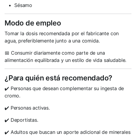
Sésamo
Modo de empleo
Tomar la dosis recomendada por el fabricante con
agua, preferiblemente junto a una comida.
📅 Consumir diariamente como parte de una
alimentación equilibrada y un estilo de vida saludable.
¿Para quién está recomendado?
✔️ Personas que desean complementar su ingesta de
cromo.
✔️ Personas activas.
✔️ Deportistas.
✔️ Adultos que buscan un aporte adicional de minerales