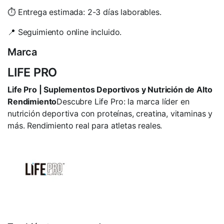
⏱️ Entrega estimada: 2-3 días laborables.
📍 Seguimiento online incluido.
Marca
LIFE PRO
Life Pro | Suplementos Deportivos y Nutrición de Alto
Rendimiento
Descubre Life Pro: la marca líder en
nutrición deportiva con proteínas, creatina, vitaminas y
más. Rendimiento real para atletas reales.