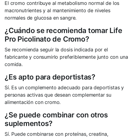
El cromo contribuye al metabolismo normal de los
macronutrientes y al mantenimiento de niveles
normales de glucosa en sangre.
¿Cuándo se recomienda tomar Life
Pro Picolinato de Cromo?
Se recomienda seguir la dosis indicada por el
fabricante y consumirlo preferiblemente junto con una
comida.
¿Es apto para deportistas?
Sí. Es un complemento adecuado para deportistas y
personas activas que desean complementar su
alimentación con cromo.
¿Se puede combinar con otros
suplementos?
Sí. Puede combinarse con proteínas, creatina,