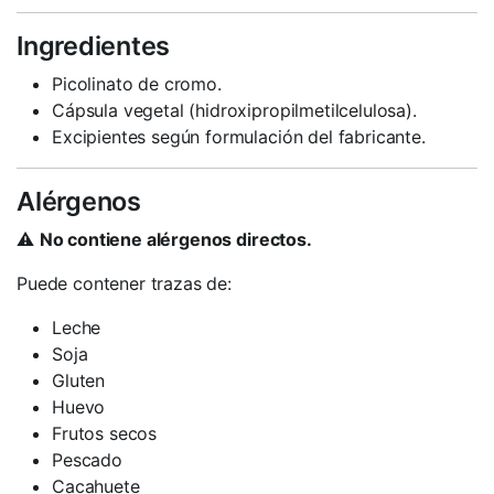
Ingredientes
Picolinato de cromo.
Cápsula vegetal (hidroxipropilmetilcelulosa).
Excipientes según formulación del fabricante.
Alérgenos
⚠️
No contiene alérgenos directos.
Puede contener trazas de:
Leche
Soja
Gluten
Huevo
Frutos secos
Pescado
Cacahuete