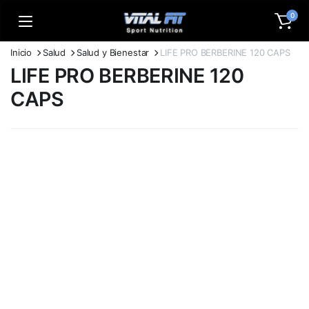
0
Inicio
Salud
Salud y Bienestar
LIFE PRO BERBERINE 120 CAPS
LIFE PRO BERBERINE 120
CAPS