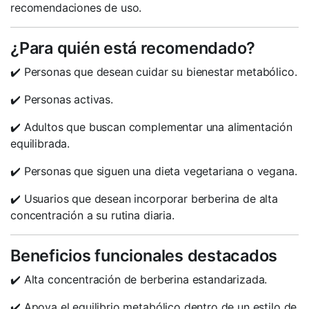
recomendaciones de uso.
¿Para quién está recomendado?
✔️ Personas que desean cuidar su bienestar metabólico.
✔️ Personas activas.
✔️ Adultos que buscan complementar una alimentación
equilibrada.
✔️ Personas que siguen una dieta vegetariana o vegana.
✔️ Usuarios que desean incorporar berberina de alta
concentración a su rutina diaria.
Beneficios funcionales destacados
✔️ Alta concentración de berberina estandarizada.
✔️ Apoya el equilibrio metabólico dentro de un estilo de