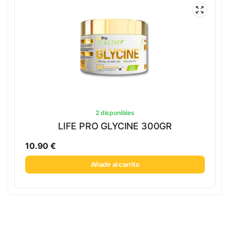
2 disponibles
LIFE PRO GLYCINE 300GR
10.90
€
Añadir al carrito