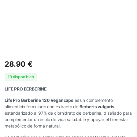
28.90
€
19 disponibles
LIFE PRO BERBERINE
Life Pro Berberine 120 Vegancaps
es un complemento
alimenticio formulado con extracto de
Berberis vulgaris
estandarizado al 97% de clorhidrato de berberina, diseñado para
complementar un estilo de vida saludable y apoyar el bienestar
metabólico de forma natural.