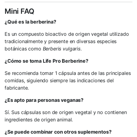
Mini FAQ
¿Qué es la berberina?
Es un compuesto bioactivo de origen vegetal utilizado
tradicionalmente y presente en diversas especies
botánicas como
Berberis vulgaris
.
¿Cómo se toma Life Pro Berberine?
Se recomienda tomar 1 cápsula antes de las principales
comidas, siguiendo siempre las indicaciones del
fabricante.
¿Es apto para personas veganas?
Sí. Sus cápsulas son de origen vegetal y no contienen
ingredientes de origen animal.
¿Se puede combinar con otros suplementos?