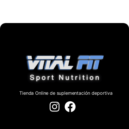
Tienda Online de suplementación deportiva