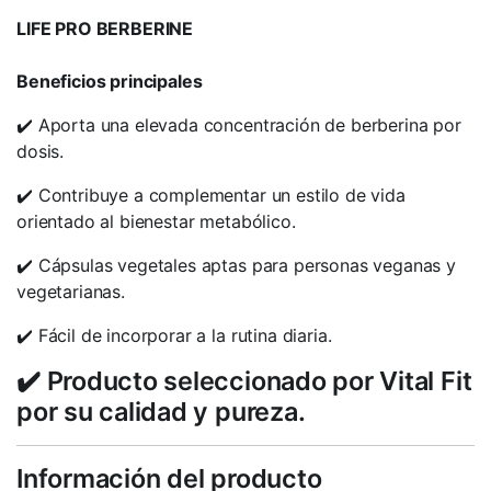
LIFE PRO BERBERINE
Beneficios principales
✔️ Aporta una elevada concentración de berberina por
dosis.
✔️ Contribuye a complementar un estilo de vida
orientado al bienestar metabólico.
✔️ Cápsulas vegetales aptas para personas veganas y
vegetarianas.
✔️ Fácil de incorporar a la rutina diaria.
✔️ Producto seleccionado por Vital Fit
por su calidad y pureza.
Información del producto