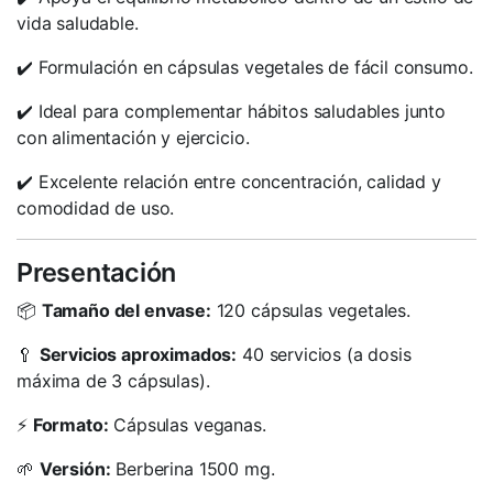
vida saludable.
✔️ Formulación en cápsulas vegetales de fácil consumo.
✔️ Ideal para complementar hábitos saludables junto
con alimentación y ejercicio.
✔️ Excelente relación entre concentración, calidad y
comodidad de uso.
Presentación
📦
Tamaño del envase:
120 cápsulas vegetales.
🥄
Servicios aproximados:
40 servicios (a dosis
máxima de 3 cápsulas).
⚡
Formato:
Cápsulas veganas.
🌱
Versión:
Berberina 1500 mg.