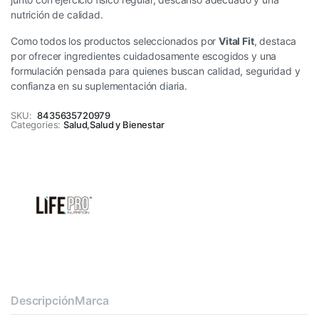
nutrición de calidad.
Como todos los productos seleccionados por
Vital Fit
, destaca
por ofrecer ingredientes cuidadosamente escogidos y una
formulación pensada para quienes buscan calidad, seguridad y
confianza en su suplementación diaria.
SKU:
8435635720979
Categories:
Salud
,
Salud y Bienestar
Descripción
Marca