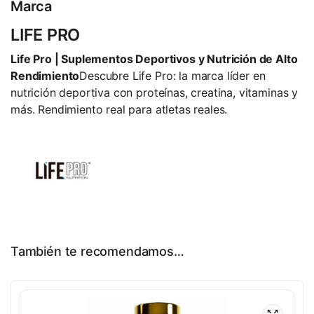
Marca
LIFE PRO
Life Pro | Suplementos Deportivos y Nutrición de Alto
Rendimiento
Descubre Life Pro: la marca líder en
nutrición deportiva con proteínas, creatina, vitaminas y
más. Rendimiento real para atletas reales.
También te recomendamos…