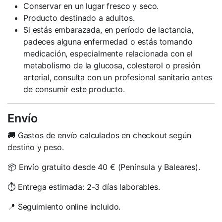
Conservar en un lugar fresco y seco.
Producto destinado a adultos.
Si estás embarazada, en período de lactancia,
padeces alguna enfermedad o estás tomando
medicación, especialmente relacionada con el
metabolismo de la glucosa, colesterol o presión
arterial, consulta con un profesional sanitario antes
de consumir este producto.
Envío
🚚 Gastos de envío calculados en checkout según
destino y peso.
📦 Envío gratuito desde 40 € (Península y Baleares).
⏱️ Entrega estimada: 2-3 días laborables.
📍 Seguimiento online incluido.