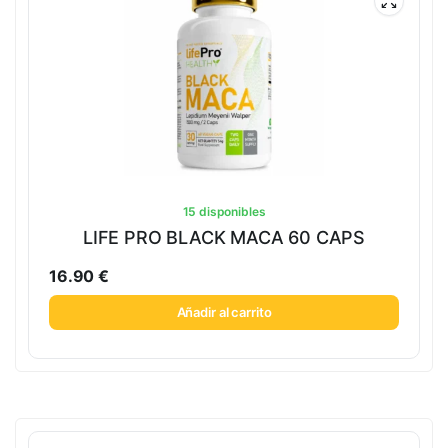
15 disponibles
LIFE PRO BLACK MACA 60 CAPS
16.90
€
Añadir al carrito