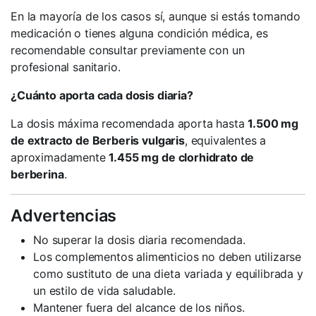
En la mayoría de los casos sí, aunque si estás tomando
medicación o tienes alguna condición médica, es
recomendable consultar previamente con un
profesional sanitario.
¿Cuánto aporta cada dosis diaria?
La dosis máxima recomendada aporta hasta
1.500 mg
de extracto de Berberis vulgaris
, equivalentes a
aproximadamente
1.455 mg de clorhidrato de
berberina
.
Advertencias
No superar la dosis diaria recomendada.
Los complementos alimenticios no deben utilizarse
como sustituto de una dieta variada y equilibrada y
un estilo de vida saludable.
Mantener fuera del alcance de los niños.