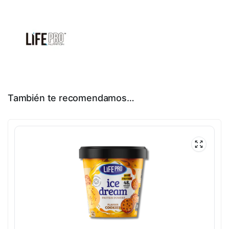
También te recomendamos…