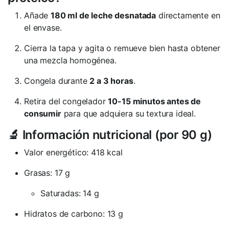
Añade
180 ml de leche desnatada
directamente en
el envase.
Cierra la tapa y agita o remueve bien hasta obtener
una mezcla homogénea.
Congela durante
2 a 3 horas
.
Retira del congelador
10-15 minutos antes de
consumir
para que adquiera su textura ideal.
🔬 Información nutricional (por 90 g)
Valor energético: 418 kcal
Grasas: 17 g
Saturadas: 14 g
Hidratos de carbono: 13 g