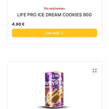
Sin existencias
LIFE PRO ICE DREAM COOKIES 90G
4.90
€
Leer más