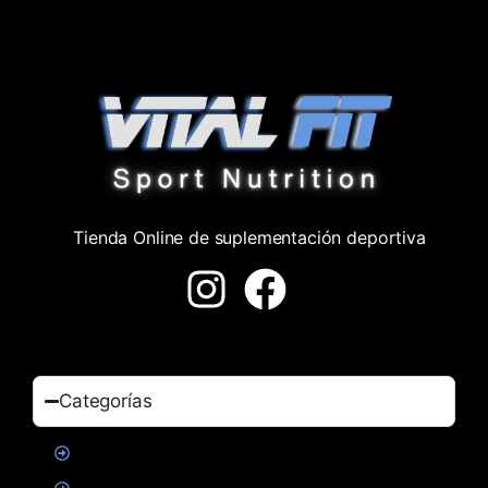
Tienda Online de suplementación deportiva
Categorías
Proteinas