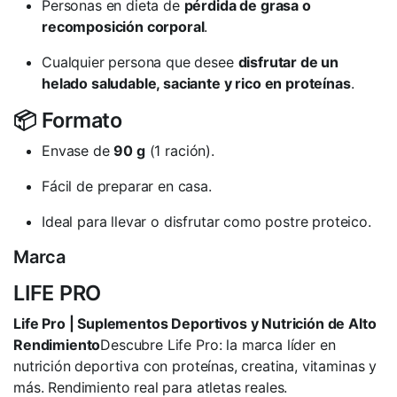
Personas en dieta de
pérdida de grasa o
recomposición corporal
.
Cualquier persona que desee
disfrutar de un
helado saludable, saciante y rico en proteínas
.
📦 Formato
Envase de
90 g
(1 ración).
Fácil de preparar en casa.
Ideal para llevar o disfrutar como postre proteico.
Marca
LIFE PRO
Life Pro | Suplementos Deportivos y Nutrición de Alto
Rendimiento
Descubre Life Pro: la marca líder en
nutrición deportiva con proteínas, creatina, vitaminas y
más. Rendimiento real para atletas reales.