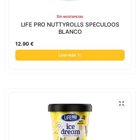
Sin existencias
LIFE PRO NUTTYROLLS SPECULOOS
BLANCO
12.90
€
Leer más