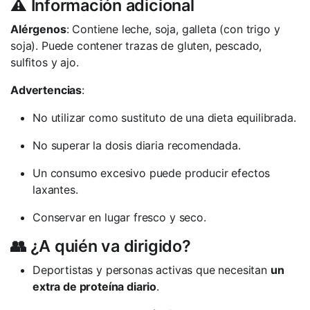
⚠️ Información adicional
Alérgenos
: Contiene leche, soja, galleta (con trigo y
soja). Puede contener trazas de gluten, pescado,
sulfitos y ajo.
Advertencias
:
No utilizar como sustituto de una dieta equilibrada.
No superar la dosis diaria recomendada.
Un consumo excesivo puede producir efectos
laxantes.
Conservar en lugar fresco y seco.
👥 ¿A quién va dirigido?
Deportistas y personas activas que necesitan
un
extra de proteína diario
.