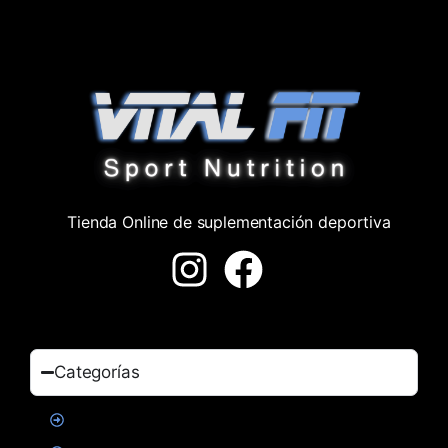
Tienda Online de suplementación deportiva
Categorías
Proteinas