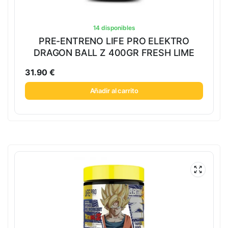
14 disponibles
PRE-ENTRENO LIFE PRO ELEKTRO
DRAGON BALL Z 400GR FRESH LIME
31.90
€
Añadir al carrito