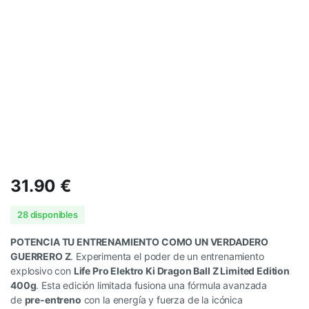
31.90
€
28 disponibles
POTENCIA TU ENTRENAMIENTO COMO UN VERDADERO
GUERRERO Z
. Experimenta el poder de un entrenamiento
explosivo con
Life Pro Elektro Ki Dragon Ball Z Limited Edition
400g
. Esta edición limitada fusiona una fórmula avanzada
de
pre-entreno
con la energía y fuerza de la icónica