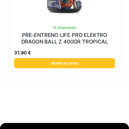
31 disponibles
PRE-ENTRENO LIFE PRO ELEKTRO
DRAGON BALL Z 400GR TROPICAL
31.90
€
Añadir al carrito