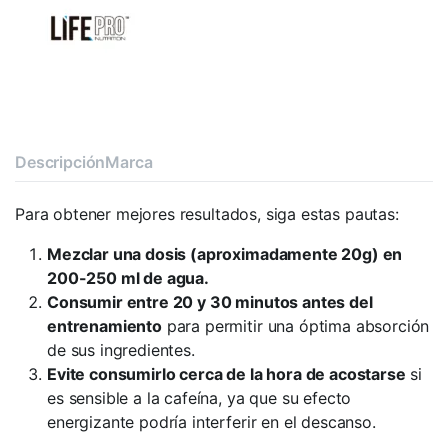
Descripción
Marca
Para obtener mejores resultados, siga estas pautas:
Mezclar una dosis (aproximadamente 20g) en
200-250 ml de agua.
Consumir entre 20 y 30 minutos antes del
entrenamiento
para permitir una óptima absorción
de sus ingredientes.
Evite consumirlo cerca de la hora de acostarse
si
es sensible a la cafeína, ya que su efecto
energizante podría interferir en el descanso.