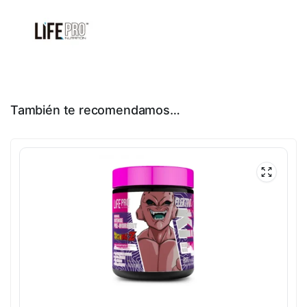
También te recomendamos…