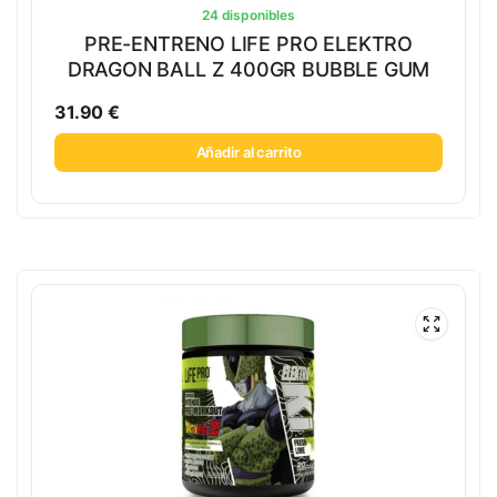
24 disponibles
PRE-ENTRENO LIFE PRO ELEKTRO
DRAGON BALL Z 400GR BUBBLE GUM
31.90
€
Añadir al carrito