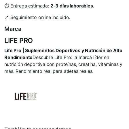
⏱️ Entrega estimada:
2-3 días laborables
.
📍 Seguimiento online incluido.
Marca
LIFE PRO
Life Pro | Suplementos Deportivos y Nutrición de Alto
Rendimiento
Descubre Life Pro: la marca líder en
nutrición deportiva con proteínas, creatina, vitaminas y
más. Rendimiento real para atletas reales.