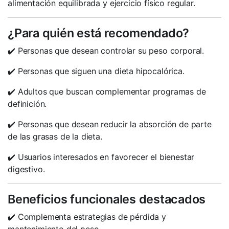
alimentación equilibrada y ejercicio físico regular.
¿Para quién está recomendado?
✔️ Personas que desean controlar su peso corporal.
✔️ Personas que siguen una dieta hipocalórica.
✔️ Adultos que buscan complementar programas de
definición.
✔️ Personas que desean reducir la absorción de parte
de las grasas de la dieta.
✔️ Usuarios interesados en favorecer el bienestar
digestivo.
Beneficios funcionales destacados
✔️ Complementa estrategias de pérdida y