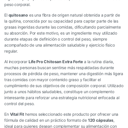
peso corporal.
El
quitosano
es una fibra de origen natural obtenida a partir de
la quitina, conocida por su capacidad para captar parte de las
grasas ingeridas durante las comidas, dificultando parcialmente
su absorción. Por este motivo, es un ingrediente muy utilizado
durante etapas de definición o control del peso, siempre
acompañado de una alimentación saludable y ejercicio físico
regular.
Al incorporar
Life Pro Chitosan Extra Forte
a la rutina diaria,
muchas personas buscan sentirse más respaldadas durante
procesos de pérdida de peso, mantener una digestión más ligera
tras comidas con mayor contenido graso y facilitar el
cumplimiento de sus objetivos de composición corporal. Utilizado
junto a unos hábitos saludables, constituye un complemento
interesante para reforzar una estrategia nutricional enfocada al
control del peso.
En
Vital Fit
hemos seleccionado este producto por ofrecer una
fórmula de calidad en un práctico formato de
120 cápsulas
,
ideal para quienes desean complementar su alimentación con