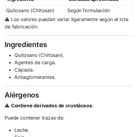
Quitosano (Chitosan)
Según formulación
⚠️ Los valores pueden variar ligeramente según el lote
de fabricación.
Ingredientes
Quitosano (Chitosan).
Agentes de carga.
Cápsula.
Antiaglomerantes.
Alérgenos
⚠️
Contiene derivados de crustáceos.
Puede contener trazas de:
Leche.