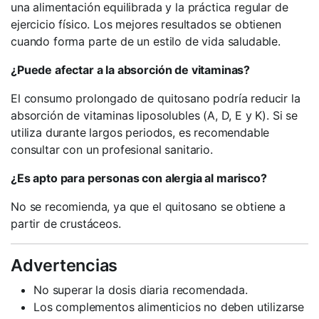
una alimentación equilibrada y la práctica regular de
ejercicio físico. Los mejores resultados se obtienen
cuando forma parte de un estilo de vida saludable.
¿Puede afectar a la absorción de vitaminas?
El consumo prolongado de quitosano podría reducir la
absorción de vitaminas liposolubles (A, D, E y K). Si se
utiliza durante largos periodos, es recomendable
consultar con un profesional sanitario.
¿Es apto para personas con alergia al marisco?
No se recomienda, ya que el quitosano se obtiene a
partir de crustáceos.
Advertencias
No superar la dosis diaria recomendada.
Los complementos alimenticios no deben utilizarse