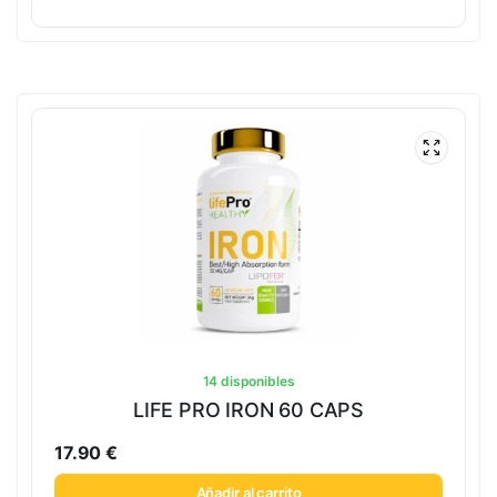
14 disponibles
LIFE PRO IRON 60 CAPS
17.90
€
Añadir al carrito