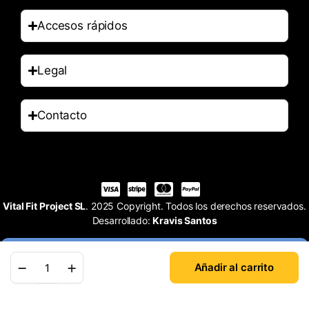
Accesos rápidos
Legal
Contacto
Vital Fit Project SL
. 2025 Copyright. Todos los derechos reservados.
Desarrollado:
Kravis Santos
Añadir al carrito
Tienda
Buscar
Cuenta