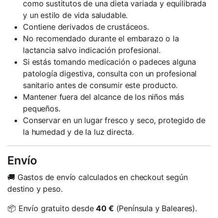
como sustitutos de una dieta variada y equilibrada
y un estilo de vida saludable.
Contiene derivados de crustáceos.
No recomendado durante el embarazo o la
lactancia salvo indicación profesional.
Si estás tomando medicación o padeces alguna
patología digestiva, consulta con un profesional
sanitario antes de consumir este producto.
Mantener fuera del alcance de los niños más
pequeños.
Conservar en un lugar fresco y seco, protegido de
la humedad y de la luz directa.
Envío
🚚 Gastos de envío calculados en checkout según
destino y peso.
📦 Envío gratuito desde
40 €
(Península y Baleares).