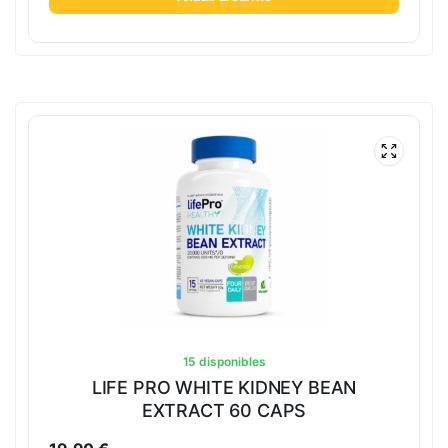
15 disponibles
LIFE PRO WHITE KIDNEY BEAN
EXTRACT 60 CAPS