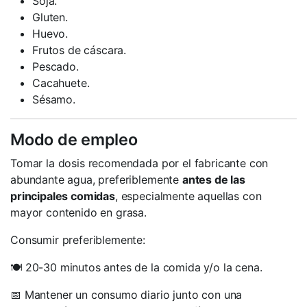
Soja.
Gluten.
Huevo.
Frutos de cáscara.
Pescado.
Cacahuete.
Sésamo.
Modo de empleo
Tomar la dosis recomendada por el fabricante con
abundante agua, preferiblemente
antes de las
principales comidas
, especialmente aquellas con
mayor contenido en grasa.
Consumir preferiblemente:
🍽️ 20-30 minutos antes de la comida y/o la cena.
📅 Mantener un consumo diario junto con una