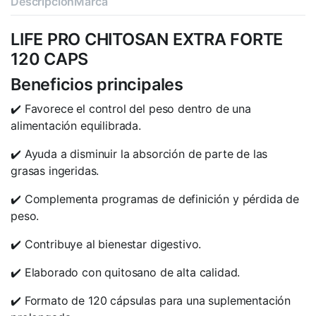
Descripción
Marca
LIFE PRO CHITOSAN EXTRA FORTE
120 CAPS
Beneficios principales
✔️ Favorece el control del peso dentro de una
alimentación equilibrada.
✔️ Ayuda a disminuir la absorción de parte de las
grasas ingeridas.
✔️ Complementa programas de definición y pérdida de
peso.
✔️ Contribuye al bienestar digestivo.
✔️ Elaborado con quitosano de alta calidad.
✔️ Formato de 120 cápsulas para una suplementación