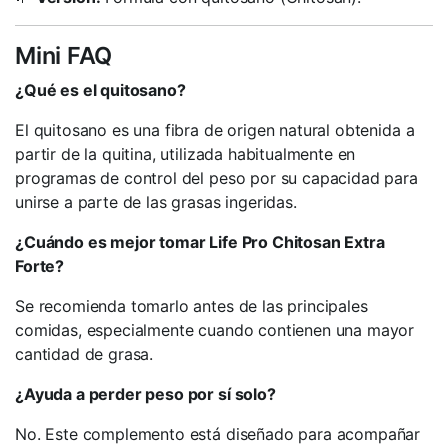
Mini FAQ
¿Qué es el quitosano?
El quitosano es una fibra de origen natural obtenida a
partir de la quitina, utilizada habitualmente en
programas de control del peso por su capacidad para
unirse a parte de las grasas ingeridas.
¿Cuándo es mejor tomar Life Pro Chitosan Extra
Forte?
Se recomienda tomarlo antes de las principales
comidas, especialmente cuando contienen una mayor
cantidad de grasa.
¿Ayuda a perder peso por sí solo?
No. Este complemento está diseñado para acompañar