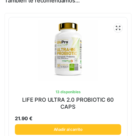
También te recomendamos…
13 disponibles
LIFE PRO ULTRA 2.0 PROBIOTIC 60
CAPS
21.90
€
Añadir al carrito