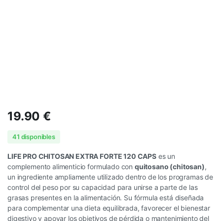
19.90
€
41 disponibles
LIFE PRO CHITOSAN EXTRA FORTE 120 CAPS
es un
complemento alimenticio formulado con
quitosano (chitosan)
,
un ingrediente ampliamente utilizado dentro de los programas de
control del peso por su capacidad para unirse a parte de las
grasas presentes en la alimentación. Su fórmula está diseñada
para complementar una dieta equilibrada, favorecer el bienestar
digestivo y apoyar los objetivos de pérdida o mantenimiento del