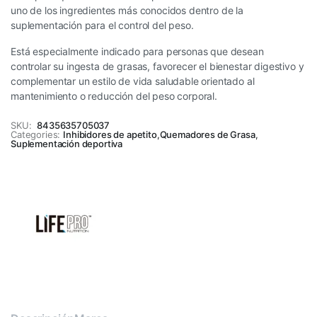
uno de los ingredientes más conocidos dentro de la
suplementación para el control del peso.
Está especialmente indicado para personas que desean
controlar su ingesta de grasas, favorecer el bienestar digestivo y
complementar un estilo de vida saludable orientado al
mantenimiento o reducción del peso corporal.
SKU:
8435635705037
Categories:
Inhibidores de apetito
,
Quemadores de Grasa
,
Suplementación deportiva