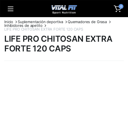
0
Inicio
Suplementación deportiva
Quemadores de Grasa
Inhibidores de apetito
LIFE PRO CHITOSAN EXTRA FORTE 120 CAPS
LIFE PRO CHITOSAN EXTRA
FORTE 120 CAPS