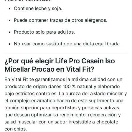
Contiene leche y soja.
Puede contener trazas de otros alérgenos.
Producto solo para adultos.
No usar como sustituto de una dieta equilibrada.
¿Por qué elegir Life Pro Casein Iso
Micellar Procao en Vital Fit?
En Vital Fit te garantizamos la máxima calidad con un
producto de origen danés 100 % natural y elaborado
bajo estrictos controles. La pureza del aislado micelar y
el complejo enzimático hacen de este suplemento una
opción superior para deportistas y personas activas
que desean optimizar su rendimiento, recuperación y
salud muscular con un sabor irresistible a chocolate
con chips.