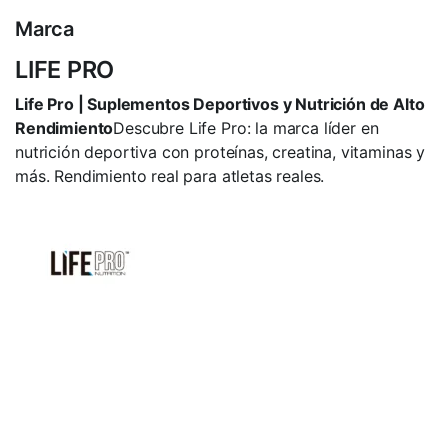
Marca
LIFE PRO
Life Pro | Suplementos Deportivos y Nutrición de Alto
Rendimiento
Descubre Life Pro: la marca líder en
nutrición deportiva con proteínas, creatina, vitaminas y
más. Rendimiento real para atletas reales.