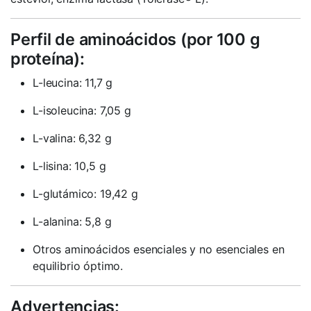
Perfil de aminoácidos (por 100 g
proteína):
L-leucina: 11,7 g
L-isoleucina: 7,05 g
L-valina: 6,32 g
L-lisina: 10,5 g
L-glutámico: 19,42 g
L-alanina: 5,8 g
Otros aminoácidos esenciales y no esenciales en
equilibrio óptimo.
Advertencias: