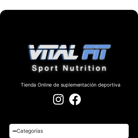
Tienda Online de suplementación deportiva
Categorías