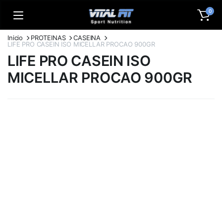
0
Inicio
PROTEINAS
CASEINA
LIFE PRO CASEIN ISO MICELLAR PROCAO 900GR
LIFE PRO CASEIN ISO
MICELLAR PROCAO 900GR