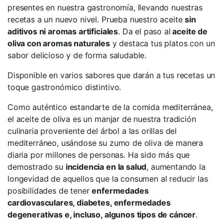
presentes en nuestra gastronomía, llevando nuestras
recetas a un nuevo nivel. Prueba nuestro aceite
sin
aditivos ni aromas artificiales
. Da el paso al
aceite de
oliva con aromas naturales
y destaca tus platos con un
sabor delicioso y de forma saludable.
Disponible en varios sabores que darán a tus recetas un
toque gastronómico distintivo.
Como auténtico estandarte de la comida mediterránea,
el aceite de oliva es un manjar de nuestra tradición
culinaria proveniente del árbol a las orillas del
mediterráneo, usándose su zumo de oliva de manera
diaria por millones de personas. Ha sido más que
demostrado su
incidencia en la salud
, aumentando la
longevidad de aquellos que la consumen al reducir las
posibilidades de tener
enfermedades
cardiovasculares, diabetes, enfermedades
degenerativas e, incluso, algunos tipos de cáncer
.