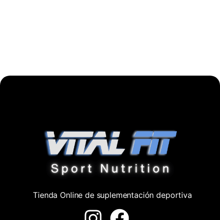
Tienda Online de suplementación deportiva