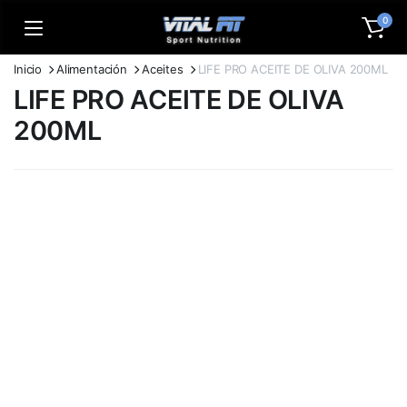
0
Inicio
Alimentación
Aceites
LIFE PRO ACEITE DE OLIVA 200ML
LIFE PRO ACEITE DE OLIVA
200ML