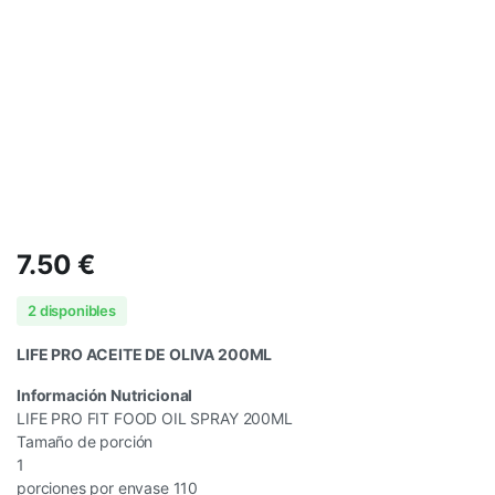
7.50
€
2 disponibles
LIFE PRO ACEITE DE OLIVA 200ML
Información Nutricional
LIFE PRO FIT FOOD OIL SPRAY 200ML
Tamaño de porción
1
porciones por envase 110