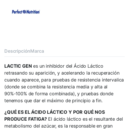
Descripción
Marca
LACTIC GEN
es un inhibidor del Ácido Láctico
retrasando su aparición, y acelerando la recuperación
cuando aparece, para pruebas de resistencia intervalica
(donde se combina la resistencia media y alta al
90%-100% de forma combinada), y pruebas donde
tenemos que dar el máximo de principio a fin.
¿QUÉ ES EL ÁCIDO LÁCTICO Y POR QUÉ NOS
PRODUCE FATIGA?
El ácido láctico es el resultante del
metabolismo del azúcar, es la responsable en gran