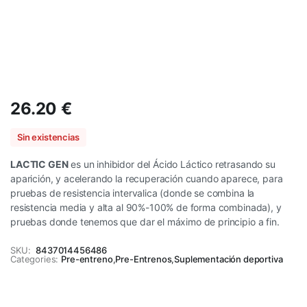
26.20
€
Sin existencias
LACTIC GEN
es un inhibidor del Ácido Láctico retrasando su
aparición, y acelerando la recuperación cuando aparece, para
pruebas de resistencia intervalica (donde se combina la
resistencia media y alta al 90%-100% de forma combinada), y
pruebas donde tenemos que dar el máximo de principio a fin.
SKU:
8437014456486
Categories:
Pre-entreno
,
Pre-Entrenos
,
Suplementación deportiva