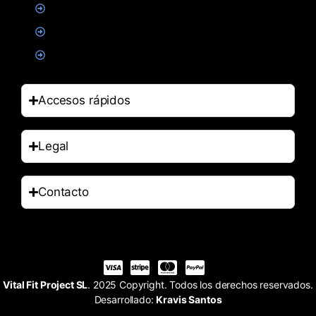
Alimentacion
Salud
Accesorios
Accesos rápidos
Legal
Contacto
Vital Fit Project SL
. 2025 Copyright. Todos los derechos reservados.
Desarrollado:
Kravis Santos