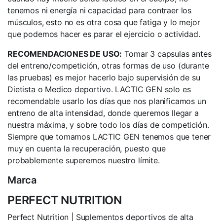
tenemos ni energía ni capacidad para contraer los
músculos, esto no es otra cosa que fatiga y lo mejor
que podemos hacer es parar el ejercicio o actividad.
RECOMENDACIONES DE USO:
Tomar 3 capsulas antes
del entreno/competición, otras formas de uso (durante
las pruebas) es mejor hacerlo bajo supervisión de su
Dietista o Medico deportivo. LACTIC GEN solo es
recomendable usarlo los días que nos planificamos un
entreno de alta intensidad, donde queremos llegar a
nuestra máxima, y sobre todo los días de competición.
Siempre que tomamos LACTIC GEN tenemos que tener
muy en cuenta la recuperación, puesto que
probablemente superemos nuestro límite.
Marca
PERFECT NUTRITION
Perfect Nutrition | Suplementos deportivos de alta