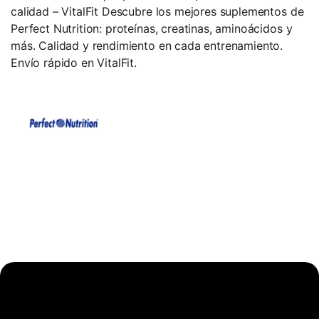
calidad – VitalFit Descubre los mejores suplementos de
Perfect Nutrition: proteínas, creatinas, aminoácidos y
más. Calidad y rendimiento en cada entrenamiento.
Envío rápido en VitalFit.