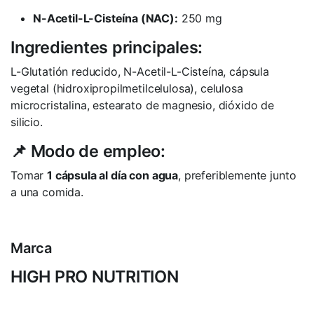
N-Acetil-L-Cisteína (NAC):
250 mg
Ingredientes principales:
L-Glutatión reducido, N-Acetil-L-Cisteína, cápsula
vegetal (hidroxipropilmetilcelulosa), celulosa
microcristalina, estearato de magnesio, dióxido de
silicio.
📌 Modo de empleo:
Tomar
1 cápsula al día con agua
, preferiblemente junto
a una comida.
Marca
HIGH PRO NUTRITION