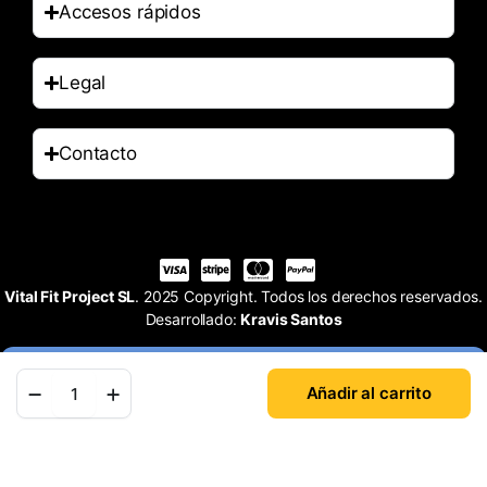
Accesos rápidos
Legal
Contacto
Vital Fit Project SL
. 2025 Copyright. Todos los derechos reservados.
Desarrollado:
Kravis Santos
Añadir al carrito
Tienda
Buscar
Cuenta