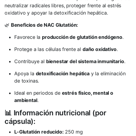
neutralizar radicales libres, proteger frente al estrés
oxidativo y apoyar la detoxificación hepática.
🌿
Beneficios de NAC Glutatión:
Favorece la
producción de glutatión endógeno
.
Protege a las células frente al
daño oxidativo
.
Contribuye al
bienestar del sistema inmunitario
.
Apoya la
detoxificación hepática
y la eliminación
de toxinas.
Ideal en periodos de
estrés físico, mental o
ambiental
.
📊 Información nutricional (por
cápsula):
L-Glutatión reducido:
250 mg