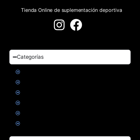
Tienda Online de suplementación deportiva
Categorías
Proteinas
Creatina
Suplementacion deportiva
Alimentacion
Salud
Accesorios