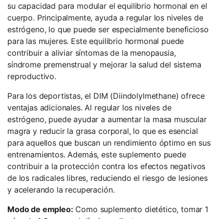
su capacidad para modular el equilibrio hormonal en el
cuerpo. Principalmente, ayuda a regular los niveles de
estrógeno, lo que puede ser especialmente beneficioso
para las mujeres. Este equilibrio hormonal puede
contribuir a aliviar síntomas de la menopausia,
síndrome premenstrual y mejorar la salud del sistema
reproductivo.
Para los deportistas, el DIM (Diindolylmethane) ofrece
ventajas adicionales. Al regular los niveles de
estrógeno, puede ayudar a aumentar la masa muscular
magra y reducir la grasa corporal, lo que es esencial
para aquellos que buscan un rendimiento óptimo en sus
entrenamientos. Además, este suplemento puede
contribuir a la protección contra los efectos negativos
de los radicales libres, reduciendo el riesgo de lesiones
y acelerando la recuperación.
Modo de empleo:
Como suplemento dietético, tomar 1