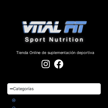
Tienda Online de suplementación deportiva
Categorías
Proteinas