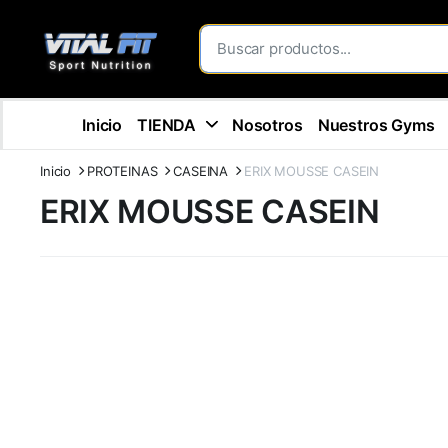
Inicio
TIENDA
Nosotros
Nuestros Gyms
Inicio
PROTEINAS
CASEINA
ERIX MOUSSE CASEIN
ERIX MOUSSE CASEIN