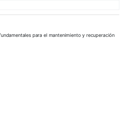
fundamentales para el mantenimiento y recuperación