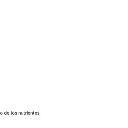
 de los nutrientes.