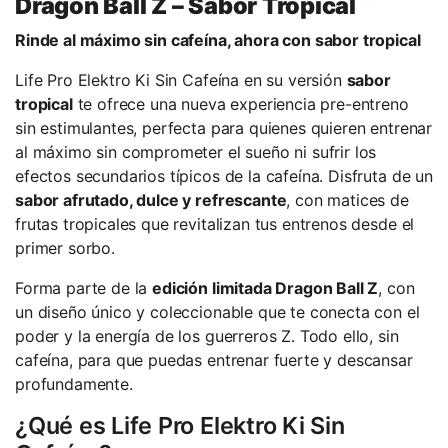
Dragon Ball Z – Sabor Tropical
Rinde al máximo sin cafeína, ahora con sabor tropical
Life Pro Elektro Ki Sin Cafeína en su versión
sabor
tropical
te ofrece una nueva experiencia pre-entreno
sin estimulantes, perfecta para quienes quieren entrenar
al máximo sin comprometer el sueño ni sufrir los
efectos secundarios típicos de la cafeína. Disfruta de un
sabor afrutado, dulce y refrescante
, con matices de
frutas tropicales que revitalizan tus entrenos desde el
primer sorbo.
Forma parte de la
edición limitada Dragon Ball Z
, con
un diseño único y coleccionable que te conecta con el
poder y la energía de los guerreros Z. Todo ello, sin
cafeína, para que puedas entrenar fuerte y descansar
profundamente.
¿Qué es Life Pro Elektro Ki Sin