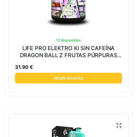
12 disponibles
LIFE PRO ELEKTRO KI SIN CAFEÍNA
DRAGON BALL Z FRUTAS PÚRPURAS
400G
31.90
€
Añadir al carrito