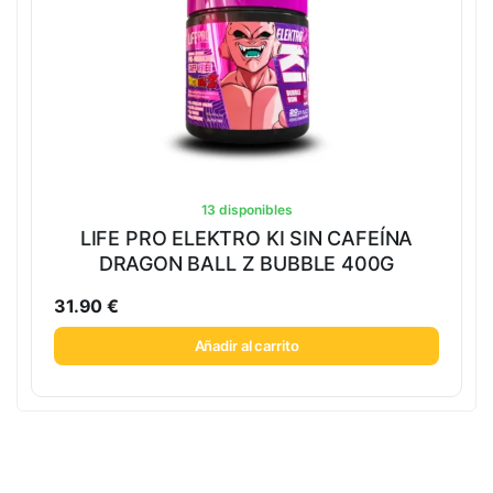
13 disponibles
LIFE PRO ELEKTRO KI SIN CAFEÍNA
DRAGON BALL Z BUBBLE 400G
31.90
€
Añadir al carrito