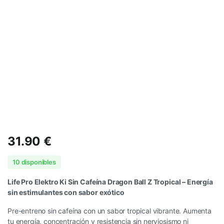
31.90
€
10 disponibles
Life Pro Elektro Ki Sin Cafeína Dragon Ball Z Tropical – Energía
sin estimulantes con sabor exótico
Pre-entreno sin cafeína con un sabor tropical vibrante. Aumenta
tu energía, concentración y resistencia sin nerviosismo ni