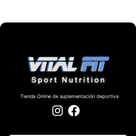
Tienda Online de suplementación deportiva