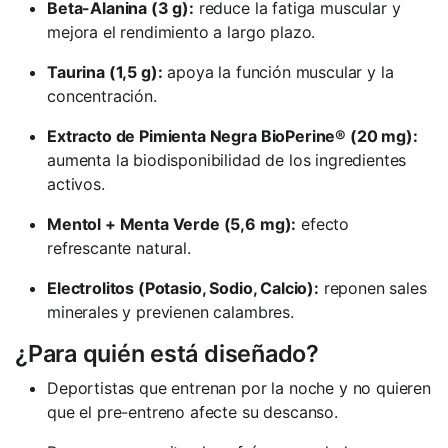
Beta-Alanina (3 g):
reduce la fatiga muscular y
mejora el rendimiento a largo plazo.
Taurina (1,5 g):
apoya la función muscular y la
concentración.
Extracto de Pimienta Negra BioPerine® (20 mg):
aumenta la biodisponibilidad de los ingredientes
activos.
Mentol + Menta Verde (5,6 mg):
efecto
refrescante natural.
Electrolitos (Potasio, Sodio, Calcio):
reponen sales
minerales y previenen calambres.
¿Para quién está diseñado?
Deportistas que entrenan por la noche y no quieren
que el pre-entreno afecte su descanso.