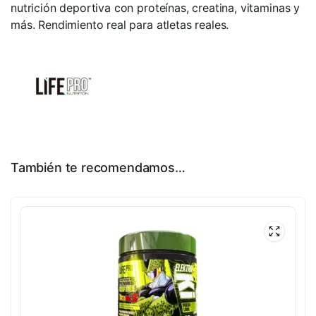
nutrición deportiva con proteínas, creatina, vitaminas y
más. Rendimiento real para atletas reales.
También te recomendamos…