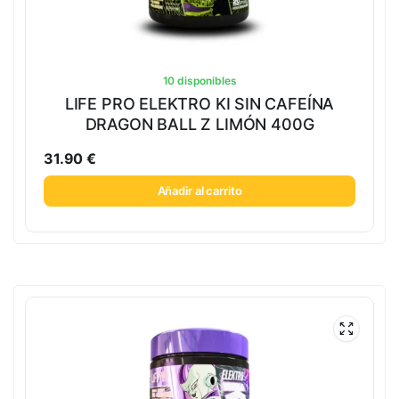
10 disponibles
LIFE PRO ELEKTRO KI SIN CAFEÍNA
DRAGON BALL Z LIMÓN 400G
31.90
€
Añadir al carrito