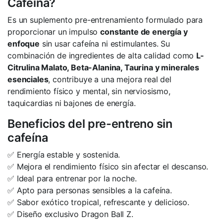
Cafeína?
Es un suplemento pre-entrenamiento formulado para
proporcionar un impulso
constante de energía y
enfoque
sin usar cafeína ni estimulantes. Su
combinación de ingredientes de alta calidad como
L-
Citrulina Malato, Beta-Alanina, Taurina y minerales
esenciales
, contribuye a una mejora real del
rendimiento físico y mental, sin nerviosismo,
taquicardias ni bajones de energía.
Beneficios del pre-entreno sin
cafeína
✅ Energía estable y sostenida.
✅ Mejora el rendimiento físico sin afectar el descanso.
✅ Ideal para entrenar por la noche.
✅ Apto para personas sensibles a la cafeína.
✅ Sabor exótico tropical, refrescante y delicioso.
✅ Diseño exclusivo Dragon Ball Z.