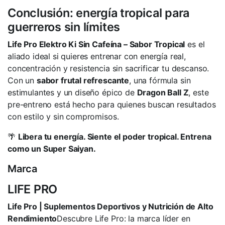
Conclusión: energía tropical para
guerreros sin límites
Life Pro Elektro Ki Sin Cafeína – Sabor Tropical
es el
aliado ideal si quieres entrenar con energía real,
concentración y resistencia sin sacrificar tu descanso.
Con un
sabor frutal refrescante
, una fórmula sin
estimulantes y un diseño épico de
Dragon Ball Z
, este
pre-entreno está hecho para quienes buscan resultados
con estilo y sin compromisos.
🌴
Libera tu energía. Siente el poder tropical. Entrena
como un Super Saiyan.
Marca
LIFE PRO
Life Pro | Suplementos Deportivos y Nutrición de Alto
Rendimiento
Descubre Life Pro: la marca líder en