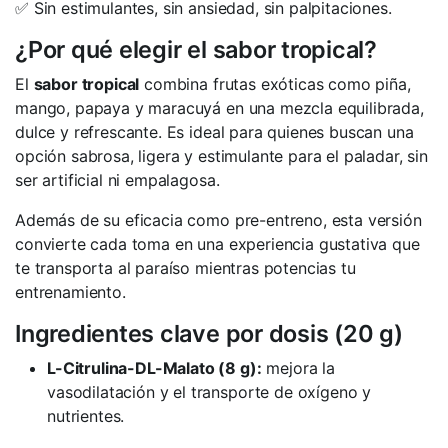
✅ Sin estimulantes, sin ansiedad, sin palpitaciones.
¿Por qué elegir el sabor tropical?
El
sabor tropical
combina frutas exóticas como piña,
mango, papaya y maracuyá en una mezcla equilibrada,
dulce y refrescante. Es ideal para quienes buscan una
opción sabrosa, ligera y estimulante para el paladar, sin
ser artificial ni empalagosa.
Además de su eficacia como pre-entreno, esta versión
convierte cada toma en una experiencia gustativa que
te transporta al paraíso mientras potencias tu
entrenamiento.
Ingredientes clave por dosis (20 g)
L-Citrulina-DL-Malato (8 g):
mejora la
vasodilatación y el transporte de oxígeno y
nutrientes.