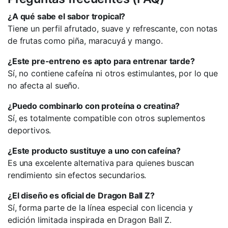
¿A qué sabe el sabor tropical?
Tiene un perfil afrutado, suave y refrescante, con notas
de frutas como piña, maracuyá y mango.
¿Este pre-entreno es apto para entrenar tarde?
Sí, no contiene cafeína ni otros estimulantes, por lo que
no afecta al sueño.
¿Puedo combinarlo con proteína o creatina?
Sí, es totalmente compatible con otros suplementos
deportivos.
¿Este producto sustituye a uno con cafeína?
Es una excelente alternativa para quienes buscan
rendimiento sin efectos secundarios.
¿El diseño es oficial de Dragon Ball Z?
Sí, forma parte de la línea especial con licencia y
edición limitada inspirada en Dragon Ball Z.