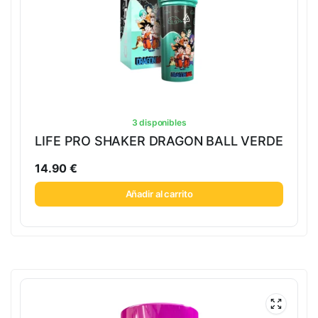
3 disponibles
LIFE PRO SHAKER DRAGON BALL VERDE
14.90
€
Añadir al carrito