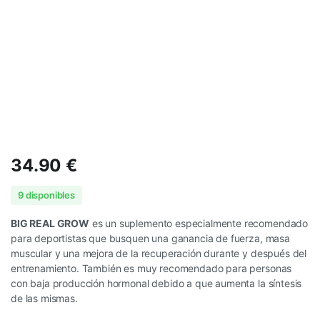
34.90
€
9 disponibles
BIG REAL GROW
es un suplemento especialmente recomendado
para deportistas que busquen una ganancia de fuerza, masa
muscular y una mejora de la recuperación durante y después del
entrenamiento. También es muy recomendado para personas
con baja producción hormonal debido a que aumenta la síntesis
de las mismas.