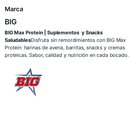
Marca
BIG
BIG Max Protein | Suplementos y Snacks
Saludables
Disfruta sin remordimientos con BIG Max
Protein: harinas de avena, barritas, snacks y cremas
proteicas. Sabor, calidad y nutrición en cada bocado.