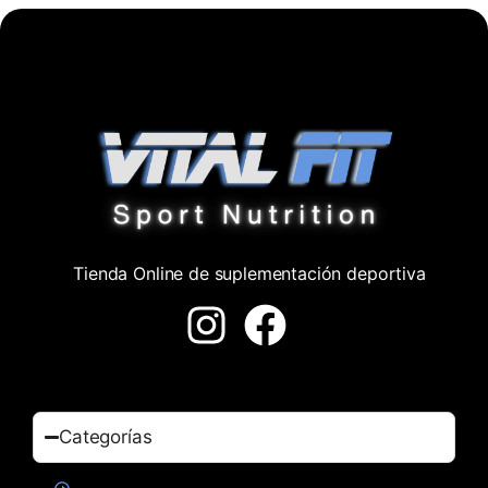
Tienda Online de suplementación deportiva
Categorías