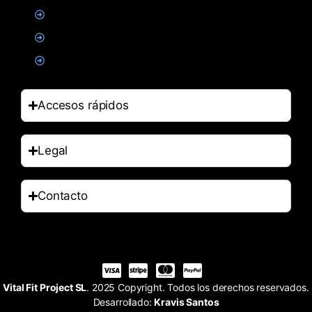
Alimentacion
Salud
Accesorios
Accesos rápidos
Legal
Contacto
Vital Fit Project SL
. 2025 Copyright. Todos los derechos reservados.
Desarrollado:
Kravis Santos