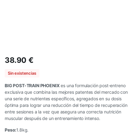
38.90
€
Sin existencias
BIG POST-TRAIN PHOENIX
es una formulación post-entreno
exclusiva que combina las mejores patentes del mercado con
una serie de nutrientes específicos, agregados en su dosis
óptima para lograr una reducción del tiempo de recuperación
entre sesiones a la vez que asegura una correcta nutrición
muscular después de un entrenamiento intenso.
Peso:
1.8kg.