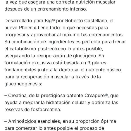
la vez que asegura una correcta nutrición muscular
después de un entrenamiento intenso.
Desarrollado para Big® por Roberto Castellano, el
nuevo Phoenix tiene todo lo que necesitas para
progresar y aprovechar al máximo tus entrenamientos.
Su combinación de ingredientes es perfecta para frenar
el catabolismo post-entreno lo antes posible,
asegurando la recuperación de glucógeno. Su
formulación exclusiva está basada en 3 pilares
fundamentales junto a la dextrosa, el nutriente básico
para la recuperación muscular a través de la
gluconeogénesis:
– Creatina, de la prestigiosa patente Creapure®, que
ayuda a mejorar la hidratación celular y optimiza las
reservas de fosfocreatina.
– Aminoácidos esenciales, en su proporción óptima
para comenzar lo antes posible el proceso de