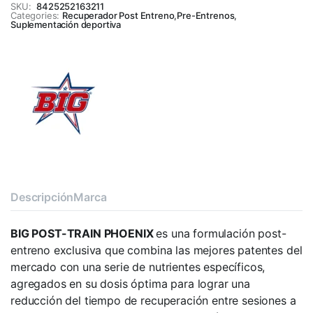
SKU:
8425252163211
Categories:
Recuperador Post Entreno
,
Pre-Entrenos
,
Suplementación deportiva
Descripción
Marca
BIG POST-TRAIN PHOENIX
es una formulación post-
entreno exclusiva que combina las mejores patentes del
mercado con una serie de nutrientes específicos,
agregados en su dosis óptima para lograr una
reducción del tiempo de recuperación entre sesiones a