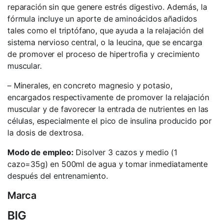
reparación sin que genere estrés digestivo. Además, la
fórmula incluye un aporte de aminoácidos añadidos
tales como el triptófano, que ayuda a la relajación del
sistema nervioso central, o la leucina, que se encarga
de promover el proceso de hipertrofia y crecimiento
muscular.
– Minerales, en concreto magnesio y potasio,
encargados respectivamente de promover la relajación
muscular y de favorecer la entrada de nutrientes en las
células, especialmente el pico de insulina producido por
la dosis de dextrosa.
Modo de empleo:
Disolver 3 cazos y medio (1
cazo=35g) en 500ml de agua y tomar inmediatamente
después del entrenamiento.
Marca
BIG