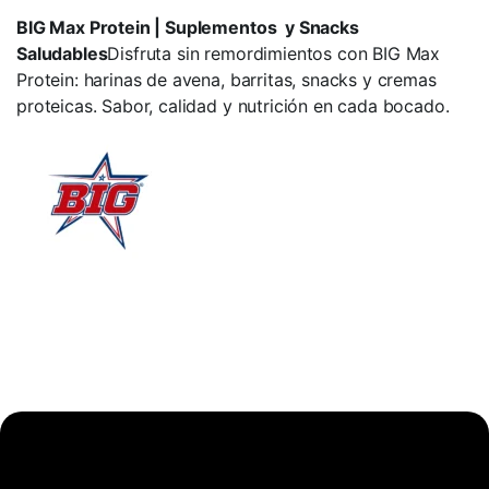
BIG Max Protein | Suplementos y Snacks
Saludables
Disfruta sin remordimientos con BIG Max
Protein: harinas de avena, barritas, snacks y cremas
proteicas. Sabor, calidad y nutrición en cada bocado.