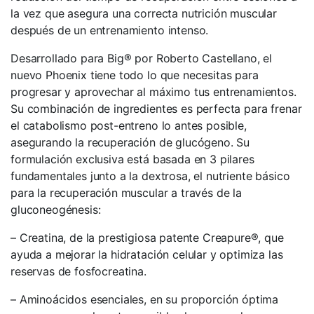
la vez que asegura una correcta nutrición muscular
después de un entrenamiento intenso.
Desarrollado para Big® por Roberto Castellano, el
nuevo Phoenix tiene todo lo que necesitas para
progresar y aprovechar al máximo tus entrenamientos.
Su combinación de ingredientes es perfecta para frenar
el catabolismo post-entreno lo antes posible,
asegurando la recuperación de glucógeno. Su
formulación exclusiva está basada en 3 pilares
fundamentales junto a la dextrosa, el nutriente básico
para la recuperación muscular a través de la
gluconeogénesis:
– Creatina, de la prestigiosa patente Creapure®, que
ayuda a mejorar la hidratación celular y optimiza las
reservas de fosfocreatina.
– Aminoácidos esenciales, en su proporción óptima