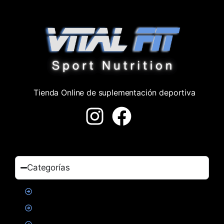
Tienda Online de suplementación deportiva
Categorías
Proteinas
Creatina