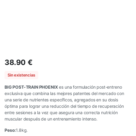
38.90
€
Sin existencias
BIG POST-TRAIN PHOENIX
es una formulación post-entreno
exclusiva que combina las mejores patentes del mercado con
una serie de nutrientes específicos, agregados en su dosis
óptima para lograr una reducción del tiempo de recuperación
entre sesiones a la vez que asegura una correcta nutrición
muscular después de un entrenamiento intenso.
Peso:
1.8kg.