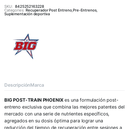
SKU:
8425252163228
Categories:
Recuperador Post Entreno
,
Pre-Entrenos
,
Suplementación deportiva
Descripción
Marca
BIG POST-TRAIN PHOENIX
es una formulación post-
entreno exclusiva que combina las mejores patentes del
mercado con una serie de nutrientes específicos,
agregados en su dosis óptima para lograr una
reducción del tiempo de recuperación entre sesiones a