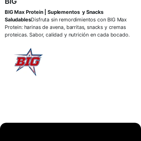
BIG
BIG Max Protein | Suplementos y Snacks
Saludables
Disfruta sin remordimientos con BIG Max
Protein: harinas de avena, barritas, snacks y cremas
proteicas. Sabor, calidad y nutrición en cada bocado.