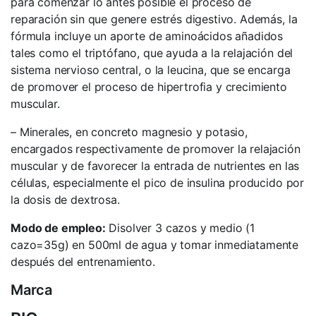
para comenzar lo antes posible el proceso de
reparación sin que genere estrés digestivo. Además, la
fórmula incluye un aporte de aminoácidos añadidos
tales como el triptófano, que ayuda a la relajación del
sistema nervioso central, o la leucina, que se encarga
de promover el proceso de hipertrofia y crecimiento
muscular.
– Minerales, en concreto magnesio y potasio,
encargados respectivamente de promover la relajación
muscular y de favorecer la entrada de nutrientes en las
células, especialmente el pico de insulina producido por
la dosis de dextrosa.
Modo de empleo:
Disolver 3 cazos y medio (1
cazo=35g) en 500ml de agua y tomar inmediatamente
después del entrenamiento.
Marca