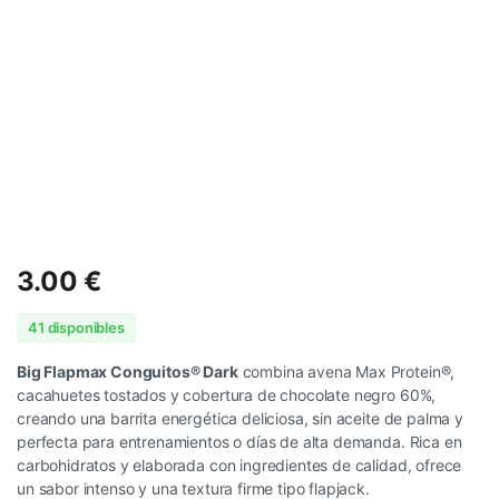
3.00
€
41 disponibles
Big Flapmax Conguitos® Dark
combina avena Max Protein®,
cacahuetes tostados y cobertura de chocolate negro 60%,
creando una barrita energética deliciosa, sin aceite de palma y
perfecta para entrenamientos o días de alta demanda. Rica en
carbohidratos y elaborada con ingredientes de calidad, ofrece
un sabor intenso y una textura firme tipo flapjack.