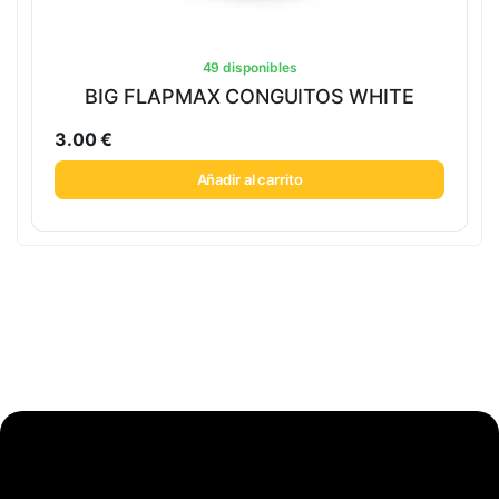
49 disponibles
BIG FLAPMAX CONGUITOS WHITE
3.00
€
Añadir al carrito