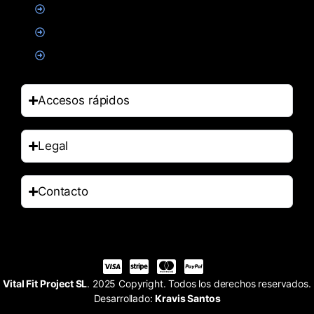
Alimentacion
Salud
Accesorios
Accesos rápidos
Legal
Contacto
Vital Fit Project SL
. 2025 Copyright. Todos los derechos reservados.
Desarrollado:
Kravis Santos