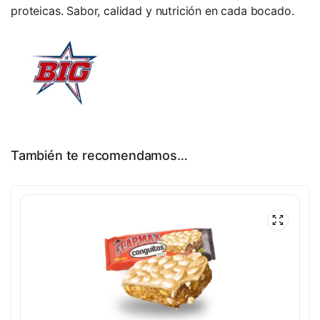
proteicas. Sabor, calidad y nutrición en cada bocado.
También te recomendamos…