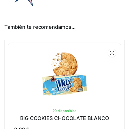
También te recomendamos…
20 disponibles
BIG COOKIES CHOCOLATE BLANCO