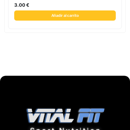
3.00
€
Añadir al carrito