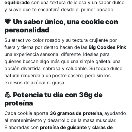
equilibrado
con una textura deliciosa y un sabor dulce
y suave que te encantará desde el primer bocado.
💗
Un sabor único, una cookie con
personalidad
Su atractivo color rosado y su textura crujiente por
fuera y tierna por dentro hacen de las
Big Cookies Pink
una experiencia sensorial diferente. Ideales para
quienes buscan algo más que una simple galleta: una
opción divertida, sabrosa y saludable. Su toque dulce
natural recuerda a un postre casero, pero sin los
excesos de azúcar ni grasa.
💪
Potencia tu día con 36g de
proteína
Cada cookie aporta
36 gramos de proteína
, ayudando
al mantenimiento y desarrollo de la masa muscular.
Elaboradas con
proteína de guisante
y
claras de