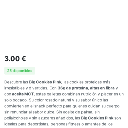
3.00
€
25 disponibles
Descubre las
Big Cookies Pink
, las cookies proteicas más
irresistibles y divertidas. Con
36g de proteína
,
altas en fibra
y
con
aceite MCT
, estas galletas combinan nutrición y placer en un
solo bocado. Su color rosado natural y su sabor único las
convierten en el snack perfecto para quienes cuidan su cuerpo
sin renunciar al sabor dulce. Sin aceite de palma, sin
polialcoholes y sin azúcares añadidos, las
Big Cookies Pink
son
ideales para deportistas, personas fitness o amantes de los