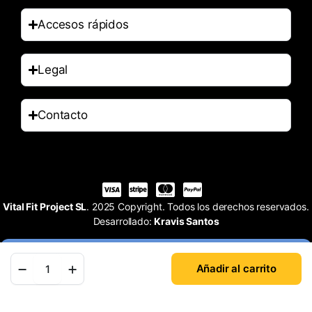
Accesos rápidos
Legal
Contacto
Vital Fit Project SL
. 2025 Copyright. Todos los derechos reservados.
Desarrollado:
Kravis Santos
Añadir al carrito
Tienda
Buscar
Cuenta