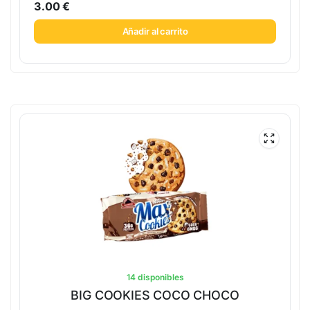
3.00
€
Añadir al carrito
14 disponibles
BIG COOKIES COCO CHOCO