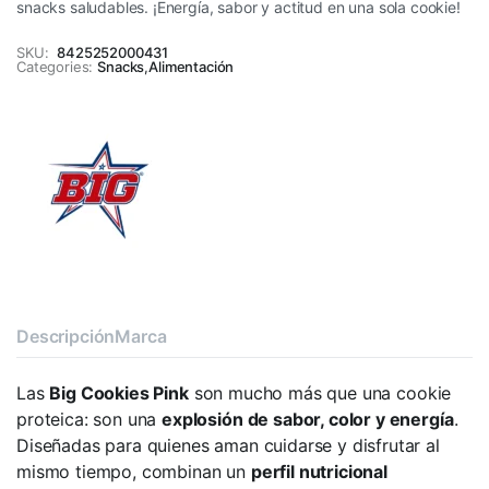
snacks saludables. ¡Energía, sabor y actitud en una sola cookie!
SKU:
8425252000431
Categories:
Snacks
,
Alimentación
Descripción
Marca
Las
Big Cookies Pink
son mucho más que una cookie
proteica: son una
explosión de sabor, color y energía
.
Diseñadas para quienes aman cuidarse y disfrutar al
mismo tiempo, combinan un
perfil nutricional