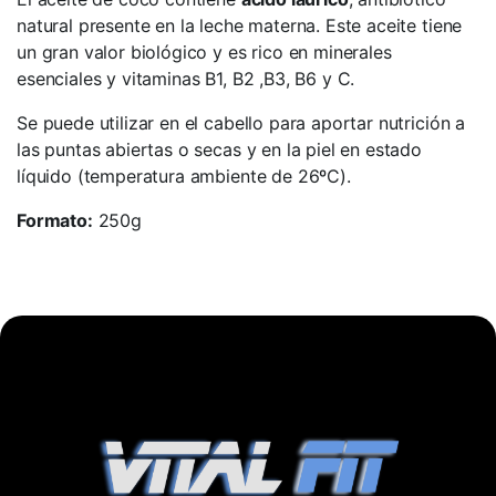
natural presente en la leche materna. Este aceite tiene
un gran valor biológico y es rico en minerales
esenciales y vitaminas B1, B2 ,B3, B6 y C.
Se puede utilizar en el cabello para aportar nutrición a
las puntas abiertas o secas y en la piel en estado
líquido (temperatura ambiente de 26ºC).
Formato:
250g