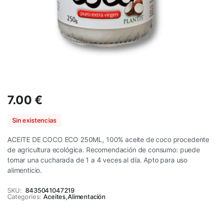
7.00
€
Sin existencias
ACEITE DE COCO ECO 250ML, 100% aceite de coco procedente
de agricultura ecológica. Recomendación de consumo: puede
tomar una cucharada de 1 a 4 veces al día. Apto para uso
alimenticio.
SKU:
8435041047219
Categories:
Aceites
,
Alimentación