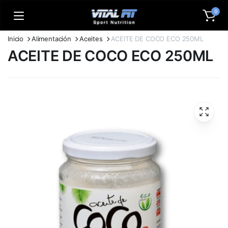
0
Inicio
Alimentación
Aceites
ACEITE DE COCO ECO 250ML
ACEITE DE COCO ECO 250ML