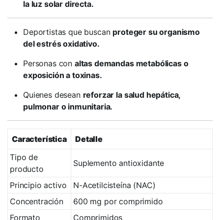
la luz solar directa.
Deportistas que buscan
proteger su organismo
del estrés oxidativo.
Personas con
altas demandas metabólicas o
exposición a toxinas.
Quienes desean
reforzar la salud hepática,
pulmonar o inmunitaria.
Característica
Detalle
Tipo de
Suplemento antioxidante
producto
Principio activo
N-Acetilcisteína (NAC)
Concentración
600 mg por comprimido
Formato
Comprimidos