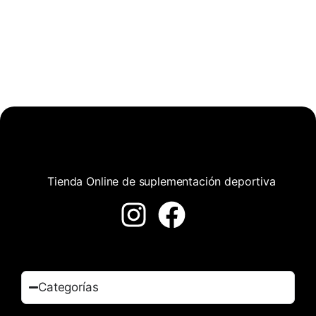
Tienda Online de suplementación deportiva
Categorías