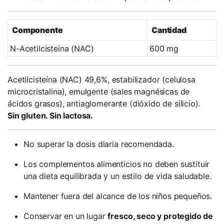
Componente
Cantidad
N-Acetilcisteína (NAC)
600 mg
Acetilcisteína (NAC) 49,6%, estabilizador (celulosa
microcristalina), emulgente (sales magnésicas de
ácidos grasos), antiaglomerante (dióxido de silicio).
Sin gluten. Sin lactosa.
No superar la dosis diaria recomendada.
Los complementos alimenticios no deben sustituir
una dieta equilibrada y un estilo de vida saludable.
Mantener fuera del alcance de los niños pequeños.
Conservar en un lugar
fresco, seco y protegido de