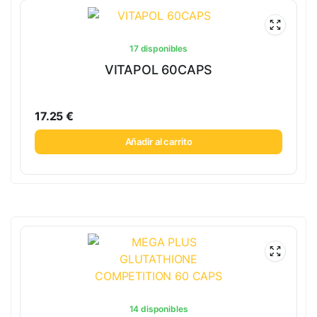
17 disponibles
VITAPOL 60CAPS
17.25
€
Añadir al carrito
14 disponibles