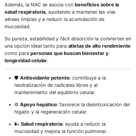
Además, la NAC se asocia con
beneficios sobre la
salud respiratoria
, ayudando a mantener las vías
aéreas limpias y a reducir la acumulación de
mucosidad.
Su pureza, estabilidad y fácil absorción la convierten en
una opción ideal tanto para
atletas de alto rendimiento
como para
personas que buscan bienestar y
longevidad celular
.
🛡️
Antioxidante potente:
contribuye a la
neutralización de radicales libres y al
mantenimiento del equilibrio celular.
⚙️
Apoyo hepático:
favorece la desintoxicación del
hígado y la regeneración celular.
🌬️
Salud respiratoria:
ayuda a reducir la
mucosidad y mejora la función pulmonar.