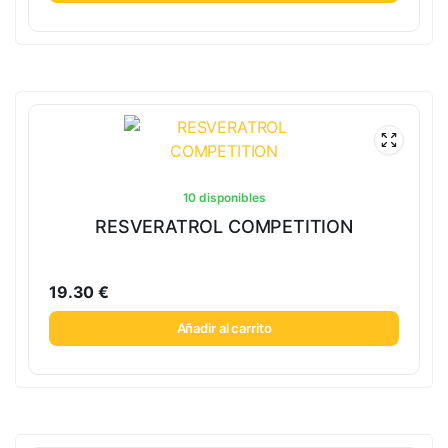
10 disponibles
RESVERATROL COMPETITION
19.30
€
Añadir al carrito