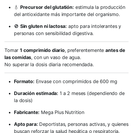
💧
Precursor del glutatión:
estimula la producción
del antioxidante más importante del organismo.
🚫
Sin gluten ni lactosa:
apto para intolerantes y
personas con sensibilidad digestiva.
Tomar
1 comprimido diario
, preferentemente
antes de
las comidas
, con un vaso de agua.
No superar la dosis diaria recomendada.
Formato:
Envase con comprimidos de 600 mg
Duración estimada:
1 a 2 meses (dependiendo de
la dosis)
Fabricante:
Mega Plus Nutrition
Apto para:
Deportistas, personas activas, y quienes
buscan reforzar la salud hepática o respiratoria.