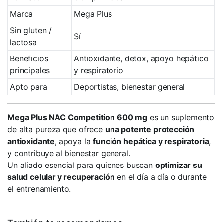
Marca
Mega Plus
Sin gluten /
Sí
lactosa
Beneficios
Antioxidante, detox, apoyo hepático
principales
y respiratorio
Apto para
Deportistas, bienestar general
Mega Plus NAC Competition 600 mg
es un suplemento
de alta pureza que ofrece
una potente protección
antioxidante
, apoya la
función hepática y respiratoria
,
y contribuye al bienestar general.
Un aliado esencial para quienes buscan
optimizar su
salud celular y recuperación
en el día a día o durante
el entrenamiento.