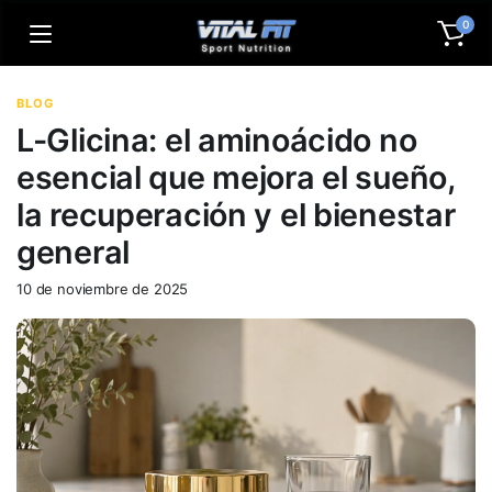
0
BLOG
L-Glicina: el aminoácido no
esencial que mejora el sueño,
la recuperación y el bienestar
general
10 de noviembre de 2025