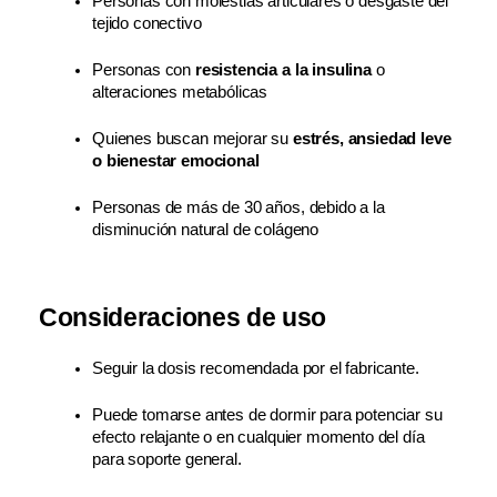
Personas con molestias articulares o desgaste del 
tejido conectivo
Personas con 
resistencia a la insulina
 o 
alteraciones metabólicas
Quienes buscan mejorar su 
estrés, ansiedad leve 
o bienestar emocional
Personas de más de 30 años, debido a la 
disminución natural de colágeno
Consideraciones de uso
Seguir la dosis recomendada por el fabricante.
Puede tomarse antes de dormir para potenciar su 
efecto relajante o en cualquier momento del día 
para soporte general.