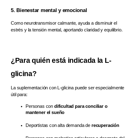
5. Bienestar mental y emocional
Como neurotransmisor calmante, ayuda a disminuir el 
estrés y la tensión mental, aportando claridad y equilibrio.
¿Para quién está indicada la L-
glicina?
La suplementación con L-glicina puede ser especialmente 
útil para:
Personas con 
dificultad para conciliar o 
mantener el sueño
Deportistas con alta demanda de 
recuperación