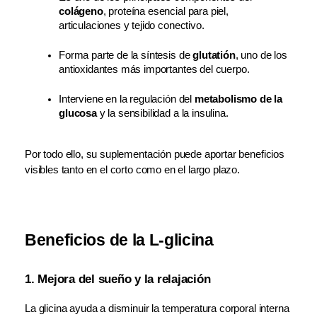
colágeno
, proteína esencial para piel, 
articulaciones y tejido conectivo.
Forma parte de la síntesis de 
glutatión
, uno de los 
antioxidantes más importantes del cuerpo.
Interviene en la regulación del 
metabolismo de la 
glucosa
 y la sensibilidad a la insulina.
Por todo ello, su suplementación puede aportar beneficios 
visibles tanto en el corto como en el largo plazo.
Beneficios de la L-glicina
1. Mejora del sueño y la relajación
La glicina ayuda a disminuir la temperatura corporal interna 