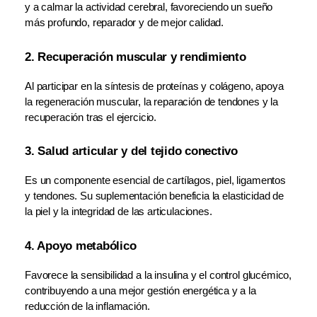
y a calmar la actividad cerebral, favoreciendo un sueño 
más profundo, reparador y de mejor calidad.
2. Recuperación muscular y rendimiento
Al participar en la síntesis de proteínas y colágeno, apoya 
la regeneración muscular, la reparación de tendones y la 
recuperación tras el ejercicio.
3. Salud articular y del tejido conectivo
Es un componente esencial de cartílagos, piel, ligamentos 
y tendones. Su suplementación beneficia la elasticidad de 
la piel y la integridad de las articulaciones.
4. Apoyo metabólico
Favorece la sensibilidad a la insulina y el control glucémico, 
contribuyendo a una mejor gestión energética y a la 
reducción de la inflamación.