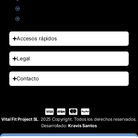
Salud
Accesorios
Accesos rápidos
Legal
Contacto
Vital Fit Project SL
. 2025 Copyright. Todos los derechos reservados.
Desarrollado:
Kravis Santos