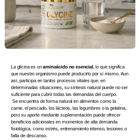
La glicina es un 
aminoácido no esencial
, lo que significa 
que nuestro organismo puede producirlo por sí mismo. Aun 
así, participa en tantos procesos vitales que, en 
determinadas situaciones, su síntesis natural puede no ser 
suficiente para cubrir todas las demandas del cuerpo.
 Se encuentra de forma natural en alimentos como la 
carne, el pescado, los lácteos, las legumbres o la gelatina, 
pero su aporte mediante suplementación puede ofrecer 
beneficios adicionales en momentos de alta demanda 
fisiológica, como estrés, entrenamiento intenso, lesiones o 
falta de descanso.