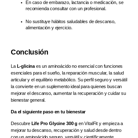
En caso de embarazo, lactancia o medicación, se 
recomienda consultar con un profesional.
No sustituye hábitos saludables de descanso, 
alimentación y ejercicio.
Conclusión
La 
L-glicina
 es un aminoácido no esencial con funciones 
esenciales para el sueño, la reparación muscular, la salud 
articular y el equilibrio metabólico. Su perfil seguro y versátil 
la convierte en un suplemento ideal para quienes buscan 
mejorar el descanso, aumentar la recuperación y cuidar su 
bienestar general.
Da el siguiente paso en tu bienestar
Descubre 
Life Pro Glycine 300 g
 en VitalFit y empieza a 
mejorar tu descanso, recuperación y salud desde dentro 
con un aminoácido seguro, versátil y científicamente 