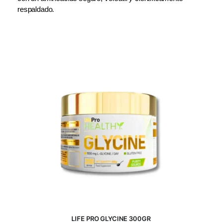
respaldado.
LIFE PRO GLYCINE 300GR