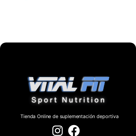
Tienda Online de suplementación deportiva