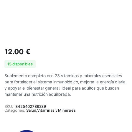
12.00
€
15 disponibles
Suplemento completo con 23 vitaminas y minerales esenciales
para fortalecer el sistema inmunológico, mejorar la energía diaria
y apoyar el bienestar general. Ideal para adultos que buscan
mantener una nutrición equilibrada.
SKU:
8425402786239
Categories:
Salud
,
Vitaminas y Minerales