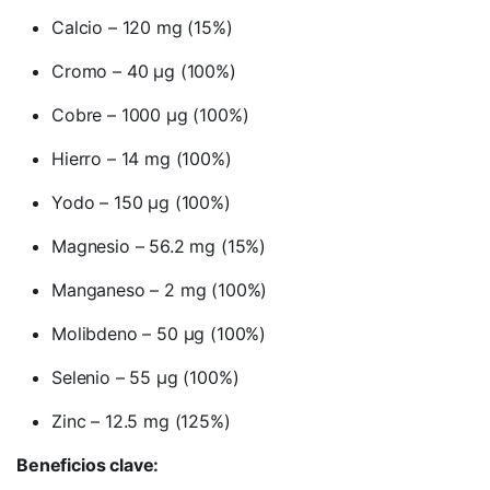
Calcio – 120 mg (15%)
Cromo – 40 µg (100%)
Cobre – 1000 µg (100%)
Hierro – 14 mg (100%)
Yodo – 150 µg (100%)
Magnesio – 56.2 mg (15%)
Manganeso – 2 mg (100%)
Molibdeno – 50 µg (100%)
Selenio – 55 µg (100%)
Zinc – 12.5 mg (125%)
Beneficios clave: