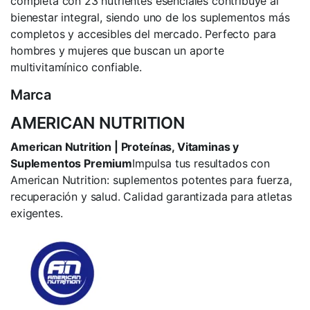
completa con 23 nutrientes esenciales contribuye al
bienestar integral, siendo uno de los suplementos más
completos y accesibles del mercado. Perfecto para
hombres y mujeres que buscan un aporte
multivitamínico confiable.
Marca
AMERICAN NUTRITION
American Nutrition | Proteínas, Vitaminas y
Suplementos Premium
Impulsa tus resultados con
American Nutrition: suplementos potentes para fuerza,
recuperación y salud. Calidad garantizada para atletas
exigentes.