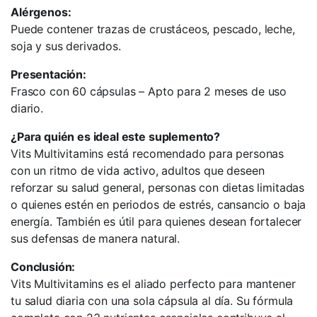
Alérgenos:
Puede contener trazas de crustáceos, pescado, leche,
soja y sus derivados.
Presentación:
Frasco con 60 cápsulas – Apto para 2 meses de uso
diario.
¿Para quién es ideal este suplemento?
Vits Multivitamins está recomendado para personas
con un ritmo de vida activo, adultos que deseen
reforzar su salud general, personas con dietas limitadas
o quienes estén en periodos de estrés, cansancio o baja
energía. También es útil para quienes desean fortalecer
sus defensas de manera natural.
Conclusión:
Vits Multivitamins es el aliado perfecto para mantener
tu salud diaria con una sola cápsula al día. Su fórmula