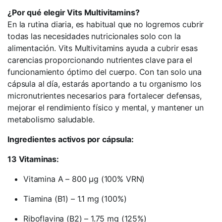
¿Por qué elegir Vits Multivitamins?
En la rutina diaria, es habitual que no logremos cubrir
todas las necesidades nutricionales solo con la
alimentación. Vits Multivitamins ayuda a cubrir esas
carencias proporcionando nutrientes clave para el
funcionamiento óptimo del cuerpo. Con tan solo una
cápsula al día, estarás aportando a tu organismo los
micronutrientes necesarios para fortalecer defensas,
mejorar el rendimiento físico y mental, y mantener un
metabolismo saludable.
Ingredientes activos por cápsula:
13 Vitaminas:
Vitamina A – 800 µg (100% VRN)
Tiamina (B1) – 1.1 mg (100%)
Riboflavina (B2) – 1.75 mg (125%)