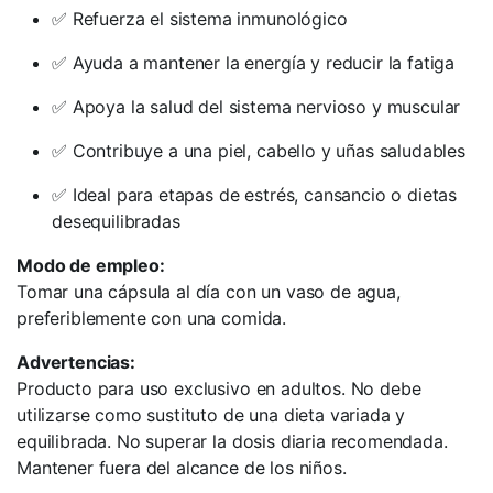
✅ Refuerza el sistema inmunológico
✅ Ayuda a mantener la energía y reducir la fatiga
✅ Apoya la salud del sistema nervioso y muscular
✅ Contribuye a una piel, cabello y uñas saludables
✅ Ideal para etapas de estrés, cansancio o dietas
desequilibradas
Modo de empleo:
Tomar una cápsula al día con un vaso de agua,
preferiblemente con una comida.
Advertencias:
Producto para uso exclusivo en adultos. No debe
utilizarse como sustituto de una dieta variada y
equilibrada. No superar la dosis diaria recomendada.
Mantener fuera del alcance de los niños.