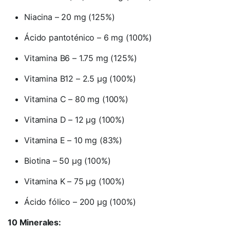
Niacina – 20 mg (125%)
Ácido pantoténico – 6 mg (100%)
Vitamina B6 – 1.75 mg (125%)
Vitamina B12 – 2.5 µg (100%)
Vitamina C – 80 mg (100%)
Vitamina D – 12 µg (100%)
Vitamina E – 10 mg (83%)
Biotina – 50 µg (100%)
Vitamina K – 75 µg (100%)
Ácido fólico – 200 µg (100%)
10 Minerales: