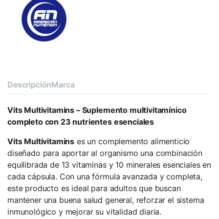
Descripción
Marca
Vits Multivitamins – Suplemento multivitamínico
completo con 23 nutrientes esenciales
Vits Multivitamins
es un complemento alimenticio
diseñado para aportar al organismo una combinación
equilibrada de 13 vitaminas y 10 minerales esenciales en
cada cápsula. Con una fórmula avanzada y completa,
este producto es ideal para adultos que buscan
mantener una buena salud general, reforzar el sistema
inmunológico y mejorar su vitalidad diaria.