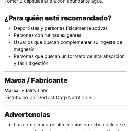
Tomar 2 cápsulas al día con abundante agua.
¿Para quién está recomendado?
Deportistas y personas físicamente activas
Personas con rutinas exigentes
Usuarios que buscan complementar su ingesta de
magnesio
Personas que buscan un formato de alta absorción
y fácil digestión
Marca / Fabricante
Marca:
Vitality Labs
Distribuido por Perfect Corp Nutrition S.L.
Advertencias
Los complementos alimenticios no deben utilizarse