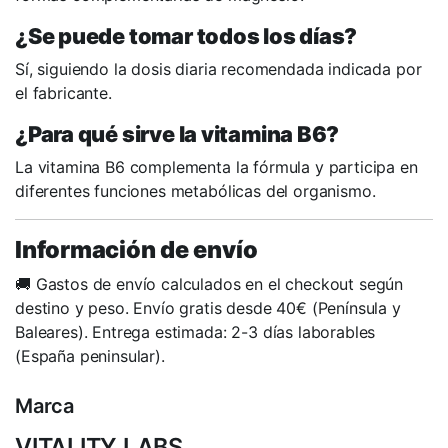
¿Se puede tomar todos los días?
Sí, siguiendo la dosis diaria recomendada indicada por
el fabricante.
¿Para qué sirve la vitamina B6?
La vitamina B6 complementa la fórmula y participa en
diferentes funciones metabólicas del organismo.
Información de envío
🚚 Gastos de envío calculados en el checkout según
destino y peso. Envío gratis desde 40€ (Península y
Baleares). Entrega estimada: 2-3 días laborables
(España peninsular).
Marca
VITALITY LABS