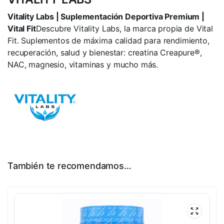
Vitality Labs | Suplementación Deportiva Premium |
Vital Fit
Descubre Vitality Labs, la marca propia de Vital
Fit. Suplementos de máxima calidad para rendimiento,
recuperación, salud y bienestar: creatina Creapure®,
NAC, magnesio, vitaminas y mucho más.
También te recomendamos…