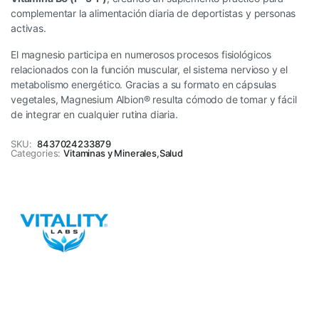
complementar la alimentación diaria de deportistas y personas
activas.
El magnesio participa en numerosos procesos fisiológicos
relacionados con la función muscular, el sistema nervioso y el
metabolismo energético. Gracias a su formato en cápsulas
vegetales, Magnesium Albion® resulta cómodo de tomar y fácil
de integrar en cualquier rutina diaria.
SKU:
8437024233879
Categories:
Vitaminas y Minerales
,
Salud