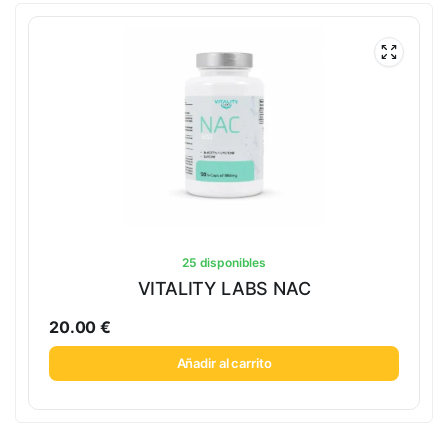
25 disponibles
VITALITY LABS NAC
20.00
€
Añadir al carrito