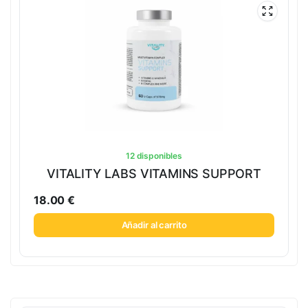
12 disponibles
VITALITY LABS VITAMINS SUPPORT
18.00
€
Añadir al carrito