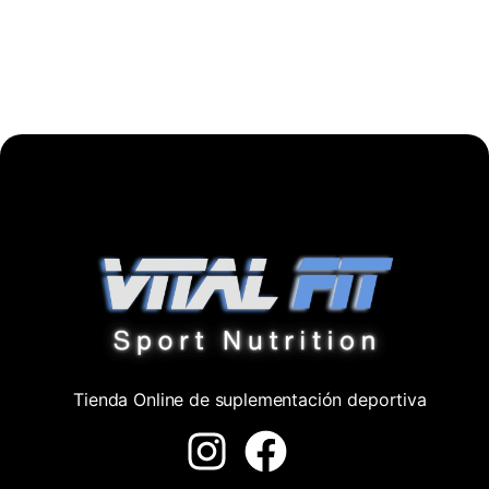
Tienda Online de suplementación deportiva