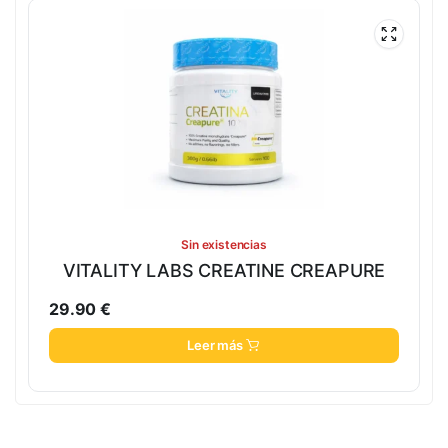
Sin existencias
VITALITY LABS CREATINE CREAPURE
29.90
€
Leer más