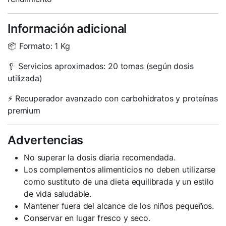
Información adicional
📦 Formato: 1 Kg
🥄 Servicios aproximados: 20 tomas (según dosis
utilizada)
⚡ Recuperador avanzado con carbohidratos y proteínas
premium
Advertencias
No superar la dosis diaria recomendada.
Los complementos alimenticios no deben utilizarse
como sustituto de una dieta equilibrada y un estilo
de vida saludable.
Mantener fuera del alcance de los niños pequeños.
Conservar en lugar fresco y seco.