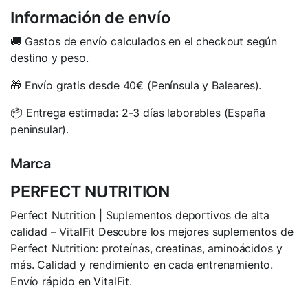
Información de envío
🚚 Gastos de envío calculados en el checkout según
destino y peso.
🎁 Envío gratis desde 40€ (Península y Baleares).
📦 Entrega estimada: 2-3 días laborables (España
peninsular).
Marca
PERFECT NUTRITION
Perfect Nutrition | Suplementos deportivos de alta
calidad – VitalFit Descubre los mejores suplementos de
Perfect Nutrition: proteínas, creatinas, aminoácidos y
más. Calidad y rendimiento en cada entrenamiento.
Envío rápido en VitalFit.