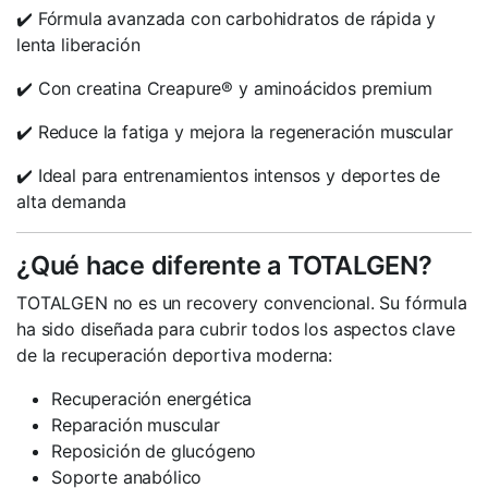
✔️ Fórmula avanzada con carbohidratos de rápida y
lenta liberación
✔️ Con creatina Creapure® y aminoácidos premium
✔️ Reduce la fatiga y mejora la regeneración muscular
✔️ Ideal para entrenamientos intensos y deportes de
alta demanda
¿Qué hace diferente a TOTALGEN?
TOTALGEN no es un recovery convencional. Su fórmula
ha sido diseñada para cubrir todos los aspectos clave
de la recuperación deportiva moderna:
Recuperación energética
Reparación muscular
Reposición de glucógeno
Soporte anabólico