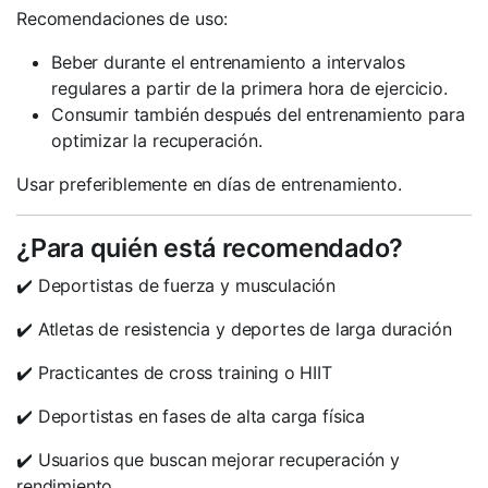
Recomendaciones de uso:
Beber durante el entrenamiento a intervalos
regulares a partir de la primera hora de ejercicio.
Consumir también después del entrenamiento para
optimizar la recuperación.
Usar preferiblemente en días de entrenamiento.
¿Para quién está recomendado?
✔️ Deportistas de fuerza y musculación
✔️ Atletas de resistencia y deportes de larga duración
✔️ Practicantes de cross training o HIIT
✔️ Deportistas en fases de alta carga física
✔️ Usuarios que buscan mejorar recuperación y
rendimiento