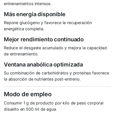
entrenamientos intensos.
Más energía disponible
Repone glucógeno y favorece la recuperación
energética completa.
Mejor rendimiento continuado
Reduce el desgaste acumulado y mejora la capacidad
de entrenamiento.
Ventana anabólica optimizada
Su combinación de carbohidratos y proteínas favorece
la absorción de nutrientes post-entreno.
Modo de empleo
Consumir 1 g de producto por kilo de peso corporal
disuelto en 500 ml de agua.