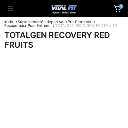
0
Inicio
Suplementación deportiva
Pre-Entrenos
Recuperador Post Entreno
TOTALGEN RECOVERY RED FRUITS
TOTALGEN RECOVERY RED
FRUITS