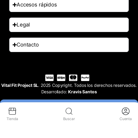
Accesos rápidos
Legal
Contacto
Vital Fit Project SL
. 2025 Copyright. Todos los derechos reservados.
Desarrollado:
Kravis Santos
Tienda
Buscar
Cuenta