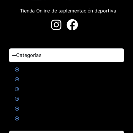
Tienda Online de suplementación deportiva
Categorías
Proteinas
Creatina
Suplementacion deportiva
Alimentacion
Salud
Accesorios