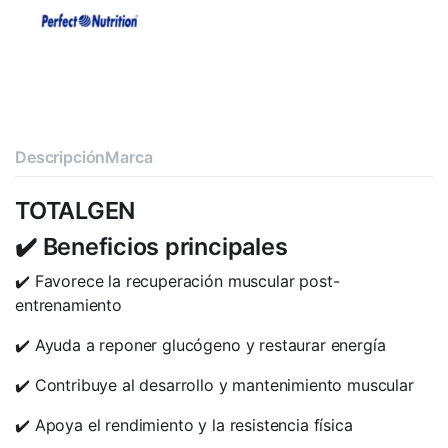
Descripción
Marca
TOTALGEN
✔️ Beneficios principales
✔️ Favorece la recuperación muscular post-
entrenamiento
✔️ Ayuda a reponer glucógeno y restaurar energía
✔️ Contribuye al desarrollo y mantenimiento muscular
✔️ Apoya el rendimiento y la resistencia física