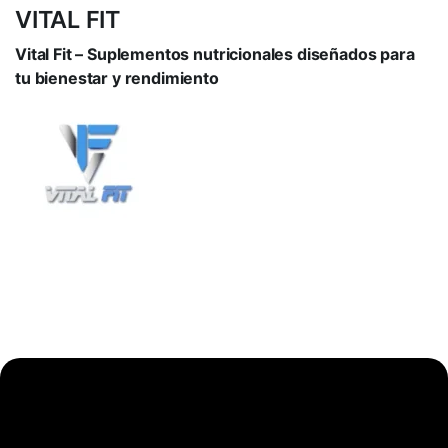
VITAL FIT
Vital Fit – Suplementos nutricionales diseñados para
tu bienestar y rendimiento