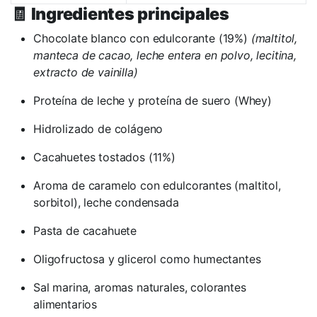
🧾
Ingredientes principales
Chocolate blanco con edulcorante (19%)
(maltitol,
manteca de cacao, leche entera en polvo, lecitina,
extracto de vainilla)
Proteína de leche y proteína de suero (Whey)
Hidrolizado de colágeno
Cacahuetes tostados (11%)
Aroma de caramelo con edulcorantes (maltitol,
sorbitol), leche condensada
Pasta de cacahuete
Oligofructosa y glicerol como humectantes
Sal marina, aromas naturales, colorantes
alimentarios