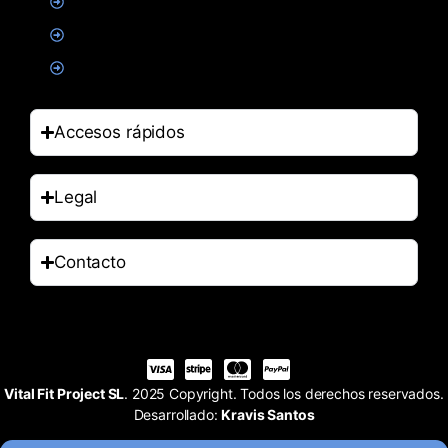
Alimentacion
Salud
Accesorios
Accesos rápidos
Legal
Contacto
Vital Fit Project SL
. 2025 Copyright. Todos los derechos reservados.
Desarrollado:
Kravis Santos