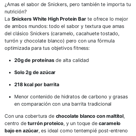
¿Amas el sabor de Snickers, pero también te importa tu
nutrición?
La
Snickers White High Protein Bar
te ofrece lo mejor
de ambos mundos: todo el sabor y textura que amas
del clásico Snickers (caramelo, cacahuete tostado,
turrón y chocolate blanco) pero con una fórmula
optimizada para tus objetivos fitness:
20g de proteínas
de alta calidad
Solo 2g de azúcar
218 kcal por barrita
Menor contenido de hidratos de carbono y grasas
en comparación con una barrita tradicional
Con una cobertura de
chocolate blanco con maltitol
,
centro de
turrón proteico
, y un toque de
caramelo
bajo en azúcar
, es ideal como tentempié post-entreno