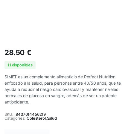
28.50
€
11 disponibles
SIMET es un complemento alimenticio de Perfect Nutrition
enfocado a la salud, para personas entre 40/50 años, que te
ayuda a reducir el riesgo cardiovascular y mantener niveles
normales de glucosa en sangre, además de ser un potente
antioxidante.
SKU:
8437014456219
Categories:
Colesterol
,
Salud