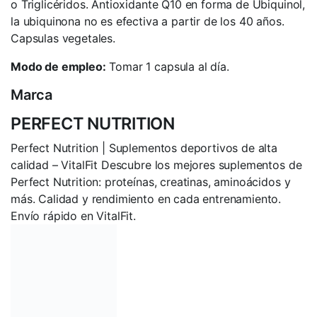
o Triglicéridos. Antioxidante Q10 en forma de Ubiquinol,
la ubiquinona no es efectiva a partir de los 40 años.
Capsulas vegetales.
Modo de empleo:
Tomar 1 capsula al día.
Marca
PERFECT NUTRITION
Perfect Nutrition | Suplementos deportivos de alta
calidad – VitalFit Descubre los mejores suplementos de
Perfect Nutrition: proteínas, creatinas, aminoácidos y
más. Calidad y rendimiento en cada entrenamiento.
Envío rápido en VitalFit.