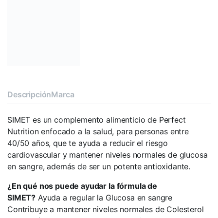
Descripción
Marca
SIMET es un complemento alimenticio de Perfect
Nutrition enfocado a la salud, para personas entre
40/50 años, que te ayuda a reducir el riesgo
cardiovascular y mantener niveles normales de glucosa
en sangre, además de ser un potente antioxidante.
¿En qué nos puede ayudar la fórmula de
SIMET?
Ayuda a regular la Glucosa en sangre
Contribuye a mantener niveles normales de Colesterol