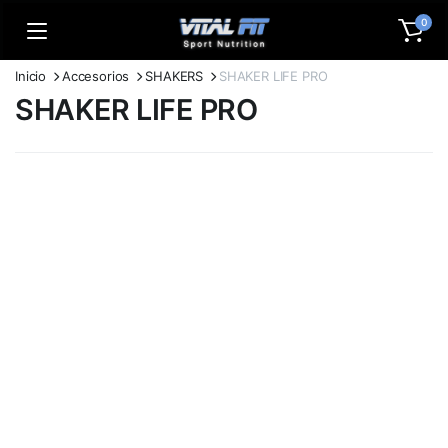
0
Inicio
Accesorios
SHAKERS
SHAKER LIFE PRO
SHAKER LIFE PRO