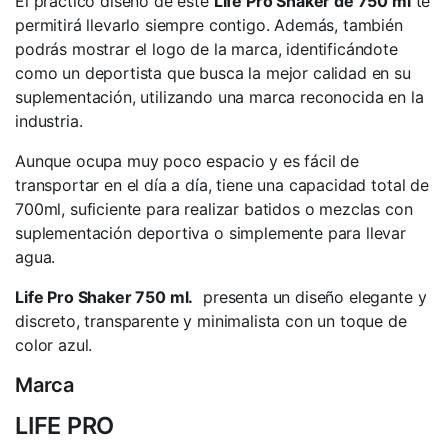
El práctico diseño de este
Life Pro Shaker de 750 ml
te
permitirá llevarlo siempre contigo. Además, también
podrás mostrar el logo de la marca, identificándote
como un deportista que busca la mejor calidad en su
suplementación, utilizando una marca reconocida en la
industria.
Aunque ocupa muy poco espacio y es fácil de
transportar en el día a día, tiene una capacidad total de
700ml, suficiente para realizar batidos o mezclas con
suplementación deportiva o simplemente para llevar
agua.
Life Pro Shaker 750 ml.
presenta un diseño elegante y
discreto, transparente y minimalista con un toque de
color azul.
Marca
LIFE PRO