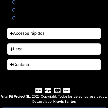
Alimentacion
Salud
Accesorios
Accesos rápidos
Legal
Contacto
Vital Fit Project SL
. 2025 Copyright. Todos los derechos reservados.
Desarrollado:
Kravis Santos