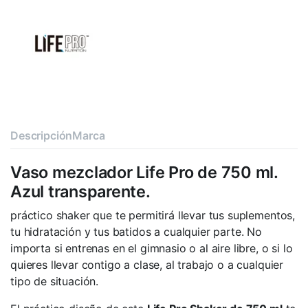
Descripción
Marca
Vaso mezclador Life Pro de 750 ml.
Azul transparente.
práctico shaker que te permitirá llevar tus suplementos,
tu hidratación y tus batidos a cualquier parte. No
importa si entrenas en el gimnasio o al aire libre, o si lo
quieres llevar contigo a clase, al trabajo o a cualquier
tipo de situación.