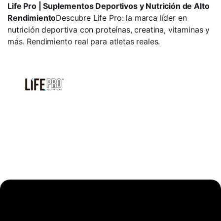
Life Pro | Suplementos Deportivos y Nutrición de Alto
Rendimiento
Descubre Life Pro: la marca líder en
nutrición deportiva con proteínas, creatina, vitaminas y
más. Rendimiento real para atletas reales.